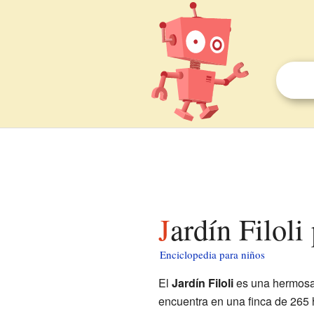
Jardín Filoli
Enciclopedia para niños
El
Jardín Filoli
es una hermosa
encuentra en una finca de 265