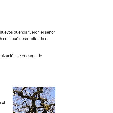
 nuevos dueños fueron el señor
h continuó desarrollando el
ganización se encarga de
 el