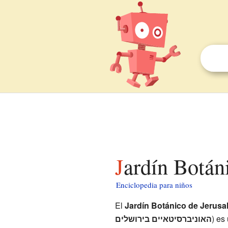
Jardín Botán
Enciclopedia para niños
El
Jardín Botánico de Jerusa
האוניברסיטאיים בירושלים
) es