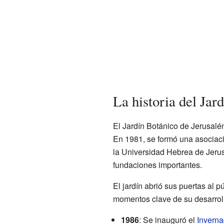
La historia del Jar
El Jardín Botánico de Jerusalén
En 1981, se formó una asociaci
la Universidad Hebrea de Jerus
fundaciones importantes.
El jardín abrió sus puertas al 
momentos clave de su desarrol
1986
: Se inauguró el
Inverna