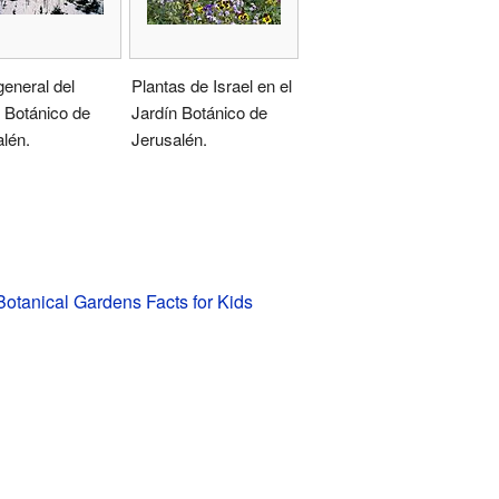
general del
Plantas de Israel en el
 Botánico de
Jardín Botánico de
lén.
Jerusalén.
otanical Gardens Facts for Kids