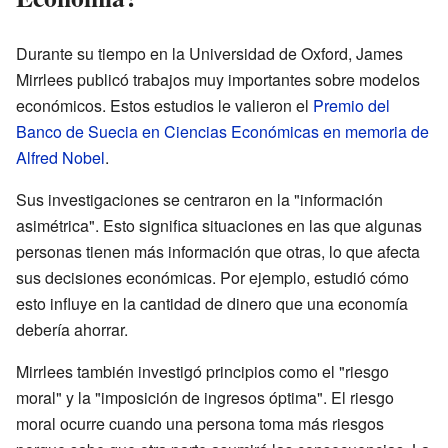
Durante su tiempo en la Universidad de Oxford, James
Mirrlees publicó trabajos muy importantes sobre modelos
económicos. Estos estudios le valieron el
Premio del
Banco de Suecia en Ciencias Económicas en memoria de
Alfred Nobel
.
Sus investigaciones se centraron en la "información
asimétrica". Esto significa situaciones en las que algunas
personas tienen más información que otras, lo que afecta
sus decisiones económicas. Por ejemplo, estudió cómo
esto influye en la cantidad de dinero que una economía
debería ahorrar.
Mirrlees también investigó principios como el "riesgo
moral" y la "imposición de ingresos óptima". El riesgo
moral ocurre cuando una persona toma más riesgos