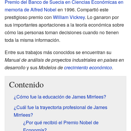
Premio del Banco de Suecia en Ciencias Económicas en
memoria de Alfred Nobel
en 1996. Compartió este
prestigioso premio con
William Vickrey
. Lo ganaron por
sus importantes aportaciones a la teoría económica sobre
cómo las personas toman decisiones cuando no tienen
toda la misma información.
Entre sus trabajos más conocidos se encuentran su
Manual de análisis de proyectos industriales en países en
desarrollo
y sus
Modelos de
crecimiento económico
.
Contenido
¿Cómo fue la educación de James Mirrlees?
¿Cuál fue la trayectoria profesional de James
Mirrlees?
¿Por qué recibió el Premio Nobel de
Economía?