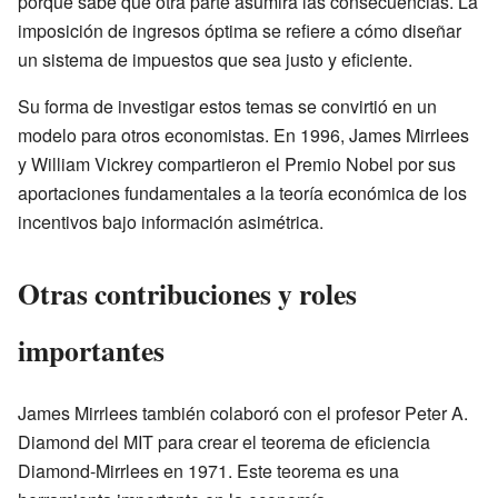
porque sabe que otra parte asumirá las consecuencias. La
imposición de ingresos óptima se refiere a cómo diseñar
un sistema de impuestos que sea justo y eficiente.
Su forma de investigar estos temas se convirtió en un
modelo para otros economistas. En 1996, James Mirrlees
y William Vickrey compartieron el Premio Nobel por sus
aportaciones fundamentales a la teoría económica de los
incentivos bajo información asimétrica.
Otras contribuciones y roles
importantes
James Mirrlees también colaboró con el profesor Peter A.
Diamond del MIT para crear el teorema de eficiencia
Diamond-Mirrlees en 1971. Este teorema es una