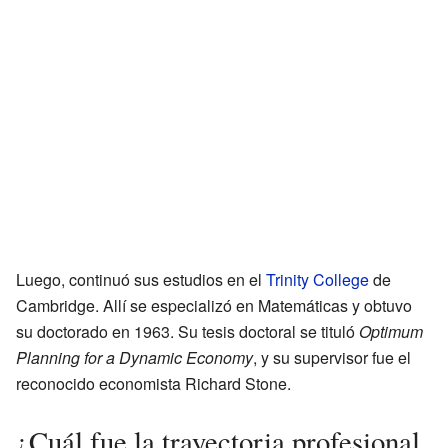
Luego, continuó sus estudios en el
Trinity College
de
Cambridge. Allí se especializó en Matemáticas y obtuvo
su doctorado en 1963. Su tesis doctoral se tituló
Optimum
Planning for a Dynamic Economy
, y su supervisor fue el
reconocido economista Richard Stone.
¿Cuál fue la trayectoria profesional