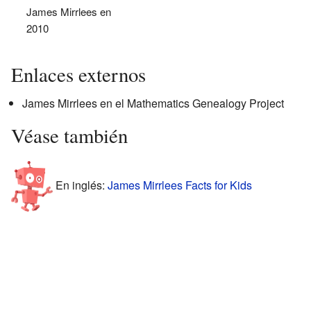
James Mirrlees en
2010
Enlaces externos
James Mirrlees
en el Mathematics Genealogy Project
Véase también
En inglés:
James Mirrlees Facts for Kids