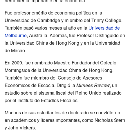
herramienta importante en la economía.
Fue profesor emérito de economía política en la
Universidad de Cambridge y miembro del Trinity College.
También pasó varios meses al año en la
Universidad de
Melbourne
, Australia. Además, fue Profesor Distinguido en
la Universidad China de Hong Kong y en la Universidad
de Macao.
En 2009, fue nombrado Maestro Fundador del Colegio
Morningside de la Universidad China de Hong Kong.
También fue miembro del Consejo de Asesores
Económicos de Escocia. Dirigió la
Mirrlees Review
, un
estudio sobre el sistema fiscal del Reino Unido realizado
por el Instituto de Estudios Fiscales.
Muchos de sus estudiantes de doctorado se convirtieron
en académicos y líderes importantes, como Nicholas Stern
y John Vickers.