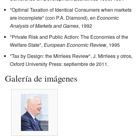
"Optimal Taxation of Identical Consumers when markets
are incomplete" (con P.A. Diamond), en
Economic
Analysis of Markets and Games
, 1992
"Private Risk and Public Action: The Economies of the
Welfare State",
European Economic Review
, 1995
"Tax by Design: the Mirrlees Review", J. Mirrlees y otros,
Oxford University Press: septiembre de 2011.
Galería de imágenes