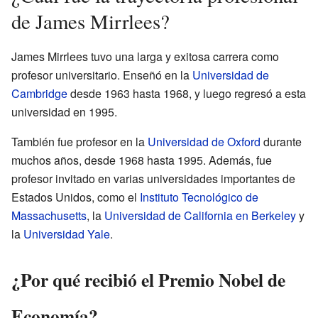
de James Mirrlees?
James Mirrlees tuvo una larga y exitosa carrera como
profesor universitario. Enseñó en la
Universidad de
Cambridge
desde 1963 hasta 1968, y luego regresó a esta
universidad en 1995.
También fue profesor en la
Universidad de Oxford
durante
muchos años, desde 1968 hasta 1995. Además, fue
profesor invitado en varias universidades importantes de
Estados Unidos, como el
Instituto Tecnológico de
Massachusetts
, la
Universidad de California en Berkeley
y
la
Universidad Yale
.
¿Por qué recibió el Premio Nobel de
Economía?