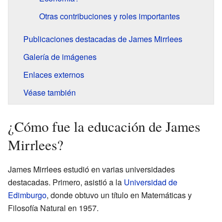
Otras contribuciones y roles importantes
Publicaciones destacadas de James Mirrlees
Galería de imágenes
Enlaces externos
Véase también
¿Cómo fue la educación de James
Mirrlees?
James Mirrlees estudió en varias universidades
destacadas. Primero, asistió a la
Universidad de
Edimburgo
, donde obtuvo un título en Matemáticas y
Filosofía Natural en 1957.