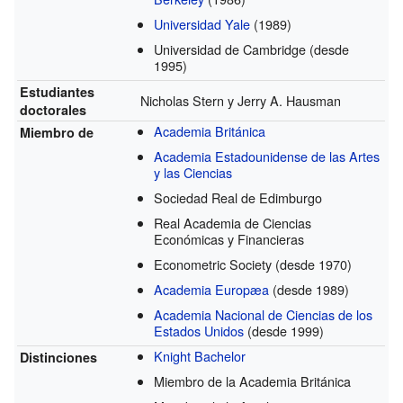
Universidad Yale
(1989)
Universidad de Cambridge
(desde
1995)
Estudiantes
Nicholas Stern y Jerry A. Hausman
doctorales
Academia Británica
Miembro de
Academia Estadounidense de las Artes
y las Ciencias
Sociedad Real de Edimburgo
Real Academia de Ciencias
Económicas y Financieras
Econometric Society
(desde 1970)
Academia Europæa
(desde 1989)
Academia Nacional de Ciencias de los
Estados Unidos
(desde 1999)
Knight Bachelor
Distinciones
Miembro de la Academia Británica