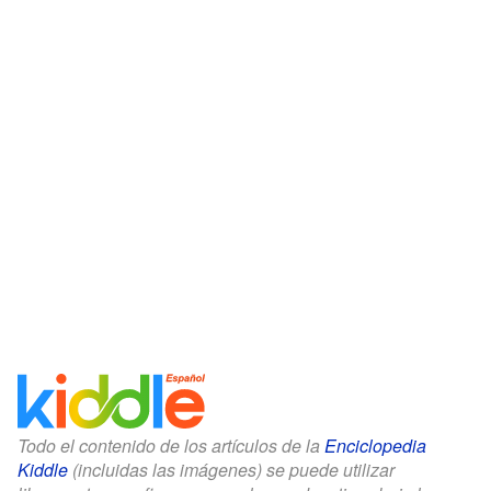
Todo el contenido de los artículos de la
Enciclopedia
Kiddle
(incluidas las imágenes) se puede utilizar