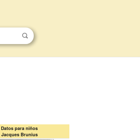
Datos para niños
Jacques Brunius