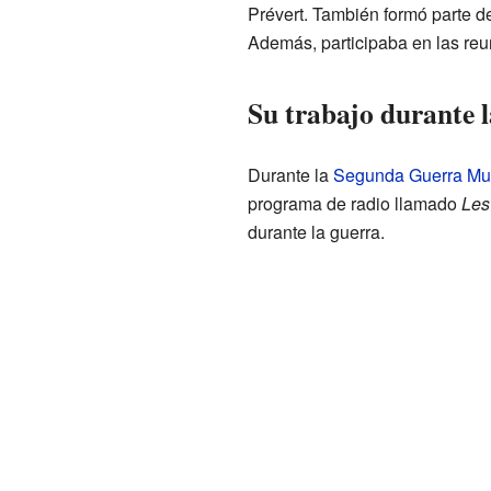
Prévert. También formó parte de 
Además, participaba en las reu
Su trabajo durante
Durante la
Segunda Guerra Mu
programa de radio llamado
Les
durante la guerra.