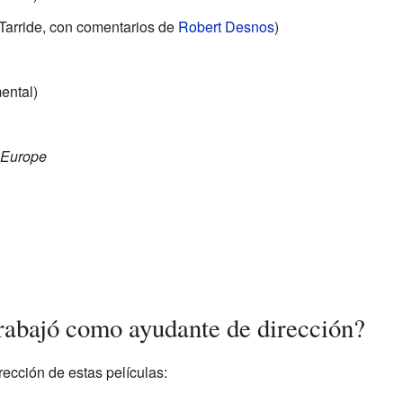
Tarride, con comentarios de
Robert Desnos
)
ental)
 Europe
trabajó como ayudante de dirección?
ección de estas películas: