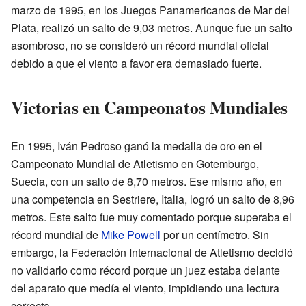
marzo de 1995, en los Juegos Panamericanos de Mar del
Plata, realizó un salto de 9,03 metros. Aunque fue un salto
asombroso, no se consideró un récord mundial oficial
debido a que el viento a favor era demasiado fuerte.
Victorias en Campeonatos Mundiales
En 1995, Iván Pedroso ganó la medalla de oro en el
Campeonato Mundial de Atletismo en Gotemburgo,
Suecia, con un salto de 8,70 metros. Ese mismo año, en
una competencia en Sestriere, Italia, logró un salto de 8,96
metros. Este salto fue muy comentado porque superaba el
récord mundial de
Mike Powell
por un centímetro. Sin
embargo, la Federación Internacional de Atletismo decidió
no validarlo como récord porque un juez estaba delante
del aparato que medía el viento, impidiendo una lectura
correcta.