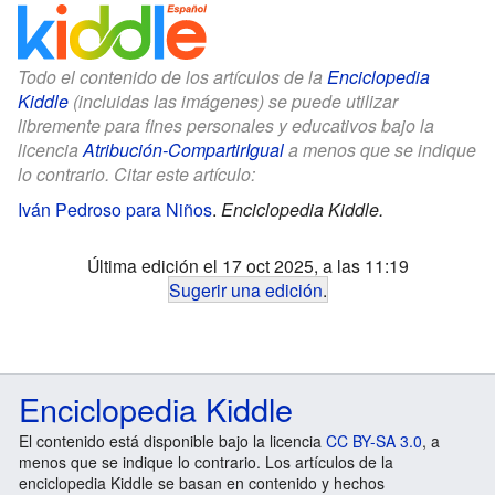
Todo el contenido de los artículos de la
Enciclopedia
Kiddle
(incluidas las imágenes) se puede utilizar
libremente para fines personales y educativos bajo la
licencia
Atribución-CompartirIgual
a menos que se indique
lo contrario. Citar este artículo:
Iván Pedroso para Niños
.
Enciclopedia Kiddle.
Última edición el 17 oct 2025, a las 11:19
Sugerir una edición
.
Enciclopedia Kiddle
El contenido está disponible bajo la licencia
CC BY-SA 3.0
, a
menos que se indique lo contrario. Los artículos de la
enciclopedia Kiddle se basan en contenido y hechos