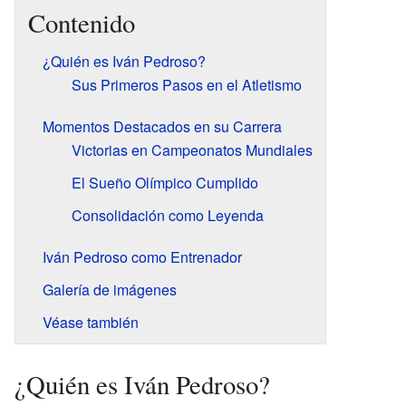
Contenido
¿Quién es Iván Pedroso?
Sus Primeros Pasos en el Atletismo
Momentos Destacados en su Carrera
Victorias en Campeonatos Mundiales
El Sueño Olímpico Cumplido
Consolidación como Leyenda
Iván Pedroso como Entrenador
Galería de imágenes
Véase también
¿Quién es Iván Pedroso?