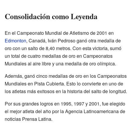
Consolidación como Leyenda
En el Campeonato Mundial de Atletismo de 2001 en
Edmonton
, Canadá, Iván Pedroso ganó otra medalla de
oro con un salto de 8,40 metros. Con esta victoria, sumó
un total de cuatro medallas de oro en Campeonatos
Mundiales al aire libre y una medalla de oro olímpica.
Además, ganó cinco medallas de oro en los Campeonatos
Mundiales en Pista Cubierta. Esto lo convierte en uno de
los atletas más exitosos en la historia del salto de longitud.
Por sus grandes logros en 1995, 1997 y 2001, fue elegido
el mejor atleta del año por la Agencia Latinoamericana de
noticias Prensa Latina.