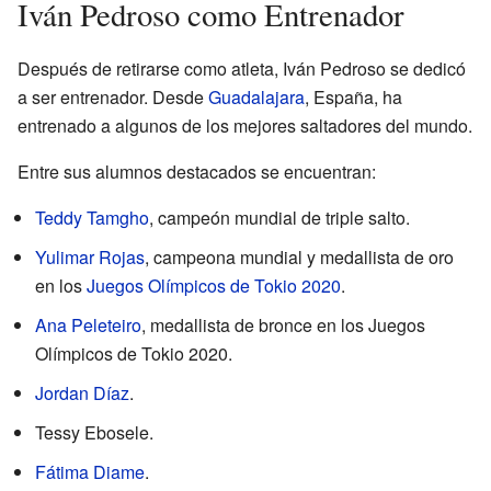
Iván Pedroso como Entrenador
Después de retirarse como atleta, Iván Pedroso se dedicó
a ser entrenador. Desde
Guadalajara
, España, ha
entrenado a algunos de los mejores saltadores del mundo.
Entre sus alumnos destacados se encuentran:
Teddy Tamgho
, campeón mundial de triple salto.
Yulimar Rojas
, campeona mundial y medallista de oro
en los
Juegos Olímpicos de Tokio 2020
.
Ana Peleteiro
, medallista de bronce en los Juegos
Olímpicos de Tokio 2020.
Jordan Díaz
.
Tessy Ebosele.
Fátima Diame
.