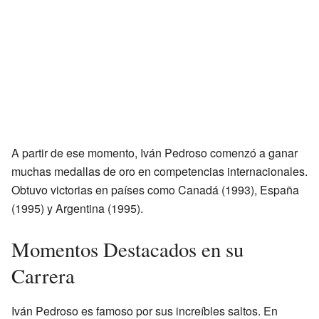
A partir de ese momento, Iván Pedroso comenzó a ganar
muchas medallas de oro en competencias internacionales.
Obtuvo victorias en países como Canadá (1993), España
(1995) y Argentina (1995).
Momentos Destacados en su
Carrera
Iván Pedroso es famoso por sus increíbles saltos. En