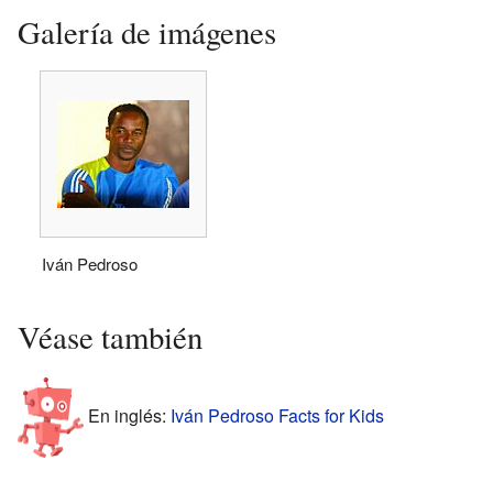
Galería de imágenes
Iván Pedroso
Véase también
En inglés:
Iván Pedroso Facts for Kids