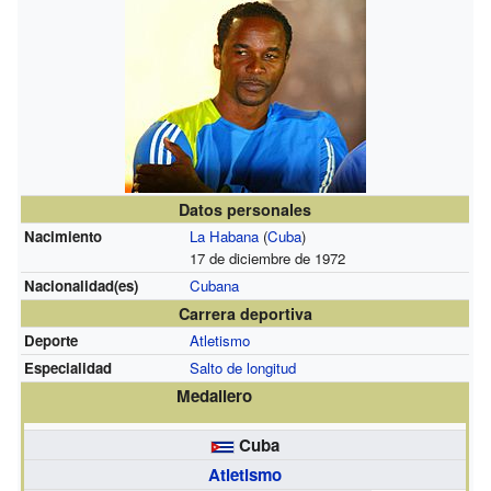
Datos personales
Nacimiento
La Habana
(
Cuba
)
17 de diciembre de 1972
Nacionalidad(es)
Cubana
Carrera deportiva
Deporte
Atletismo
Especialidad
Salto de longitud
Medallero
Cuba
Atletismo