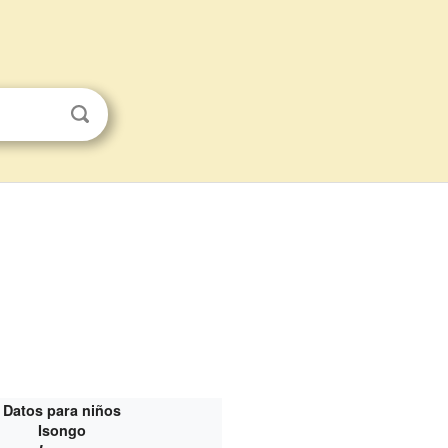
Datos para niños
Isongo