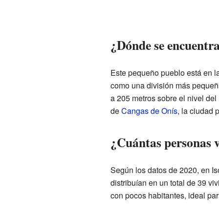
¿Dónde se encuentra
Este pequeño pueblo está en l
como una división más pequeña
a 205 metros sobre el nivel del
de
Cangas de Onís
, la ciudad 
¿Cuántas personas v
Según los datos de 2020, en Is
distribuían en un total de 39 v
con pocos habitantes, ideal pa