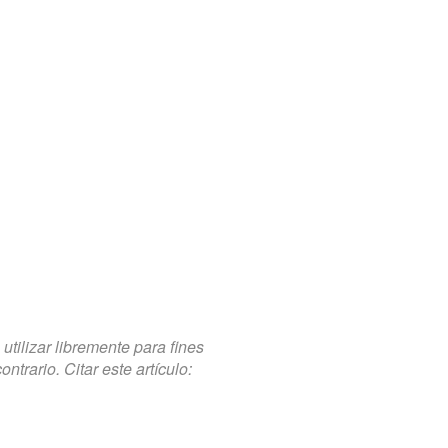
tilizar libremente para fines
trario. Citar este artículo: