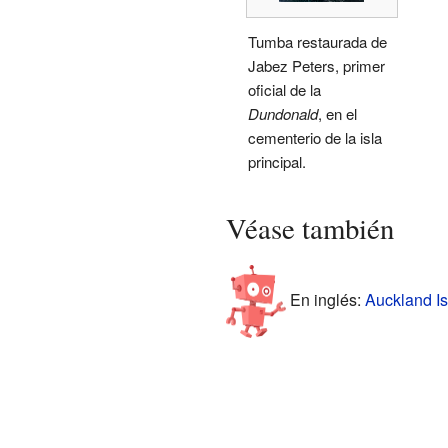
Tumba restaurada de
Jabez Peters, primer
oficial de la
Dundonald
, en el
cementerio de la isla
principal.
Véase también
En inglés:
Auckland Is