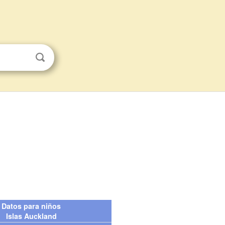
Datos para niños
Islas Auckland