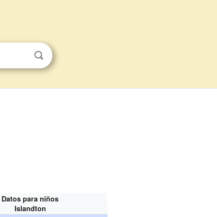
Datos para niños
Islandton