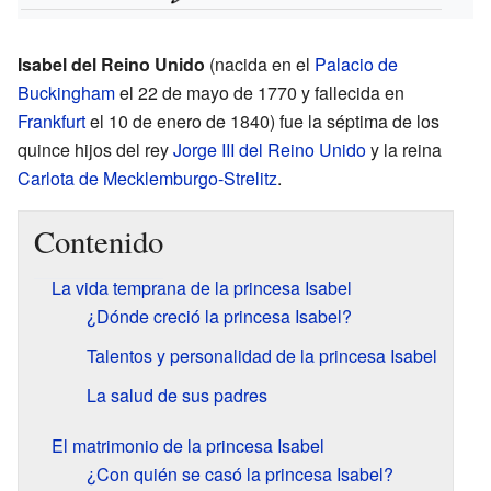
Isabel del Reino Unido
(nacida en el
Palacio de
Buckingham
el 22 de mayo de 1770 y fallecida en
Frankfurt
el 10 de enero de 1840) fue la séptima de los
quince hijos del rey
Jorge III del Reino Unido
y la reina
Carlota de Mecklemburgo-Strelitz
.
Contenido
La vida temprana de la princesa Isabel
¿Dónde creció la princesa Isabel?
Talentos y personalidad de la princesa Isabel
La salud de sus padres
El matrimonio de la princesa Isabel
¿Con quién se casó la princesa Isabel?