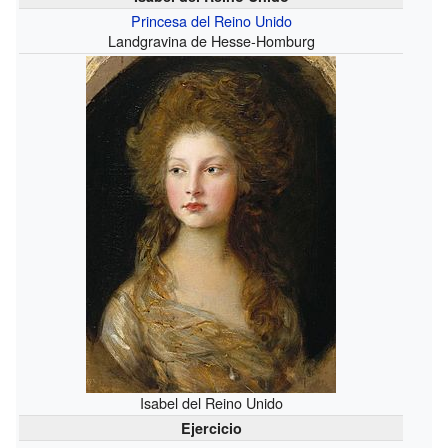
Princesa del Reino Unido
Landgravina de Hesse-Homburg
Isabel del Reino Unido
Ejercicio