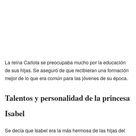
La reina Carlota se preocupaba mucho por la educación
de sus hijas. Se aseguró de que recibieran una formación
mejor de lo que era común para las jóvenes de su época.
Talentos y personalidad de la princesa
Isabel
Se decía que Isabel era la más hermosa de las hijas del