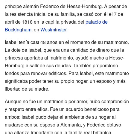
príncipe alemán Federico de Hesse-Homburg. A pesar de
la resistencia inicial de su familia, se casó con él el 7 de
abril de 1818 en la capilla privada del
palacio de
Buckingham
, en
Westminster
.
Isabel tenía casi 48 años en el momento de su matrimonio.
La dote de Isabel, que era una cantidad de dinero que la
princesa aportaba al matrimonio, ayudó mucho a Hesse-
Homburg a salir de sus deudas. También proporcionó
fondos para renovar edificios. Para Isabel, este matrimonio
significaba poder tener su propio hogar, un esposo y más
libertad de su madre.
Aunque no fue un matrimonio por amor, hubo comprensión
y respeto entre ellos. Fue un acuerdo beneficioso para
ambos: Isabel pudo dejar el ambiente de su hogar al
mudarse con su esposo a Alemania, y Federico obtuvo
una alianza importante con la familia real británica.