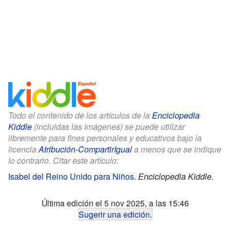
Todo el contenido de los artículos de la
Enciclopedia
Kiddle
(incluidas las imágenes) se puede utilizar
libremente para fines personales y educativos bajo la
licencia
Atribución-CompartirIgual
a menos que se indique
lo contrario. Citar este artículo:
Isabel del Reino Unido para Niños
.
Enciclopedia Kiddle.
Última edición el 5 nov 2025, a las 15:46
Sugerir una edición
.