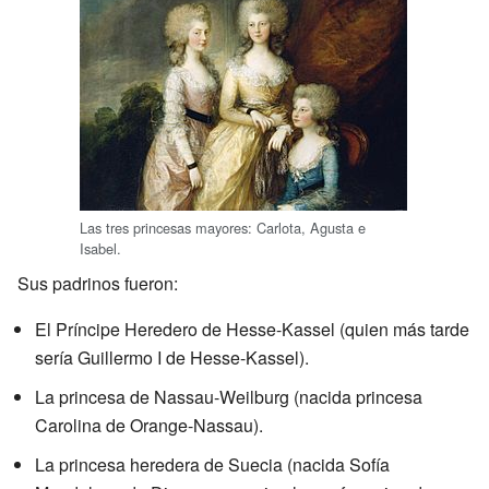
Las tres princesas mayores: Carlota, Agusta e
Isabel.
Sus padrinos fueron:
El Príncipe Heredero de Hesse-Kassel (quien más tarde
sería Guillermo I de Hesse-Kassel).
La princesa de Nassau-Weilburg (nacida princesa
Carolina de Orange-Nassau).
La princesa heredera de Suecia (nacida Sofía