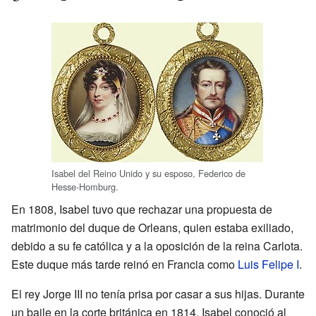
Isabel del Reino Unido y su esposo, Federico de
Hesse-Homburg.
En 1808, Isabel tuvo que rechazar una propuesta de
matrimonio del duque de Orleans, quien estaba exiliado,
debido a su fe católica y a la oposición de la reina Carlota.
Este duque más tarde reinó en Francia como
Luis Felipe I
.
El rey Jorge III no tenía prisa por casar a sus hijas. Durante
un baile en la corte británica en 1814, Isabel conoció al