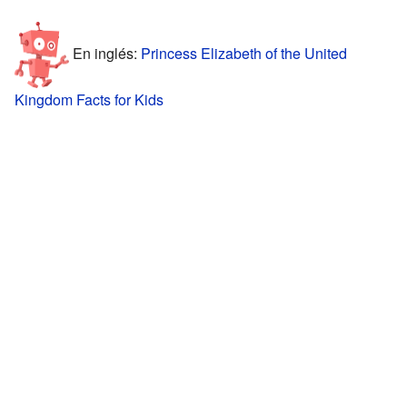
En inglés:
Princess Elizabeth of the United
Kingdom Facts for Kids