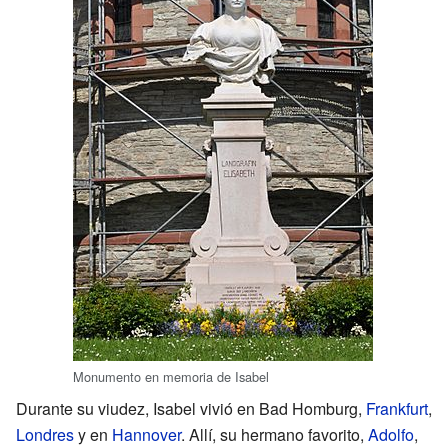
Monumento en memoria de Isabel
Durante su viudez, Isabel vivió en Bad Homburg,
Frankfurt
,
Londres
y en
Hannover
. Allí, su hermano favorito,
Adolfo
,