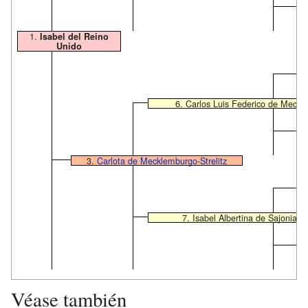
1.
Isabel del Reino
Unido
6. Carlos Luis Federico de Meckle
3.
Carlota de Mecklemburgo-Strelitz
7. Isabel Albertina de Sajonia-
Véase también