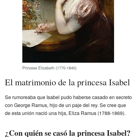
Princess Elizabeth (1770-1840)
El matrimonio de la princesa Isabel
Se rumoreaba que Isabel pudo haberse casado en secreto
con George Ramus, hijo de un paje del rey. Se cree que
de esta unión nació una hija, Eliza Ramus (1788-1869).
¿Con quién se casó la princesa Isabel?