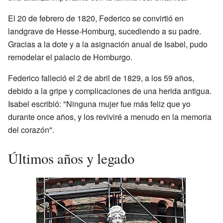
El 20 de febrero de 1820, Federico se convirtió en
landgrave de Hesse-Homburg, sucediendo a su padre.
Gracias a la dote y a la asignación anual de Isabel, pudo
remodelar el palacio de Homburgo.
Federico falleció el 2 de abril de 1829, a los 59 años,
debido a la gripe y complicaciones de una herida antigua.
Isabel escribió: "Ninguna mujer fue más feliz que yo
durante once años, y los reviviré a menudo en la memoria
del corazón".
Últimos años y legado