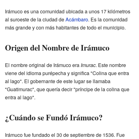
Irámuco es una comunidad ubicada a unos 17 kilómetros
al suroeste de la ciudad de
Acámbaro
. Es la comunidad
más grande y con más habitantes de todo el municipio.
Origen del Nombre de Irámuco
El nombre original de Irámuco era
Imurac
. Este nombre
viene del idioma purépecha y significa "Colina que entra
al lago". El gobernante de este lugar se llamaba
"Guatimurac", que quería decir "príncipe de la colina que
entra al lago".
¿Cuándo se Fundó Irámuco?
Irámuco fue fundado el 30 de septiembre de 1536. Fue