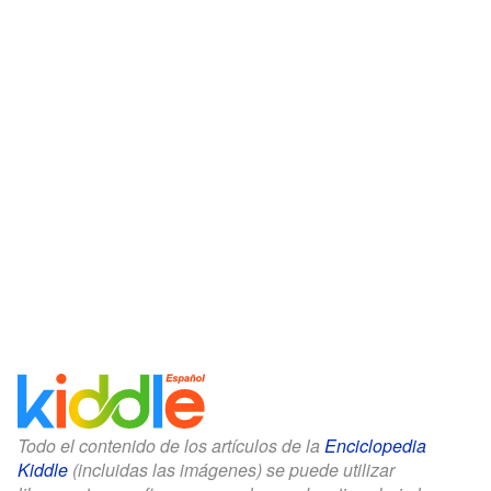
Todo el contenido de los artículos de la
Enciclopedia
Kiddle
(incluidas las imágenes) se puede utilizar