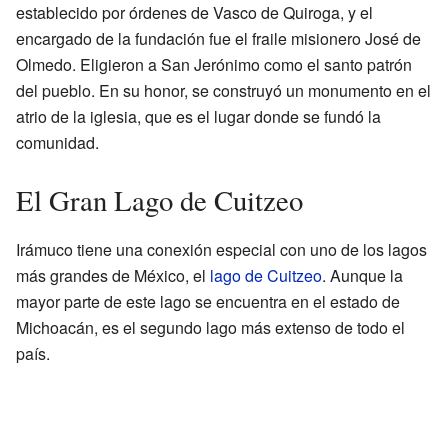
establecido por órdenes de Vasco de Quiroga, y el
encargado de la fundación fue el fraile misionero José de
Olmedo. Eligieron a San Jerónimo como el santo patrón
del pueblo. En su honor, se construyó un monumento en el
atrio de la iglesia, que es el lugar donde se fundó la
comunidad.
El Gran Lago de Cuitzeo
Irámuco tiene una conexión especial con uno de los lagos
más grandes de México, el
lago de Cuitzeo
. Aunque la
mayor parte de este lago se encuentra en el estado de
Michoacán, es el segundo lago más extenso de todo el
país.