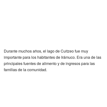
Durante muchos años, el lago de Cuitzeo fue muy
importante para los habitantes de Irámuco. Era una de las
principales fuentes de alimento y de ingresos para las
familias de la comunidad.