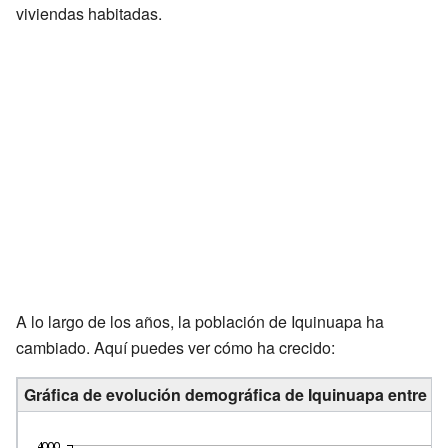
viviendas habitadas.
A lo largo de los años, la población de Iquinuapa ha
cambiado. Aquí puedes ver cómo ha crecido:
Gráfica de evolución demográfica de Iquinuapa entre 1