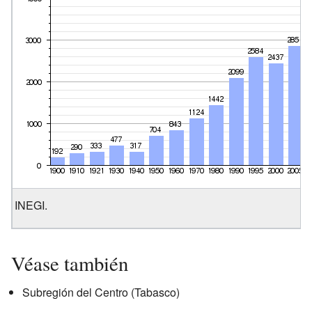
INEGI.
Véase también
Subregión del Centro (Tabasco)