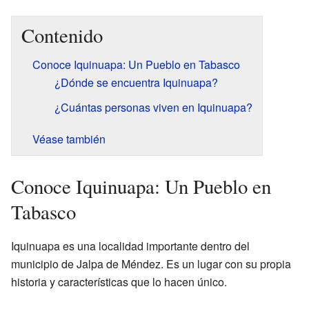
Contenido
Conoce Iquinuapa: Un Pueblo en Tabasco
¿Dónde se encuentra Iquinuapa?
¿Cuántas personas viven en Iquinuapa?
Véase también
Conoce Iquinuapa: Un Pueblo en
Tabasco
Iquinuapa es una localidad importante dentro del
municipio de Jalpa de Méndez. Es un lugar con su propia
historia y características que lo hacen único.