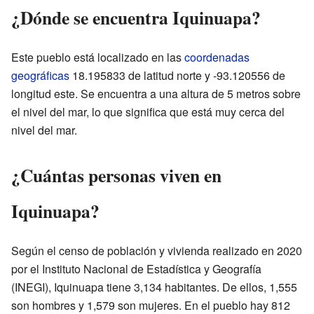
¿Dónde se encuentra Iquinuapa?
Este pueblo está localizado en las
coordenadas
geográficas
18.195833 de latitud norte y -93.120556 de
longitud este. Se encuentra a una altura de 5 metros sobre
el nivel del mar, lo que significa que está muy cerca del
nivel del mar.
¿Cuántas personas viven en
Iquinuapa?
Según el censo de población y vivienda realizado en 2020
por el Instituto Nacional de Estadística y Geografía
(INEGI), Iquinuapa tiene 3,134 habitantes. De ellos, 1,555
son hombres y 1,579 son mujeres. En el pueblo hay 812