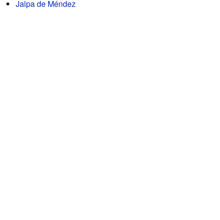
Jalpa de Méndez