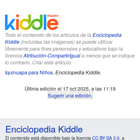
Todo el contenido de los artículos de la
Enciclopedia
Kiddle
(incluidas las imágenes) se puede utilizar
libremente para fines personales y educativos bajo la
licencia
Atribución-CompartirIgual
a menos que se indique
lo contrario. Citar este artículo:
Iquinuapa para Niños
.
Enciclopedia Kiddle.
Última edición el 17 oct 2025, a las 11:19
Sugerir una edición
.
Enciclopedia Kiddle
El contenido está disponible bajo la licencia
CC BY-SA 3.0
, a