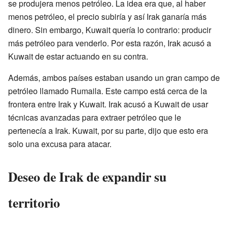
se produjera menos petróleo. La idea era que, al haber
menos petróleo, el precio subiría y así Irak ganaría más
dinero. Sin embargo, Kuwait quería lo contrario: producir
más petróleo para venderlo. Por esta razón, Irak acusó a
Kuwait de estar actuando en su contra.
Además, ambos países estaban usando un gran campo de
petróleo llamado Rumaila. Este campo está cerca de la
frontera entre Irak y Kuwait. Irak acusó a Kuwait de usar
técnicas avanzadas para extraer petróleo que le
pertenecía a Irak. Kuwait, por su parte, dijo que esto era
solo una excusa para atacar.
Deseo de Irak de expandir su
territorio