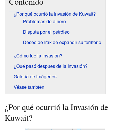
Contenido
¿Por qué ocurrió la Invasión de Kuwait?
Problemas de dinero
Disputa por el petróleo
Deseo de Irak de expandir su territorio
¿Cómo fue la Invasión?
¿Qué pasó después de la Invasión?
Galería de imágenes
Véase también
¿Por qué ocurrió la Invasión de
Kuwait?