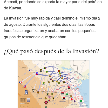
Ahmadi, por donde se exporta la mayor parte del petróleo
de Kuwait.
La invasión fue muy rápida y casi terminó el mismo día 2
de agosto. Durante los siguientes dos días, las tropas
iraquíes se organizaron y acabaron con los pequeños
grupos de resistencia que quedaban.
¿Qué pasó después de la Invasión?