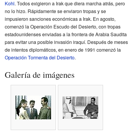
Kohl
. Todos exigieron a Irak que diera marcha atrás, pero
no lo hizo. Rápidamente se enviaron tropas y se
impusieron sanciones económicas a Irak. En agosto,
comenzó la Operación Escudo del Desierto, con tropas
estadounidenses enviadas a la frontera de Arabia Saudita
para evitar una posible invasión iraquí. Después de meses
de intentos diplomáticos, en enero de 1991 comenzó la
Operación Tormenta del Desierto
.
Galería de imágenes