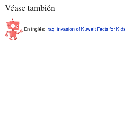
Véase también
En inglés:
Iraqi invasion of Kuwait Facts for Kids