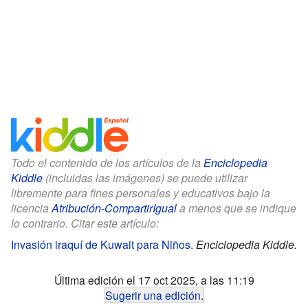
Todo el contenido de los artículos de la
Enciclopedia
Kiddle
(incluidas las imágenes) se puede utilizar
libremente para fines personales y educativos bajo la
licencia
Atribución-CompartirIgual
a menos que se indique
lo contrario. Citar este artículo:
Invasión iraquí de Kuwait para Niños
.
Enciclopedia Kiddle.
Última edición el 17 oct 2025, a las 11:19
Sugerir una edición
.