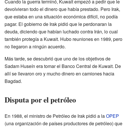
Cuando la guerra terminó, Kuwait empezó a pedir que le
devolvieran todo el dinero que había prestado. Pero Irak,
que estaba en una situación económica difícil, no podía
pagar. El gobierno de Irak pidió que le perdonaran la
deuda, diciendo que habían luchado contra Irán, lo cual
también protegía a Kuwait. Hubo reuniones en 1989, pero
no llegaron a ningún acuerdo.
Más tarde, se descubrió que uno de los objetivos de
Sadam Huseín era tomar el Banco Central de Kuwait. De
allí se llevaron oro y mucho dinero en camiones hacia
Bagdad.
Disputa por el petróleo
En 1988, el ministro de Petróleo de Irak pidió a la
OPEP
(una organización de países productores de petróleo) que