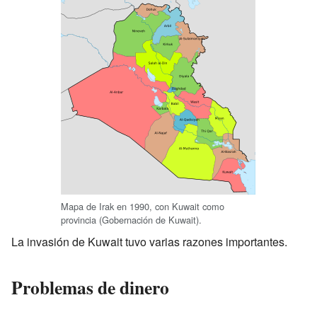
Mapa de Irak en 1990, con Kuwait como
provincia (Gobernación de Kuwait).
La invasión de Kuwait tuvo varias razones importantes.
Problemas de dinero