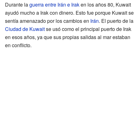
Durante la
guerra entre Irán e Irak
en los años 80, Kuwait
ayudó mucho a Irak con dinero. Esto fue porque Kuwait se
sentía amenazado por los cambios en
Irán
. El puerto de la
Ciudad de Kuwait
se usó como el principal puerto de Irak
en esos años, ya que sus propias salidas al mar estaban
en conflicto.