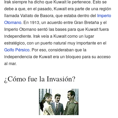
Irak siempre ha dicho que Kuwait le pertenece. Esto se
debe a que, en el pasado, Kuwait era parte de una región
llamada Valiato de Basora, que estaba dentro del
Imperio
Otomano
. En 1913, un acuerdo entre Gran Bretaña y el
Imperio Otomano sentó las bases para que Kuwait fuera
independiente. Irak veía a Kuwait como un lugar
estratégico, con un puerto natural muy importante en el
Golfo Pérsico
. Por eso, consideraban que la
independencia de Kuwait era un bloqueo para su acceso
al mar.
¿Cómo fue la Invasión?