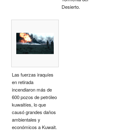
Desierto.
Las fuerzas iraquíes
en retirada
incendiaron más de
600 pozos de petróleo
kuwaitíes, lo que
causó grandes daños
ambientales y
económicos a Kuwait.