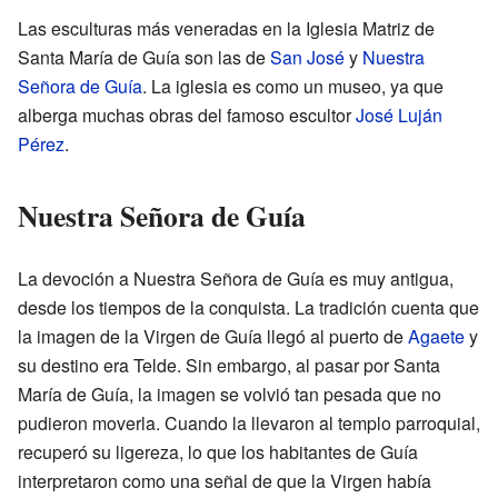
Las esculturas más veneradas en la Iglesia Matriz de
Santa María de Guía son las de
San José
y
Nuestra
Señora de Guía
. La iglesia es como un museo, ya que
alberga muchas obras del famoso escultor
José Luján
Pérez
.
Nuestra Señora de Guía
La devoción a Nuestra Señora de Guía es muy antigua,
desde los tiempos de la conquista. La tradición cuenta que
la imagen de la Virgen de Guía llegó al puerto de
Agaete
y
su destino era Telde. Sin embargo, al pasar por Santa
María de Guía, la imagen se volvió tan pesada que no
pudieron moverla. Cuando la llevaron al templo parroquial,
recuperó su ligereza, lo que los habitantes de Guía
interpretaron como una señal de que la Virgen había