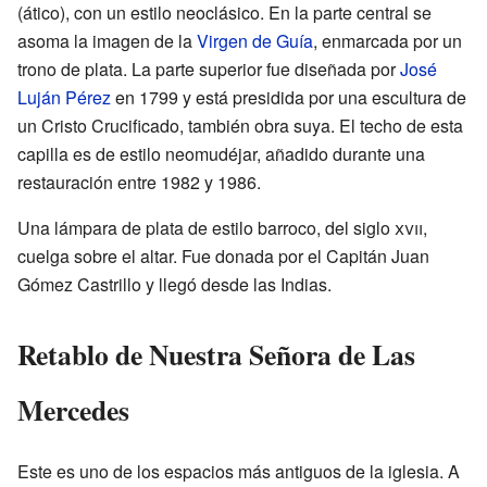
(ático), con un estilo neoclásico. En la parte central se
asoma la imagen de la
Virgen de Guía
, enmarcada por un
trono de plata. La parte superior fue diseñada por
José
Luján Pérez
en 1799 y está presidida por una escultura de
un Cristo Crucificado, también obra suya. El techo de esta
capilla es de estilo neomudéjar, añadido durante una
restauración entre 1982 y 1986.
Una lámpara de plata de estilo barroco, del siglo
xvii
,
cuelga sobre el altar. Fue donada por el Capitán Juan
Gómez Castrillo y llegó desde las Indias.
Retablo de Nuestra Señora de Las
Mercedes
Este es uno de los espacios más antiguos de la iglesia. A