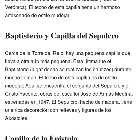
Verónica). El techo de esta capilla tiene un hermoso
artesonado de estilo mudéjar.
Baptisterio y Capilla del Sepulcro
Cerca de la Torre del Reloj hay una pequeña capilla que
lleva a otra aún más pequeña. Esta última fue el
Baptisterio (lugar donde se realizan los bautizos) durante
mucho tiempo. El techo de esta capilla es de estilo
mudéjar. Aquí se encuentra el conjunto del Sepulcro y el
Cristo Yacente, obras del escultor José de Armas Medina,
estrenadas en 1947. El Sepulcro, hecho de madera, tiene
una rica decoración con relieves y figuras de los
Apóstoles.
Capilla de la Epístola