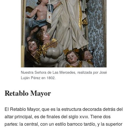
Nuestra Señora de Las Mercedes, realizada por José
Luján Pérez en 1802.
Retablo Mayor
El Retablo Mayor, que es la estructura decorada detrás del
altar principal, es de finales del siglo
xviii
. Tiene dos
partes: la central, con un estilo barroco tardío, y la superior