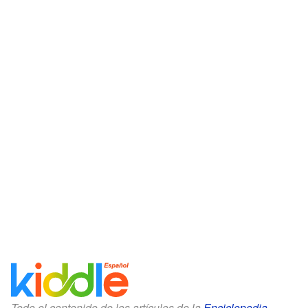
Todo el contenido de los artículos de la
Enciclopedia