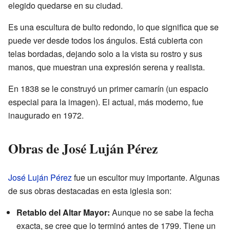
elegido quedarse en su ciudad.
Es una escultura de bulto redondo, lo que significa que se
puede ver desde todos los ángulos. Está cubierta con
telas bordadas, dejando solo a la vista su rostro y sus
manos, que muestran una expresión serena y realista.
En 1838 se le construyó un primer camarín (un espacio
especial para la imagen). El actual, más moderno, fue
inaugurado en 1972.
Obras de José Luján Pérez
José Luján Pérez
fue un escultor muy importante. Algunas
de sus obras destacadas en esta iglesia son:
Retablo del Altar Mayor:
Aunque no se sabe la fecha
exacta, se cree que lo terminó antes de 1799. Tiene un