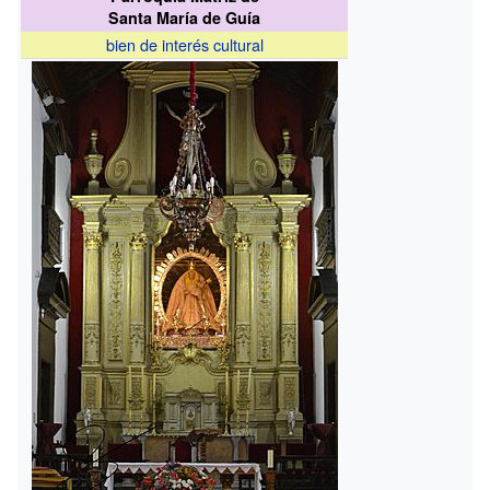
Santa María de Guía
bien de interés cultural