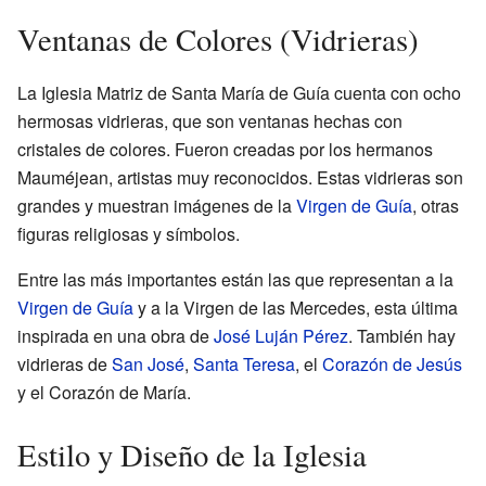
Ventanas de Colores (Vidrieras)
La Iglesia Matriz de Santa María de Guía cuenta con ocho
hermosas vidrieras, que son ventanas hechas con
cristales de colores. Fueron creadas por los hermanos
Mauméjean, artistas muy reconocidos. Estas vidrieras son
grandes y muestran imágenes de la
Virgen de Guía
, otras
figuras religiosas y símbolos.
Entre las más importantes están las que representan a la
Virgen de Guía
y a la Virgen de las Mercedes, esta última
inspirada en una obra de
José Luján Pérez
. También hay
vidrieras de
San José
,
Santa Teresa
, el
Corazón de Jesús
y el Corazón de María.
Estilo y Diseño de la Iglesia