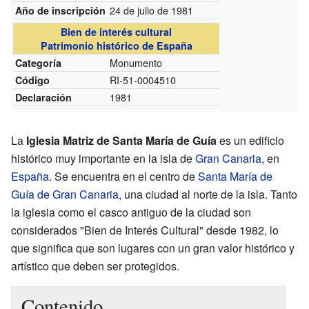
24 de julio de 1981
Año de inscripción
Bien de interés cultural
Patrimonio histórico de España
Monumento
Categoría
RI-51-0004510
Código
1981
Declaración
La
Iglesia Matriz de Santa María de Guía
es un edificio
histórico muy importante en la isla de
Gran Canaria
, en
España
. Se encuentra en el centro de
Santa María de
Guía de Gran Canaria
, una ciudad al norte de la isla. Tanto
la iglesia como el casco antiguo de la ciudad son
considerados "Bien de Interés Cultural" desde 1982, lo
que significa que son lugares con un gran valor histórico y
artístico que deben ser protegidos.
Contenido