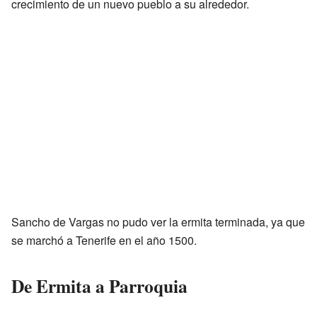
crecimiento de un nuevo pueblo a su alrededor.
Sancho de Vargas no pudo ver la ermita terminada, ya que
se marchó a Tenerife en el año 1500.
De Ermita a Parroquia