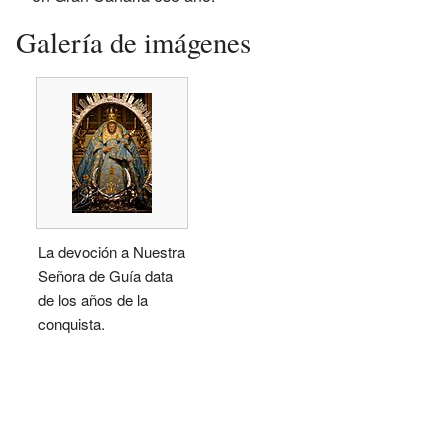
Galería de imágenes
La devoción a Nuestra
Señora de Guía data
de los años de la
conquista.