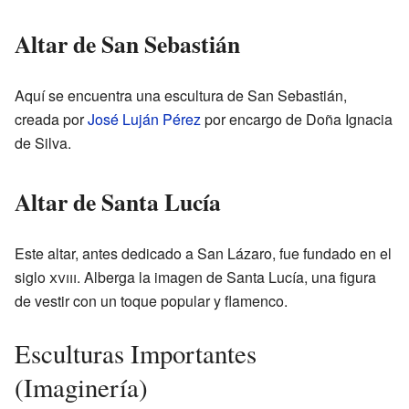
Altar de San Sebastián
Aquí se encuentra una escultura de San Sebastián,
creada por
José Luján Pérez
por encargo de Doña Ignacia
de Silva.
Altar de Santa Lucía
Este altar, antes dedicado a San Lázaro, fue fundado en el
siglo
xviii
. Alberga la imagen de Santa Lucía, una figura
de vestir con un toque popular y flamenco.
Esculturas Importantes
(Imaginería)