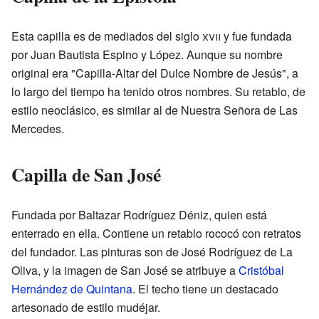
Esta capilla es de mediados del siglo
xvii
y fue fundada
por Juan Bautista Espino y López. Aunque su nombre
original era "Capilla-Altar del Dulce Nombre de Jesús", a
lo largo del tiempo ha tenido otros nombres. Su retablo, de
estilo neoclásico, es similar al de Nuestra Señora de Las
Mercedes.
Capilla de San José
Fundada por Baltazar Rodríguez Déniz, quien está
enterrado en ella. Contiene un retablo rococó con retratos
del fundador. Las pinturas son de José Rodríguez de La
Oliva, y la imagen de San José se atribuye a
Cristóbal
Hernández de Quintana
. El techo tiene un destacado
artesonado de estilo mudéjar.