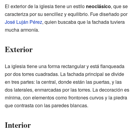
El exterior de la iglesia tiene un estilo
neoclásico
, que se
caracteriza por su sencillez y equilibrio. Fue diseñado por
José Luján Pérez
, quien buscaba que la fachada tuviera
mucha armonía.
Exterior
La iglesia tiene una forma rectangular y está flanqueada
por dos torres cuadradas. La fachada principal se divide
en tres partes: la central, donde están las puertas, y las
dos laterales, enmarcadas por las torres. La decoración es
mínima, con elementos como frontones curvos y la piedra
que contrasta con las paredes blancas.
Interior