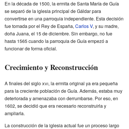
En la década de 1500, la ermita de Santa María de Guía
se separó de la iglesia principal de Gáldar para
convertirse en una parroquia independiente. Esta decisión
fue tomada por el Rey de España,
Carlos V
, y su madre,
doña Juana, el 15 de diciembre. Sin embargo, no fue
hasta 1565 cuando la parroquia de Guía empezó a
funcionar de forma oficial.
Crecimiento y Reconstrucción
A finales del siglo
xvi
, la ermita original ya era pequeña
para la creciente población de Guía. Además, estaba muy
deteriorada y amenazaba con derrumbarse. Por eso, en
1602, se decidió que era necesario reconstruirla y
ampliarla.
La construcción de la iglesia actual fue un proceso largo