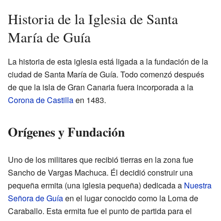
Historia de la Iglesia de Santa
María de Guía
La historia de esta iglesia está ligada a la fundación de la
ciudad de Santa María de Guía. Todo comenzó después
de que la isla de Gran Canaria fuera incorporada a la
Corona de Castilla
en 1483.
Orígenes y Fundación
Uno de los militares que recibió tierras en la zona fue
Sancho de Vargas Machuca. Él decidió construir una
pequeña ermita (una iglesia pequeña) dedicada a
Nuestra
Señora de Guía
en el lugar conocido como la Loma de
Caraballo. Esta ermita fue el punto de partida para el