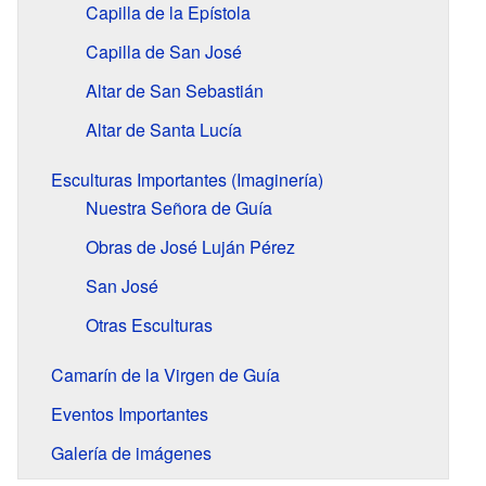
Capilla de la Epístola
Capilla de San José
Altar de San Sebastián
Altar de Santa Lucía
Esculturas Importantes (Imaginería)
Nuestra Señora de Guía
Obras de José Luján Pérez
San José
Otras Esculturas
Camarín de la Virgen de Guía
Eventos Importantes
Galería de imágenes