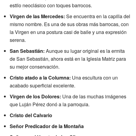
estilo neoclásico con toques barrocos.
Virgen de las Mercedes:
Se encuentra en la capilla del
mismo nombre. Es una de sus obras más barrocas, con
la Virgen en una postura casi de baile y una expresión
serena.
San Sebastián:
Aunque su lugar original es la ermita
de San Sebastián, ahora está en la Iglesia Matriz para
su mejor conservación.
Cristo atado a la Columna:
Una escultura con un
acabado superficial excelente.
Virgen de los Dolores:
Una de las muchas imágenes
que Luján Pérez donó a la parroquia.
Cristo del Calvario
Señor Predicador de la Montaña