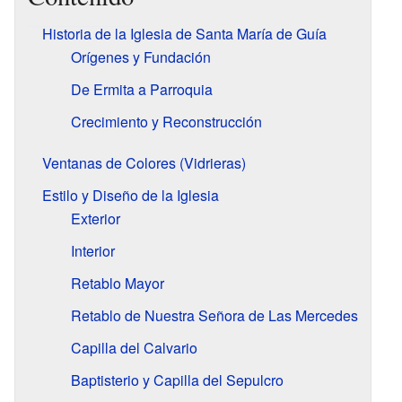
Historia de la Iglesia de Santa María de Guía
Orígenes y Fundación
De Ermita a Parroquia
Crecimiento y Reconstrucción
Ventanas de Colores (Vidrieras)
Estilo y Diseño de la Iglesia
Exterior
Interior
Retablo Mayor
Retablo de Nuestra Señora de Las Mercedes
Capilla del Calvario
Baptisterio y Capilla del Sepulcro