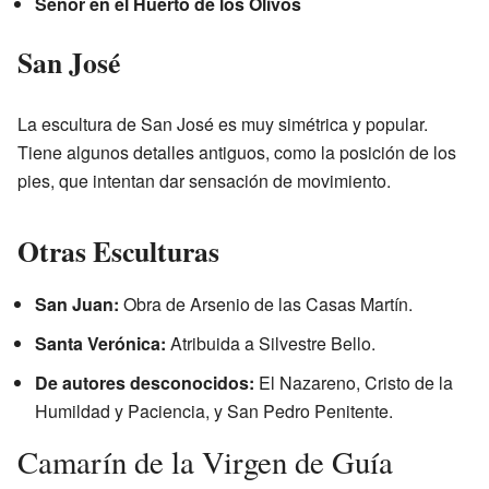
Señor en el Huerto de los Olivos
San José
La escultura de San José es muy simétrica y popular.
Tiene algunos detalles antiguos, como la posición de los
pies, que intentan dar sensación de movimiento.
Otras Esculturas
San Juan:
Obra de Arsenio de las Casas Martín.
Santa Verónica:
Atribuida a Silvestre Bello.
De autores desconocidos:
El Nazareno, Cristo de la
Humildad y Paciencia, y San Pedro Penitente.
Camarín de la Virgen de Guía