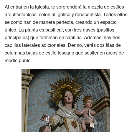
Al entrar en la iglesia, te sorprenderá la mezcla de estilos
arquitectónicos: colonial, gótico y renacentista. Todos ellos
se combinan de manera perfecta, creando un espacio
único. La planta es basilical, con tres naves (pasillos
principales) que terminan en capillas. Además, hay tres
capillas laterales adicionales. Dentro, verás dos filas de
columnas bajas de estilo toscano que sostienen arcos de
medio punto.