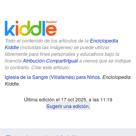
Todo el contenido de los artículos de la
Enciclopedia
Kiddle
(incluidas las imágenes) se puede utilizar
libremente para fines personales y educativos bajo la
licencia
Atribución-CompartirIgual
a menos que se indique
lo contrario. Citar este artículo:
Iglesia de la Sangre (Villafamés) para Niños
.
Enciclopedia
Kiddle.
Última edición el 17 oct 2025, a las 11:19
Sugerir una edición
.