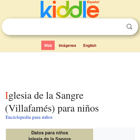
Web
Imágenes
English
Iglesia de la Sangre
(Villafamés) para niños
Enciclopedia para niños
Datos para niños
Iglesia de la Sangre