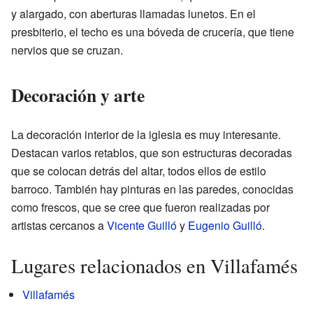
y alargado, con aberturas llamadas lunetos. En el
presbiterio, el techo es una bóveda de crucería, que tiene
nervios que se cruzan.
Decoración y arte
La decoración interior de la iglesia es muy interesante.
Destacan varios retablos, que son estructuras decoradas
que se colocan detrás del altar, todos ellos de estilo
barroco. También hay pinturas en las paredes, conocidas
como frescos, que se cree que fueron realizadas por
artistas cercanos a
Vicente Guilló
y
Eugenio Guilló
.
Lugares relacionados en Villafamés
Villafamés