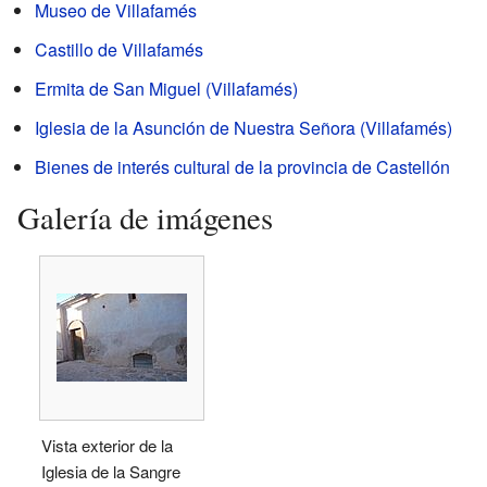
Museo de Villafamés
Castillo de Villafamés
Ermita de San Miguel (Villafamés)
Iglesia de la Asunción de Nuestra Señora (Villafamés)
Bienes de interés cultural de la provincia de Castellón
Galería de imágenes
Vista exterior de la
Iglesia de la Sangre