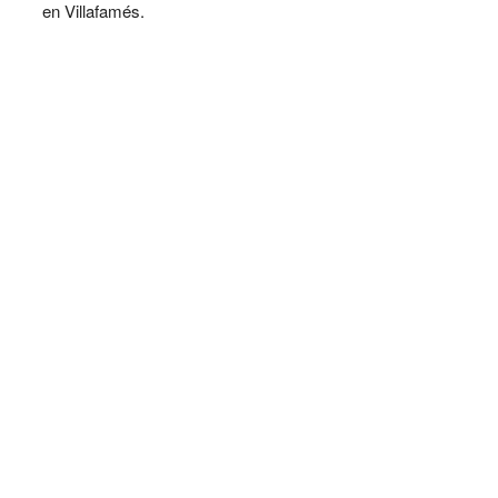
en Villafamés.