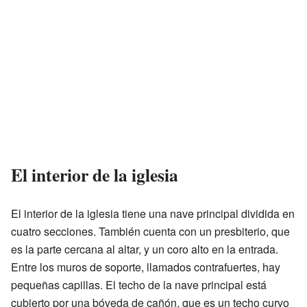
El interior de la iglesia
El interior de la iglesia tiene una nave principal dividida en
cuatro secciones. También cuenta con un presbiterio, que
es la parte cercana al altar, y un coro alto en la entrada.
Entre los muros de soporte, llamados contrafuertes, hay
pequeñas capillas. El techo de la nave principal está
cubierto por una bóveda de cañón, que es un techo curvo