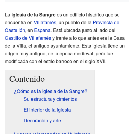
La
Iglesia de la Sangre
es un edificio histórico que se
encuentra en
Villafamés
, un pueblo de la
Provincia de
Castellón
, en
España
. Está ubicada justo al lado del
Castillo de Villafamés
y frente a lo que antes era la Casa
de la Villa, el antiguo ayuntamiento. Esta iglesia tiene un
origen muy antiguo, de la época medieval, pero fue
modificada con el estilo barroco en el siglo XVII.
Contenido
¿Cómo es la Iglesia de la Sangre?
Su estructura y cimientos
El interior de la iglesia
Decoración y arte