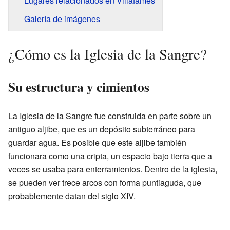
Lugares relacionados en Villafamés
Galería de imágenes
¿Cómo es la Iglesia de la Sangre?
Su estructura y cimientos
La Iglesia de la Sangre fue construida en parte sobre un
antiguo aljibe, que es un depósito subterráneo para
guardar agua. Es posible que este aljibe también
funcionara como una cripta, un espacio bajo tierra que a
veces se usaba para enterramientos. Dentro de la iglesia,
se pueden ver trece arcos con forma puntiaguda, que
probablemente datan del siglo XIV.