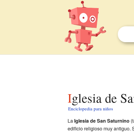
Iglesia de S
Enciclopedia para niños
La
Iglesia de San Saturnino
(t
edificio religioso muy antiguo.