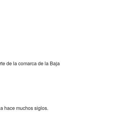
te de la comarca de la Baja
ida hace muchos siglos.