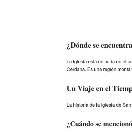
¿Dónde se encuentra 
La iglesia está ubicada en el 
Cerdaña. Es una región monta
Un Viaje en el Tiemp
La historia de la Iglesia de S
¿Cuándo se mencionó