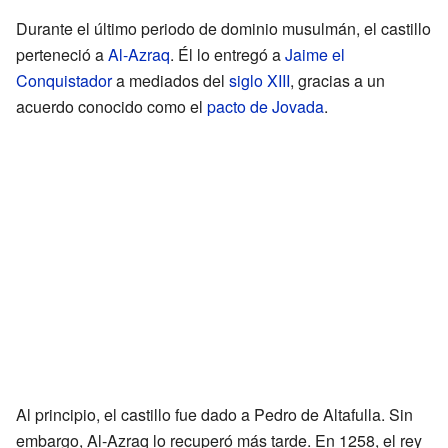
Durante el último periodo de dominio musulmán, el castillo
perteneció a
Al-Azraq
. Él lo entregó a
Jaime el
Conquistador
a mediados del
siglo XIII
, gracias a un
acuerdo conocido como el
pacto de Jovada
.
Al principio, el castillo fue dado a Pedro de Altafulla. Sin
embargo, Al-Azraq lo recuperó más tarde. En 1258, el rey