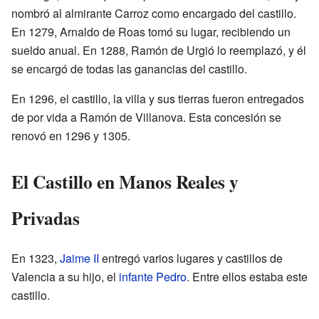
nombró al almirante Carroz como encargado del castillo.
En 1279, Arnaldo de Roas tomó su lugar, recibiendo un
sueldo anual. En 1288, Ramón de Urgió lo reemplazó, y él
se encargó de todas las ganancias del castillo.
En 1296, el castillo, la villa y sus tierras fueron entregados
de por vida a Ramón de Villanova. Esta concesión se
renovó en 1296 y 1305.
El Castillo en Manos Reales y
Privadas
En 1323,
Jaime II
entregó varios lugares y castillos de
Valencia a su hijo, el
infante Pedro
. Entre ellos estaba este
castillo.