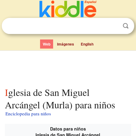
Web
Imágenes
English
Iglesia de San Miguel
Arcángel (Murla) para niños
Enciclopedia para niños
Datos para niños
Iglesia de San Miguel Arcángel