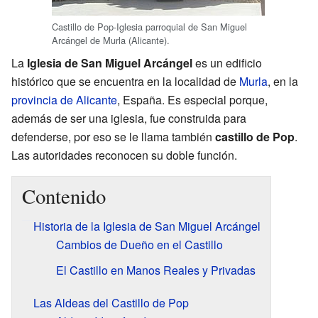
Castillo de Pop-Iglesia parroquial de San Miguel
Arcángel de Murla (Alicante).
La
Iglesia de San Miguel Arcángel
es un edificio
histórico que se encuentra en la localidad de
Murla
, en la
provincia de Alicante
, España. Es especial porque,
además de ser una iglesia, fue construida para
defenderse, por eso se le llama también
castillo de Pop
.
Las autoridades reconocen su doble función.
Contenido
Historia de la Iglesia de San Miguel Arcángel
Cambios de Dueño en el Castillo
El Castillo en Manos Reales y Privadas
Las Aldeas del Castillo de Pop