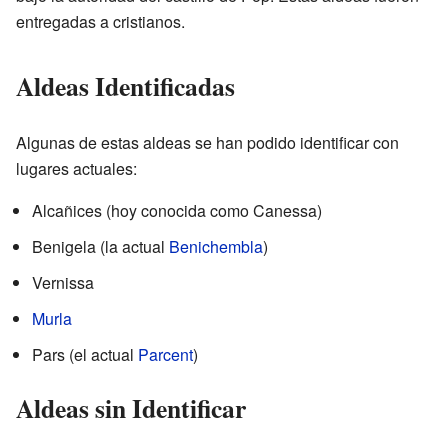
entregadas a cristianos.
Aldeas Identificadas
Algunas de estas aldeas se han podido identificar con
lugares actuales:
Alcañices (hoy conocida como Canessa)
Benigela (la actual
Benichembla
)
Vernissa
Murla
Pars (el actual
Parcent
)
Aldeas sin Identificar