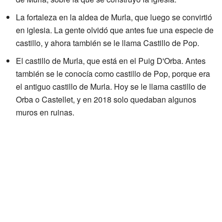
La fortaleza en la aldea de Murla, que luego se convirtió
en iglesia. La gente olvidó que antes fue una especie de
castillo, y ahora también se le llama Castillo de Pop.
El castillo de Murla, que está en el Puig D'Orba. Antes
también se le conocía como castillo de Pop, porque era
el antiguo castillo de Murla. Hoy se le llama castillo de
Orba o Castellet, y en 2018 solo quedaban algunos
muros en ruinas.