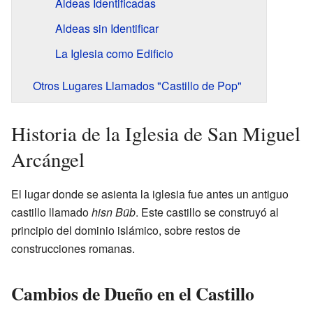
Aldeas Identificadas
Aldeas sin Identificar
La Iglesia como Edificio
Otros Lugares Llamados "Castillo de Pop"
Historia de la Iglesia de San Miguel
Arcángel
El lugar donde se asienta la iglesia fue antes un antiguo
castillo llamado
hisn Büb
. Este castillo se construyó al
principio del dominio islámico, sobre restos de
construcciones romanas.
Cambios de Dueño en el Castillo