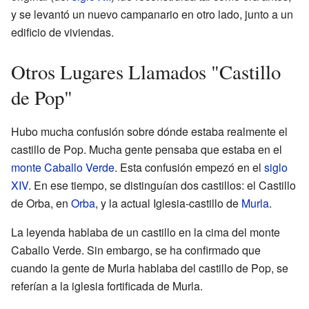
y se levantó un nuevo campanario en otro lado, junto a un
edificio de viviendas.
Otros Lugares Llamados "Castillo
de Pop"
Hubo mucha confusión sobre dónde estaba realmente el
castillo de Pop. Mucha gente pensaba que estaba en el
monte Caballo Verde
. Esta confusión empezó en el
siglo
XIV
. En ese tiempo, se distinguían dos castillos: el Castillo
de Orba, en
Orba
, y la actual Iglesia-castillo de
Murla
.
La leyenda hablaba de un castillo en la cima del monte
Caballo Verde. Sin embargo, se ha confirmado que
cuando la gente de Murla hablaba del castillo de Pop, se
referían a la iglesia fortificada de Murla.