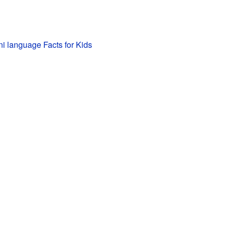
 language Facts for Kids