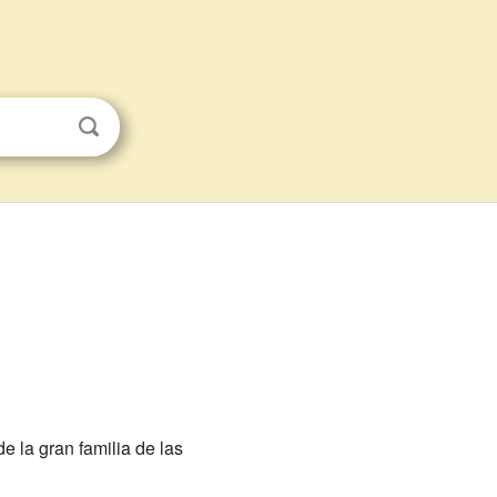
e la gran familia de las