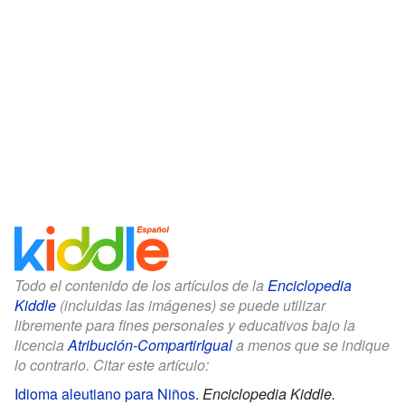
Todo el contenido de los artículos de la
Enciclopedia
Kiddle
(incluidas las imágenes) se puede utilizar
libremente para fines personales y educativos bajo la
licencia
Atribución-CompartirIgual
a menos que se indique
lo contrario. Citar este artículo:
Idioma aleutiano para Niños
.
Enciclopedia Kiddle.