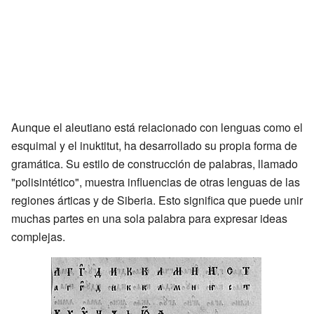
Aunque el aleutiano está relacionado con lenguas como el
esquimal y el inuktitut, ha desarrollado su propia forma de
gramática. Su estilo de construcción de palabras, llamado
"polisintético", muestra influencias de otras lenguas de las
regiones árticas y de Siberia. Esto significa que puede unir
muchas partes en una sola palabra para expresar ideas
complejas.