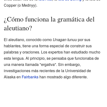
Copper (o Mednyy).
¿Cómo funciona la gramática del
aleutiano?
El aleutiano, conocido como
Unagan tunuu
por sus
hablantes, tiene una forma especial de construir sus
palabras y oraciones. Los expertos han estudiado mucho
esta lengua. Al principio, se pensaba que funcionaba de
una manera llamada "ergativa". Sin embargo,
investigaciones más recientes de la Universidad de
Alaska en
Fairbanks
han mostrado algo diferente.