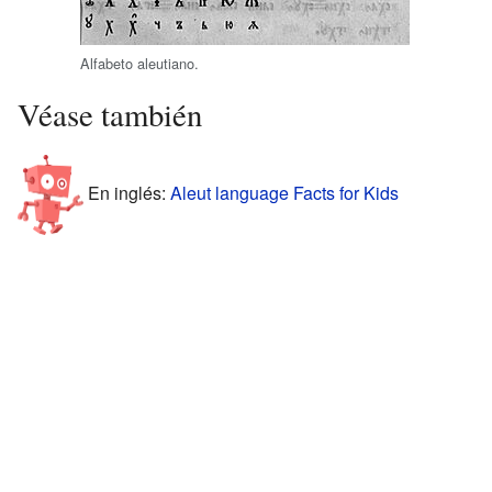
Alfabeto aleutiano.
Véase también
En inglés:
Aleut language Facts for Kids