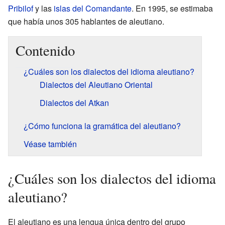
Pribilof
y las
islas del Comandante
. En 1995, se estimaba
que había unos 305 hablantes de aleutiano.
Contenido
¿Cuáles son los dialectos del idioma aleutiano?
Dialectos del Aleutiano Oriental
Dialectos del Atkan
¿Cómo funciona la gramática del aleutiano?
Véase también
¿Cuáles son los dialectos del idioma
aleutiano?
El aleutiano es una lengua única dentro del grupo