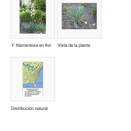
Y. filamentosa
en flor
Vista de la planta
Distribución natural