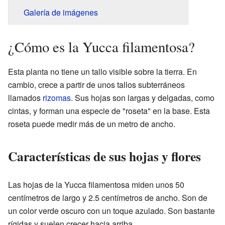
Galería de imágenes
¿Cómo es la Yucca filamentosa?
Esta planta no tiene un tallo visible sobre la tierra. En
cambio, crece a partir de unos tallos subterráneos
llamados
rizomas
. Sus hojas son largas y delgadas, como
cintas, y forman una especie de "roseta" en la base. Esta
roseta puede medir más de un metro de ancho.
Características de sus hojas y flores
Las hojas de la Yucca filamentosa miden unos 50
centímetros de largo y 2.5 centímetros de ancho. Son de
un color verde oscuro con un toque azulado. Son bastante
rígidas y suelen crecer hacia arriba.