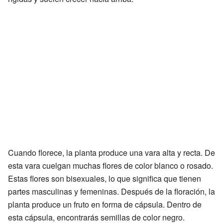
Cuando florece, la planta produce una vara alta y recta. De
esta vara cuelgan muchas flores de color blanco o rosado.
Estas flores son bisexuales, lo que significa que tienen
partes masculinas y femeninas. Después de la floración, la
planta produce un fruto en forma de cápsula. Dentro de
esta cápsula, encontrarás semillas de color negro.