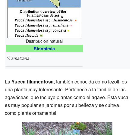
Distribución natural
Sinonimia
Y. smalliana
La
Yucca filamentosa
, también conocida como iczotl, es
una planta muy interesante. Pertenece a la familia de las
agaváceas, que incluye plantas como el agave. Esta yuca
es muy popular en jardines por su belleza y se cultiva
como planta ornamental.