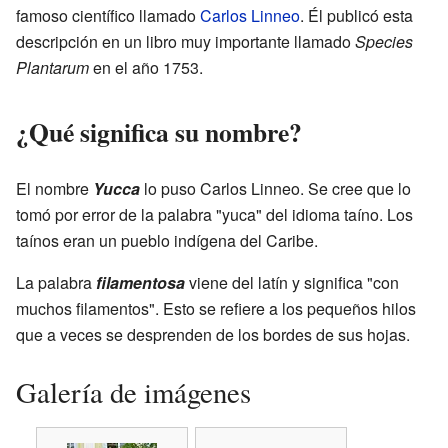
famoso científico llamado
Carlos Linneo
. Él publicó esta
descripción en un libro muy importante llamado
Species
Plantarum
en el año 1753.
¿Qué significa su nombre?
El nombre
Yucca
lo puso Carlos Linneo. Se cree que lo
tomó por error de la palabra "yuca" del idioma taíno. Los
taínos eran un pueblo indígena del Caribe.
La palabra
filamentosa
viene del latín y significa "con
muchos filamentos". Esto se refiere a los pequeños hilos
que a veces se desprenden de los bordes de sus hojas.
Galería de imágenes