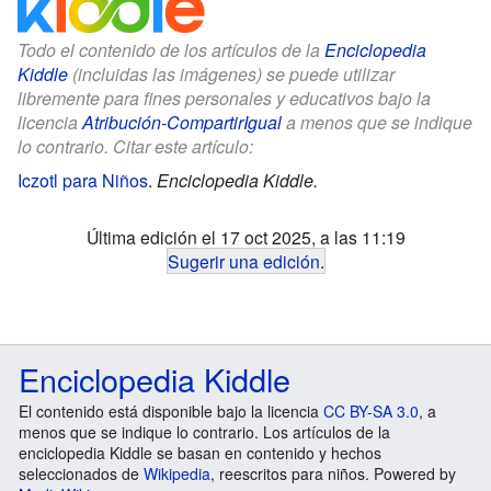
Todo el contenido de los artículos de la
Enciclopedia
Kiddle
(incluidas las imágenes) se puede utilizar
libremente para fines personales y educativos bajo la
licencia
Atribución-CompartirIgual
a menos que se indique
lo contrario. Citar este artículo:
Iczotl para Niños
.
Enciclopedia Kiddle.
Última edición el 17 oct 2025, a las 11:19
Sugerir una edición
.
Enciclopedia Kiddle
El contenido está disponible bajo la licencia
CC BY-SA 3.0
, a
menos que se indique lo contrario. Los artículos de la
enciclopedia Kiddle se basan en contenido y hechos
seleccionados de
Wikipedia
, reescritos para niños. Powered by