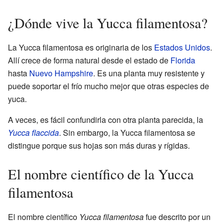
¿Dónde vive la Yucca filamentosa?
La Yucca filamentosa es originaria de los
Estados Unidos
.
Allí crece de forma natural desde el estado de
Florida
hasta
Nuevo Hampshire
. Es una planta muy resistente y
puede soportar el frío mucho mejor que otras especies de
yuca.
A veces, es fácil confundirla con otra planta parecida, la
Yucca flaccida
. Sin embargo, la Yucca filamentosa se
distingue porque sus hojas son más duras y rígidas.
El nombre científico de la Yucca
filamentosa
El nombre científico
Yucca filamentosa
fue descrito por un