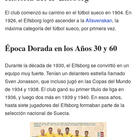
El club comenzó su camino en el fútbol sueco en 1904. En
1926, el Elfsborg logró ascender a la
Allsvenskan
, la
máxima categoría del fútbol sueco, por primera vez.
Época Dorada en los Años 30 y 60
Durante la década de 1930, el Elfsborg se convirtió en un
equipo muy fuerte. Tenían un delantero estrella llamado
Sven Jonasson, que incluso jugó en las Copas del Mundo
de 1934 y 1938. El club ganó su primer título de liga en
1936, y luego dos más en 1939 y 1940. En esos años,
hasta siete jugadores del Elfsborg formaban parte de la
selección nacional de Suecia.