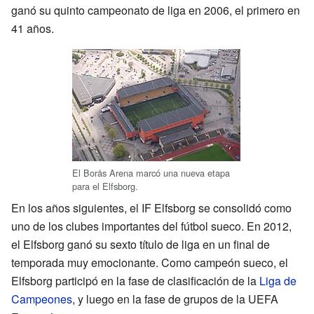
ganó su quinto campeonato de liga en 2006, el primero en
41 años.
El Borås Arena marcó una nueva etapa
para el Elfsborg.
En los años siguientes, el IF Elfsborg se consolidó como
uno de los clubes importantes del fútbol sueco. En 2012,
el Elfsborg ganó su sexto título de liga en un final de
temporada muy emocionante. Como campeón sueco, el
Elfsborg participó en la fase de clasificación de la
Liga de
Campeones
, y luego en la fase de grupos de la UEFA