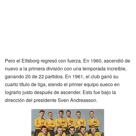
Pero el Elfsborg regresó con fuerza. En 1960, ascendió de
nuevo a la primera división con una temporada increíble,
ganando 20 de 22 partidos. En 1961, el club ganó su
cuarto título de liga, siendo el primer equipo sueco en
lograrlo justo después de ascender. Esto fue bajo la
dirección del presidente Sven Andreasson.