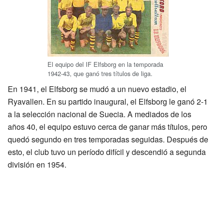
El equipo del IF Elfsborg en la temporada
1942-43, que ganó tres títulos de liga.
En 1941, el Elfsborg se mudó a un nuevo estadio, el
Ryavallen. En su partido inaugural, el Elfsborg le ganó 2-1
a la selección nacional de Suecia. A mediados de los
años 40, el equipo estuvo cerca de ganar más títulos, pero
quedó segundo en tres temporadas seguidas. Después de
esto, el club tuvo un período difícil y descendió a segunda
división en 1954.