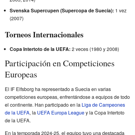
Svenska Supercupen (Supercopa de Suecia):
1 vez
(2007)
Torneos Internacionales
Copa Intertoto de la UEFA:
2 veces (1980 y 2008)
Participación en Competiciones
Europeas
El IF Elfsborg ha representado a Suecia en varias
competiciones europeas, enfrentándose a equipos de todo
el continente. Han participado en la
Liga de Campeones
de la UEFA
, la
UEFA Europa League
y la Copa Intertoto
de la UEFA.
En la temporada 2024-25, el equipo tuvo una destacada