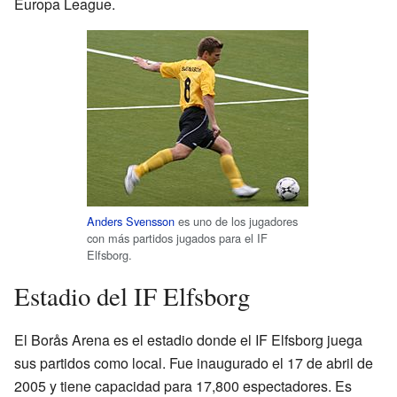
Europa League.
Anders Svensson
es uno de los jugadores
con más partidos jugados para el IF
Elfsborg.
Estadio del IF Elfsborg
El Borås Arena es el estadio donde el IF Elfsborg juega
sus partidos como local. Fue inaugurado el 17 de abril de
2005 y tiene capacidad para 17,800 espectadores. Es