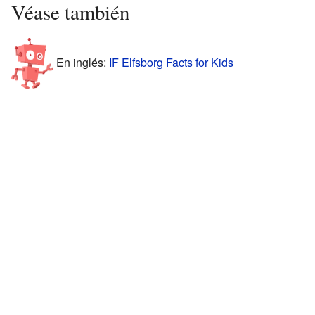
Véase también
En inglés:
IF Elfsborg Facts for Kids