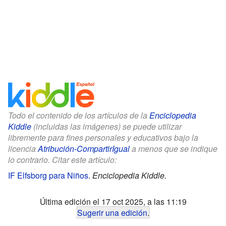
Todo el contenido de los artículos de la
Enciclopedia
Kiddle
(incluidas las imágenes) se puede utilizar
libremente para fines personales y educativos bajo la
licencia
Atribución-CompartirIgual
a menos que se indique
lo contrario. Citar este artículo:
IF Elfsborg para Niños
.
Enciclopedia Kiddle.
Última edición el 17 oct 2025, a las 11:19
Sugerir una edición
.