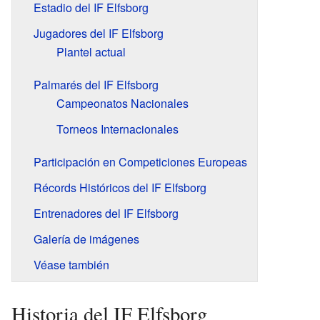
Estadio del IF Elfsborg
Jugadores del IF Elfsborg
Plantel actual
Palmarés del IF Elfsborg
Campeonatos Nacionales
Torneos Internacionales
Participación en Competiciones Europeas
Récords Históricos del IF Elfsborg
Entrenadores del IF Elfsborg
Galería de imágenes
Véase también
Historia del IF Elfsborg