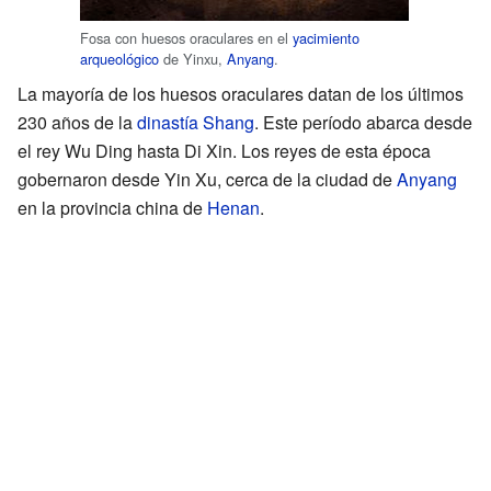
Fosa con huesos oraculares en el
yacimiento
arqueológico
de Yinxu,
Anyang
.
La mayoría de los huesos oraculares datan de los últimos
230 años de la
dinastía Shang
. Este período abarca desde
el rey Wu Ding hasta Di Xin. Los reyes de esta época
gobernaron desde Yin Xu, cerca de la ciudad de
Anyang
en la provincia china de
Henan
.