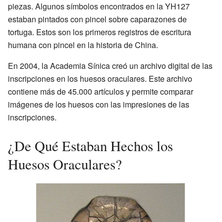
piezas. Algunos símbolos encontrados en la YH127
estaban pintados con pincel sobre caparazones de
tortuga. Estos son los primeros registros de escritura
humana con pincel en la historia de China.
En 2004, la Academia Sínica creó un archivo digital de las
inscripciones en los huesos oraculares. Este archivo
contiene más de 45.000 artículos y permite comparar
imágenes de los huesos con las impresiones de las
inscripciones.
¿De Qué Estaban Hechos los
Huesos Oraculares?