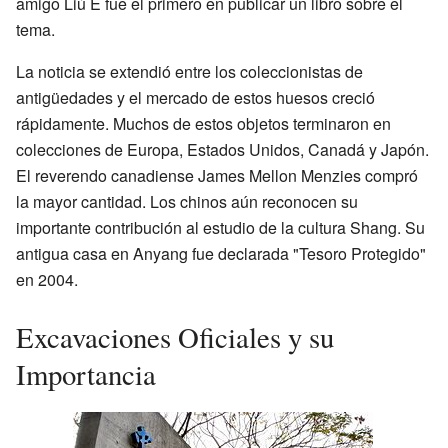
amigo Liú È fue el primero en publicar un libro sobre el
tema.
La noticia se extendió entre los coleccionistas de
antigüedades y el mercado de estos huesos creció
rápidamente. Muchos de estos objetos terminaron en
colecciones de Europa, Estados Unidos, Canadá y Japón.
El reverendo canadiense James Mellon Menzies compró
la mayor cantidad. Los chinos aún reconocen su
importante contribución al estudio de la cultura Shang. Su
antigua casa en Anyang fue declarada "Tesoro Protegido"
en 2004.
Excavaciones Oficiales y su
Importancia