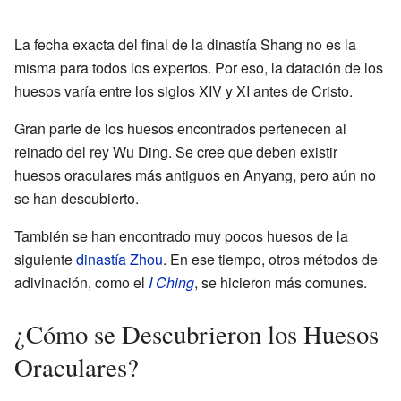
La fecha exacta del final de la dinastía Shang no es la
misma para todos los expertos. Por eso, la datación de los
huesos varía entre los siglos XIV y XI antes de Cristo.
Gran parte de los huesos encontrados pertenecen al
reinado del rey Wu Ding. Se cree que deben existir
huesos oraculares más antiguos en Anyang, pero aún no
se han descubierto.
También se han encontrado muy pocos huesos de la
siguiente
dinastía Zhou
. En ese tiempo, otros métodos de
adivinación, como el
I Ching
, se hicieron más comunes.
¿Cómo se Descubrieron los Huesos
Oraculares?