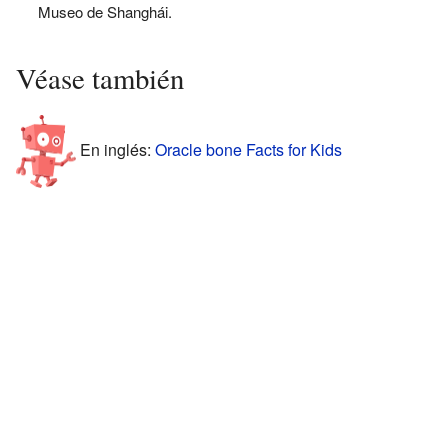
Museo de Shanghái.
Véase también
En inglés:
Oracle bone Facts for Kids