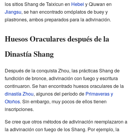
los sitios Shang de Taixicun en
Hebei
y Qiuwan en
Jiangsu
, se han encontrado omóplatos de buey y
plastrones, ambos preparados para la adivinación.
Huesos Oraculares después de la
Dinastía Shang
Después de la conquista Zhou, las prácticas Shang de
fundición de bronce, adivinación con fuego y escritura
continuaron. Se han encontrado huesos oraculares de la
dinastía Zhou
, algunos del período de
Primaveras y
Otoños
. Sin embargo, muy pocos de ellos tienen
inscripciones.
Se cree que otros métodos de adivinación reemplazaron a
la adivinación con fuego de los Shang. Por ejemplo, la