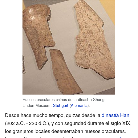
Huesos oraculares chinos de la dinastía Shang.
Linden-Museum,
Stuttgart
(
Alemania
).
Desde hace mucho tiempo, quizás desde la
dinastía Han
(202 a.C. - 220 d.C.), y con seguridad durante el siglo XIX,
los granjeros locales desenterraban huesos oraculares.