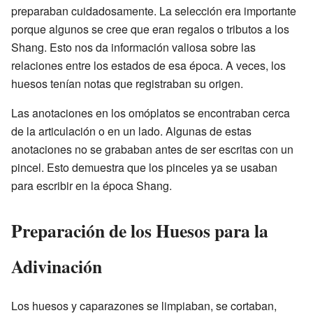
preparaban cuidadosamente. La selección era importante
porque algunos se cree que eran regalos o tributos a los
Shang. Esto nos da información valiosa sobre las
relaciones entre los estados de esa época. A veces, los
huesos tenían notas que registraban su origen.
Las anotaciones en los omóplatos se encontraban cerca
de la articulación o en un lado. Algunas de estas
anotaciones no se grababan antes de ser escritas con un
pincel. Esto demuestra que los pinceles ya se usaban
para escribir en la época Shang.
Preparación de los Huesos para la
Adivinación
Los huesos y caparazones se limpiaban, se cortaban,