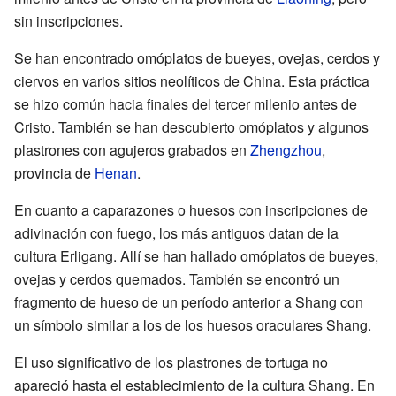
sin inscripciones.
Se han encontrado omóplatos de bueyes, ovejas, cerdos y
ciervos en varios sitios neolíticos de China. Esta práctica
se hizo común hacia finales del tercer milenio antes de
Cristo. También se han descubierto omóplatos y algunos
plastrones con agujeros grabados en
Zhengzhou
,
provincia de
Henan
.
En cuanto a caparazones o huesos con inscripciones de
adivinación con fuego, los más antiguos datan de la
cultura Erligang. Allí se han hallado omóplatos de bueyes,
ovejas y cerdos quemados. También se encontró un
fragmento de hueso de un período anterior a Shang con
un símbolo similar a los de los huesos oraculares Shang.
El uso significativo de los plastrones de tortuga no
apareció hasta el establecimiento de la cultura Shang. En