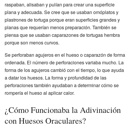
raspaban, alisaban y pulían para crear una superficie
plana y adecuada. Se cree que se usaban omóplatos y
plastrones de tortuga porque eran superficies grandes y
planas que requerían menos preparación. También se
piensa que se usaban caparazones de tortugas hembra
porque son menos curvos.
Se perforaban agujeros en el hueso o caparazón de forma
ordenada. El número de perforaciones variaba mucho. La
forma de los agujeros cambió con el tiempo, lo que ayuda
a datar los huesos. La forma y profundidad de las
perforaciones también ayudaban a determinar cómo se
rompería el hueso al aplicar calor.
¿Cómo Funcionaba la Adivinación
con Huesos Oraculares?