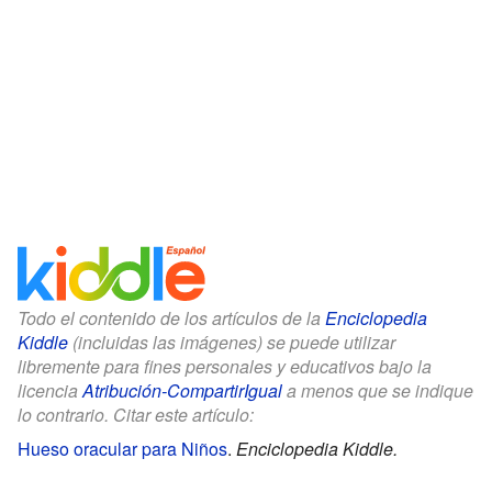
Todo el contenido de los artículos de la
Enciclopedia
Kiddle
(incluidas las imágenes) se puede utilizar
libremente para fines personales y educativos bajo la
licencia
Atribución-CompartirIgual
a menos que se indique
lo contrario. Citar este artículo:
Hueso oracular para Niños
.
Enciclopedia Kiddle.