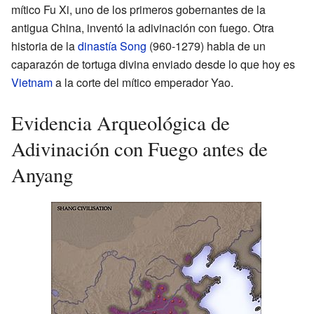
mítico Fu Xi, uno de los primeros gobernantes de la
antigua China, inventó la adivinación con fuego. Otra
historia de la
dinastía Song
(960-1279) habla de un
caparazón de tortuga divina enviado desde lo que hoy es
Vietnam
a la corte del mítico emperador Yao.
Evidencia Arqueológica de
Adivinación con Fuego antes de
Anyang