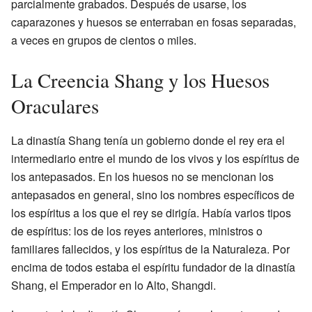
parcialmente grabados. Después de usarse, los
caparazones y huesos se enterraban en fosas separadas,
a veces en grupos de cientos o miles.
La Creencia Shang y los Huesos
Oraculares
La dinastía Shang tenía un gobierno donde el rey era el
intermediario entre el mundo de los vivos y los espíritus de
los antepasados. En los huesos no se mencionan los
antepasados en general, sino los nombres específicos de
los espíritus a los que el rey se dirigía. Había varios tipos
de espíritus: los de los reyes anteriores, ministros o
familiares fallecidos, y los espíritus de la Naturaleza. Por
encima de todos estaba el espíritu fundador de la dinastía
Shang, el Emperador en lo Alto, Shangdi.