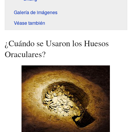
Galería de imágenes
Véase también
¿Cuándo se Usaron los Huesos
Oraculares?