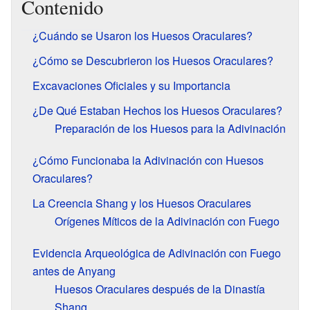
Contenido
¿Cuándo se Usaron los Huesos Oraculares?
¿Cómo se Descubrieron los Huesos Oraculares?
Excavaciones Oficiales y su Importancia
¿De Qué Estaban Hechos los Huesos Oraculares?
Preparación de los Huesos para la Adivinación
¿Cómo Funcionaba la Adivinación con Huesos
Oraculares?
La Creencia Shang y los Huesos Oraculares
Orígenes Míticos de la Adivinación con Fuego
Evidencia Arqueológica de Adivinación con Fuego
antes de Anyang
Huesos Oraculares después de la Dinastía
Shang