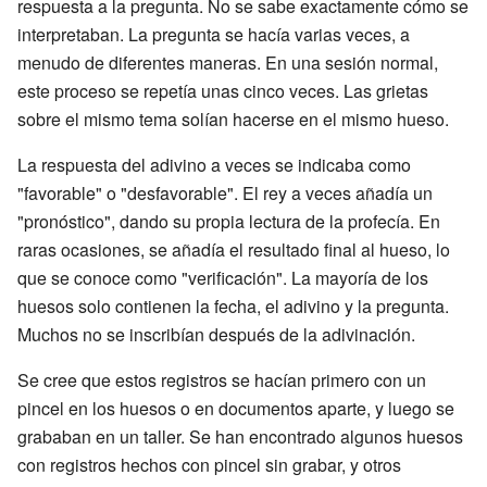
respuesta a la pregunta. No se sabe exactamente cómo se
interpretaban. La pregunta se hacía varias veces, a
menudo de diferentes maneras. En una sesión normal,
este proceso se repetía unas cinco veces. Las grietas
sobre el mismo tema solían hacerse en el mismo hueso.
La respuesta del adivino a veces se indicaba como
"favorable" o "desfavorable". El rey a veces añadía un
"pronóstico", dando su propia lectura de la profecía. En
raras ocasiones, se añadía el resultado final al hueso, lo
que se conoce como "verificación". La mayoría de los
huesos solo contienen la fecha, el adivino y la pregunta.
Muchos no se inscribían después de la adivinación.
Se cree que estos registros se hacían primero con un
pincel en los huesos o en documentos aparte, y luego se
grababan en un taller. Se han encontrado algunos huesos
con registros hechos con pincel sin grabar, y otros