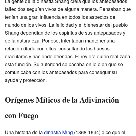
La gente de la dinastía Shang creía que los antepasados
fallecidos seguían vivos de alguna manera. Pensaban que
tenían una gran influencia en todos los aspectos del
mundo de los vivos. La felicidad y el bienestar del pueblo
Shang dependían de los espíritus de sus antepasados y
de la naturaleza. Por eso, intentaban mantener una
relación diaria con ellos, consultando los huesos
oraculares y haciendo ofrendas. El rey era quien realizaba
esta función. Su autoridad se basaba en lo bien que se
comunicaba con los antepasados para conseguir su
ayuda y protección.
Orígenes Míticos de la Adivinación
con Fuego
Una historia de la
dinastía Ming
(1368-1644) dice que el