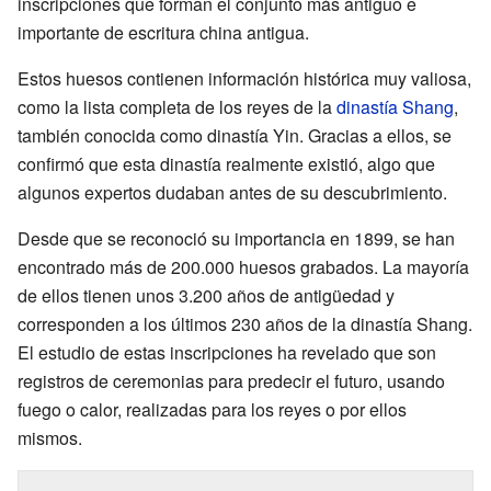
inscripciones que forman el conjunto más antiguo e
importante de escritura china antigua.
Estos huesos contienen información histórica muy valiosa,
como la lista completa de los reyes de la
dinastía Shang
,
también conocida como dinastía Yin. Gracias a ellos, se
confirmó que esta dinastía realmente existió, algo que
algunos expertos dudaban antes de su descubrimiento.
Desde que se reconoció su importancia en 1899, se han
encontrado más de 200.000 huesos grabados. La mayoría
de ellos tienen unos 3.200 años de antigüedad y
corresponden a los últimos 230 años de la dinastía Shang.
El estudio de estas inscripciones ha revelado que son
registros de ceremonias para predecir el futuro, usando
fuego o calor, realizadas para los reyes o por ellos
mismos.