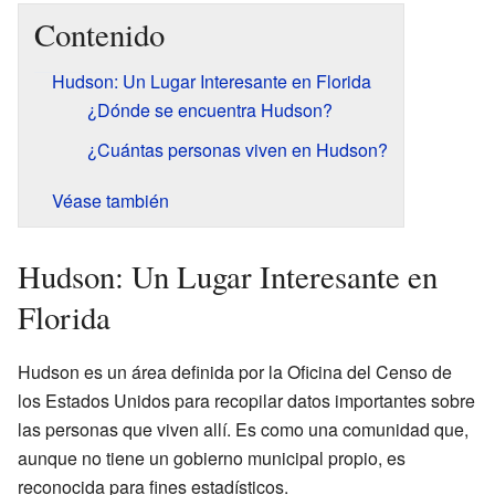
Contenido
Hudson: Un Lugar Interesante en Florida
¿Dónde se encuentra Hudson?
¿Cuántas personas viven en Hudson?
Véase también
Hudson: Un Lugar Interesante en
Florida
Hudson es un área definida por la Oficina del Censo de
los Estados Unidos para recopilar datos importantes sobre
las personas que viven allí. Es como una comunidad que,
aunque no tiene un gobierno municipal propio, es
reconocida para fines estadísticos.