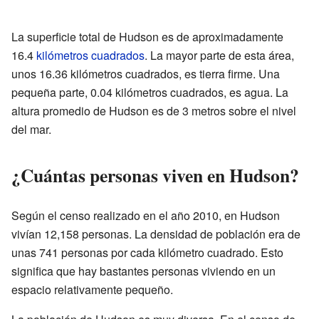
La superficie total de Hudson es de aproximadamente
16.4
kilómetros cuadrados
. La mayor parte de esta área,
unos 16.36 kilómetros cuadrados, es tierra firme. Una
pequeña parte, 0.04 kilómetros cuadrados, es agua. La
altura promedio de Hudson es de 3 metros sobre el nivel
del mar.
¿Cuántas personas viven en Hudson?
Según el censo realizado en el año 2010, en Hudson
vivían 12,158 personas. La densidad de población era de
unas 741 personas por cada kilómetro cuadrado. Esto
significa que hay bastantes personas viviendo en un
espacio relativamente pequeño.