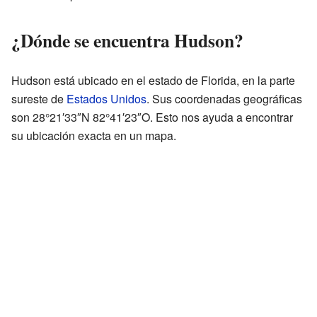
¿Dónde se encuentra Hudson?
Hudson está ubicado en el estado de Florida, en la parte
sureste de
Estados Unidos
. Sus coordenadas geográficas
son 28°21′33″N 82°41′23″O. Esto nos ayuda a encontrar
su ubicación exacta en un mapa.