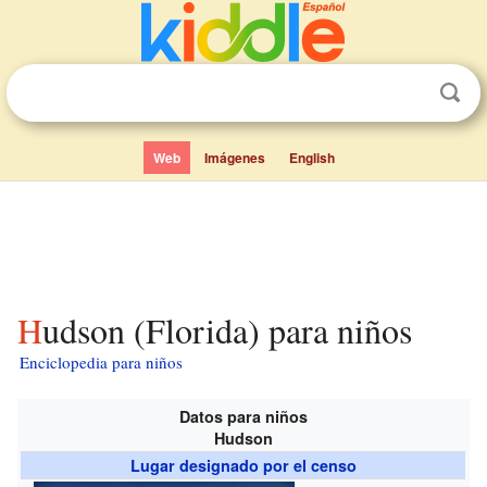
Web
Imágenes
English
Hudson (Florida) para niños
Enciclopedia para niños
Datos para niños
Hudson
Lugar designado por el censo