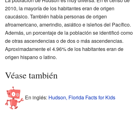
La población de Hudson es muy diversa. En el censo de
2010, la mayoría de los habitantes eran de origen
caucásico. También había personas de origen
afroamericano, amerindio, asiático e isleños del Pacífico.
Además, un porcentaje de la población se identificó como
de otras ascendencias o de dos o más ascendencias.
Aproximadamente el 4.96% de los habitantes eran de
origen hispano o latino.
Véase también
En inglés:
Hudson, Florida Facts for Kids