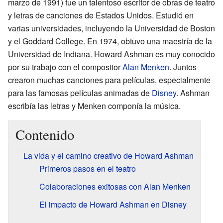
marzo de 1991) fue un talentoso escritor de obras de teatro
y letras de canciones de Estados Unidos. Estudió en
varias universidades, incluyendo la Universidad de Boston
y el Goddard College. En 1974, obtuvo una maestría de la
Universidad de Indiana. Howard Ashman es muy conocido
por su trabajo con el compositor
Alan Menken
. Juntos
crearon muchas canciones para películas, especialmente
para las famosas películas animadas de
Disney
. Ashman
escribía las letras y Menken componía la música.
Contenido
La vida y el camino creativo de Howard Ashman
Primeros pasos en el teatro
Colaboraciones exitosas con Alan Menken
El impacto de Howard Ashman en Disney