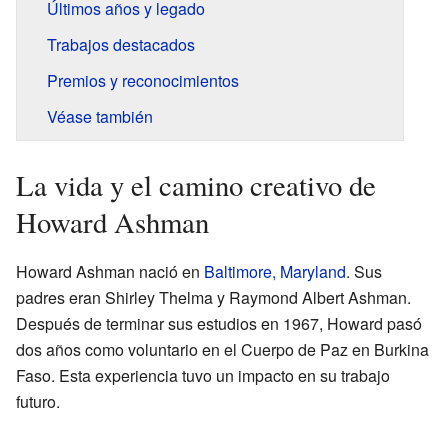
Últimos años y legado
Trabajos destacados
Premios y reconocimientos
Véase también
La vida y el camino creativo de
Howard Ashman
Howard Ashman nació en
Baltimore, Maryland
. Sus
padres eran Shirley Thelma y Raymond Albert Ashman.
Después de terminar sus estudios en 1967, Howard pasó
dos años como voluntario en el Cuerpo de Paz en Burkina
Faso. Esta experiencia tuvo un impacto en su trabajo
futuro.