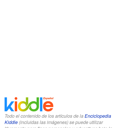
Todo el contenido de los artículos de la
Enciclopedia
Kiddle
(incluidas las imágenes) se puede utilizar