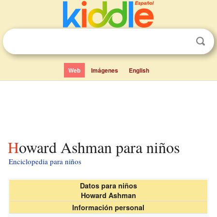
Web
Imágenes
English
Howard Ashman para niños
Enciclopedia para niños
Datos para niños
Howard Ashman
Información personal