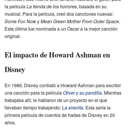
la película
La tienda de los horrores
, basada en su
musical. Para la película, creó dos canciones nuevas:
Some Fun Now
y
Mean Green Mother From Outer Space
.
Esta última fue nominada a un Óscar a la mejor canción
original.
El impacto de Howard Ashman en
Disney
En 1986, Disney contrató a Howard Ashman para escribir
una canción para la película
Oliver y su pandilla
. Mientras
trabajaba allí, le hablaron de un proyecto en el que
llevaban tiempo trabajando:
La sirenita
. Esta sería la
primera película de cuentos de hadas de Disney en 20
años.