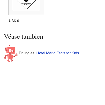
USK 0
Véase también
En inglés:
Hotel Mario Facts for Kids