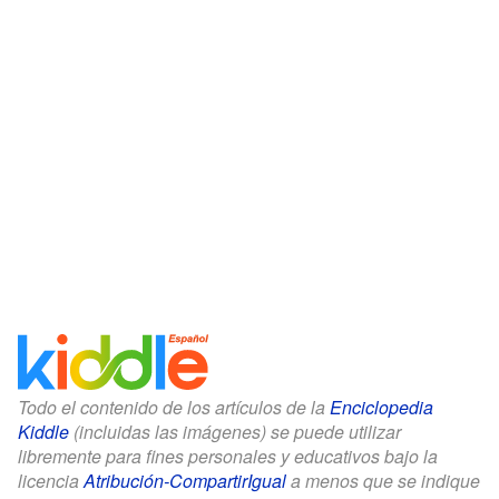
Todo el contenido de los artículos de la
Enciclopedia
Kiddle
(incluidas las imágenes) se puede utilizar
libremente para fines personales y educativos bajo la
licencia
Atribución-CompartirIgual
a menos que se indique