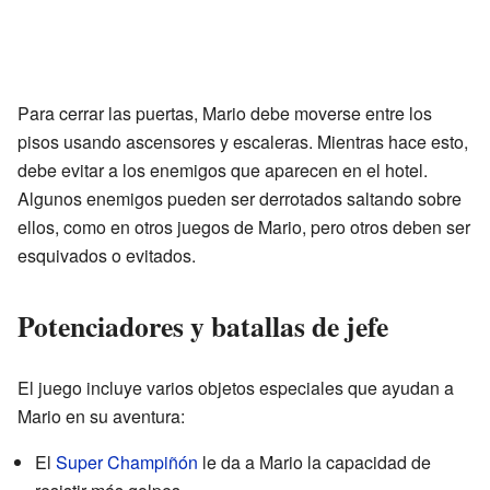
Para cerrar las puertas, Mario debe moverse entre los
pisos usando ascensores y escaleras. Mientras hace esto,
debe evitar a los enemigos que aparecen en el hotel.
Algunos enemigos pueden ser derrotados saltando sobre
ellos, como en otros juegos de Mario, pero otros deben ser
esquivados o evitados.
Potenciadores y batallas de jefe
El juego incluye varios objetos especiales que ayudan a
Mario en su aventura:
El
Super Champiñón
le da a Mario la capacidad de