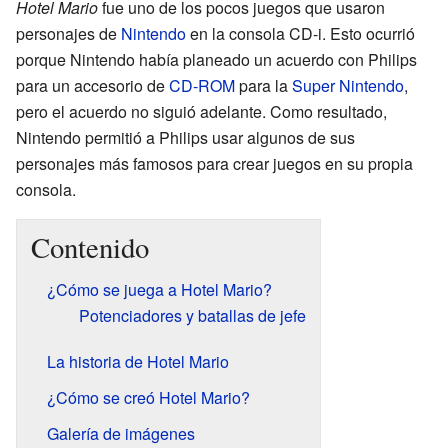
Hotel Mario
fue uno de los pocos juegos que usaron
personajes de
Nintendo
en la consola CD-i. Esto ocurrió
porque Nintendo había planeado un acuerdo con Philips
para un accesorio de
CD-ROM
para la
Super Nintendo
,
pero el acuerdo no siguió adelante. Como resultado,
Nintendo permitió a Philips usar algunos de sus
personajes más famosos para crear juegos en su propia
consola.
Contenido
¿Cómo se juega a Hotel Mario?
Potenciadores y batallas de jefe
La historia de Hotel Mario
¿Cómo se creó Hotel Mario?
Galería de imágenes