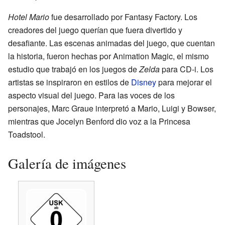
Hotel Mario
fue desarrollado por Fantasy Factory. Los
creadores del juego querían que fuera divertido y
desafiante. Las escenas animadas del juego, que cuentan
la historia, fueron hechas por Animation Magic, el mismo
estudio que trabajó en los juegos de
Zelda
para CD-i. Los
artistas se inspiraron en estilos de
Disney
para mejorar el
aspecto visual del juego. Para las voces de los
personajes, Marc Graue interpretó a Mario, Luigi y Bowser,
mientras que Jocelyn Benford dio voz a la Princesa
Toadstool.
Galería de imágenes