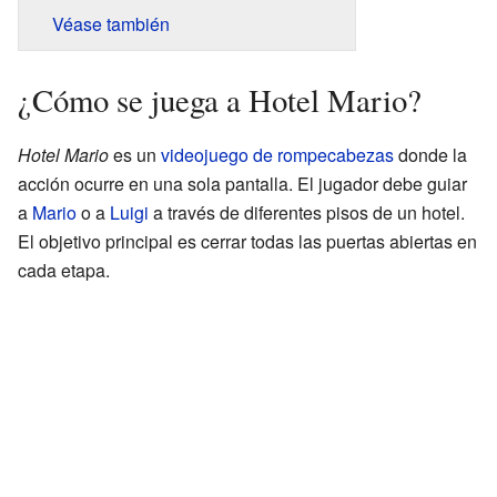
Véase también
¿Cómo se juega a Hotel Mario?
Hotel Mario
es un
videojuego de rompecabezas
donde la
acción ocurre en una sola pantalla. El jugador debe guiar
a
Mario
o a
Luigi
a través de diferentes pisos de un hotel.
El objetivo principal es cerrar todas las puertas abiertas en
cada etapa.