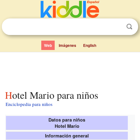
Web
Imágenes
English
Hotel Mario para niños
Enciclopedia para niños
Datos para niños
Hotel Mario
Información general