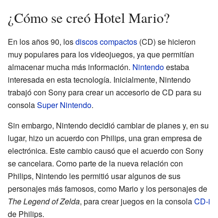
¿Cómo se creó Hotel Mario?
En los años 90, los
discos compactos
(CD) se hicieron
muy populares para los videojuegos, ya que permitían
almacenar mucha más información.
Nintendo
estaba
interesada en esta tecnología. Inicialmente, Nintendo
trabajó con Sony para crear un accesorio de CD para su
consola
Super Nintendo
.
Sin embargo, Nintendo decidió cambiar de planes y, en su
lugar, hizo un acuerdo con Philips, una gran empresa de
electrónica. Este cambio causó que el acuerdo con Sony
se cancelara. Como parte de la nueva relación con
Philips, Nintendo les permitió usar algunos de sus
personajes más famosos, como Mario y los personajes de
The Legend of Zelda
, para crear juegos en la consola
CD-i
de Philips.