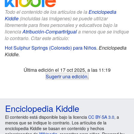
Todo el contenido de los artículos de la
Enciclopedia
Kiddle
(incluidas las imágenes) se puede utilizar
libremente para fines personales y educativos bajo la
licencia
Atribución-CompartirIgual
a menos que se indique
lo contrario. Citar este artículo:
Hot Sulphur Springs (Colorado) para Niños
.
Enciclopedia
Kiddle.
Última edición el 17 oct 2025, a las 11:19
Sugerir una edición
.
Enciclopedia Kiddle
El contenido está disponible bajo la licencia
CC BY-SA 3.0
, a
menos que se indique lo contrario. Los artículos de la
enciclopedia Kiddle se basan en contenido y hechos