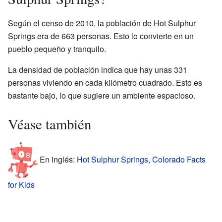
Según el censo de 2010, la población de Hot Sulphur
Springs era de 663 personas. Esto lo convierte en un
pueblo pequeño y tranquilo.
La densidad de población indica que hay unas 331
personas viviendo en cada kilómetro cuadrado. Esto es
bastante bajo, lo que sugiere un ambiente espacioso.
Véase también
En inglés:
Hot Sulphur Springs, Colorado Facts
for Kids