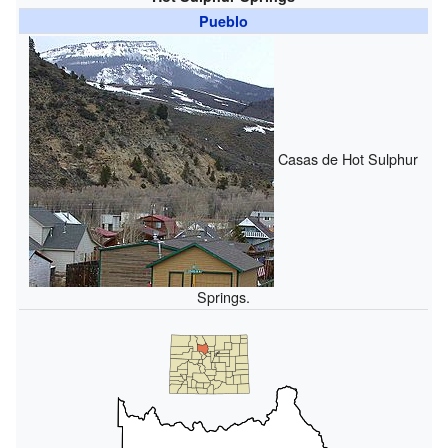
Pueblo
Casas de Hot Sulphur
Springs.