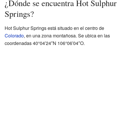
¿Dónde se encuentra Hot Sulphur
Springs?
Hot Sulphur Springs está situado en el centro de
Colorado
, en una zona montañosa. Se ubica en las
coordenadas 40°04′24″N 106°06′04″O.