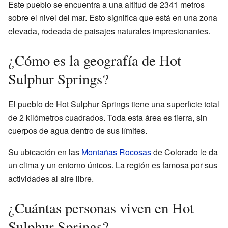
Este pueblo se encuentra a una altitud de 2341 metros
sobre el nivel del mar. Esto significa que está en una zona
elevada, rodeada de paisajes naturales impresionantes.
¿Cómo es la geografía de Hot
Sulphur Springs?
El pueblo de Hot Sulphur Springs tiene una superficie total
de 2 kilómetros cuadrados. Toda esta área es tierra, sin
cuerpos de agua dentro de sus límites.
Su ubicación en las
Montañas Rocosas
de Colorado le da
un clima y un entorno únicos. La región es famosa por sus
actividades al aire libre.
¿Cuántas personas viven en Hot
Sulphur Springs?