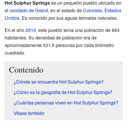
Hot Sulphur Springs
es un pequeño pueblo ubicado en
el
condado de Grand
, en el estado de
Colorado
,
Estados
Unidos
. Es conocido por sus aguas termales naturales.
En el año
2010
, este pueblo tenía una población de 663
habitantes. Su densidad de población era de
aproximadamente 331.5 personas por cada kilómetro
cuadrado.
Contenido
¿Dónde se encuentra Hot Sulphur Springs?
¿Cómo es la geografía de Hot Sulphur Springs?
¿Cuántas personas viven en Hot Sulphur Springs?
Véase también