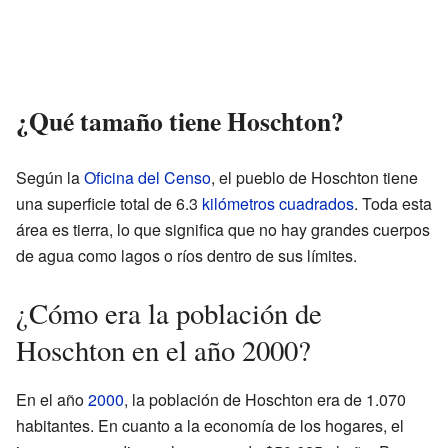
¿Qué tamaño tiene Hoschton?
Según la
Oficina del Censo
, el pueblo de Hoschton tiene
una superficie total de 6.3
kilómetros cuadrados
. Toda esta
área es tierra, lo que significa que no hay grandes cuerpos
de agua como lagos o ríos dentro de sus límites.
¿Cómo era la población de
Hoschton en el año 2000?
En el año
2000
, la población de Hoschton era de 1.070
habitantes. En cuanto a la economía de los hogares, el