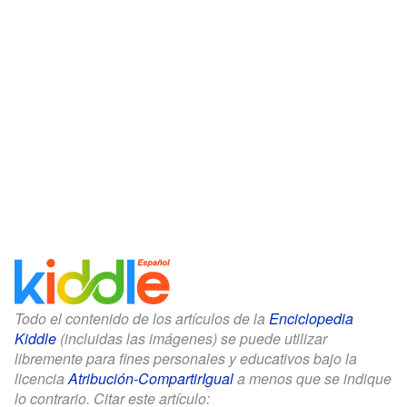
Todo el contenido de los artículos de la
Enciclopedia
Kiddle
(incluidas las imágenes) se puede utilizar
libremente para fines personales y educativos bajo la
licencia
Atribución-CompartirIgual
a menos que se indique
lo contrario. Citar este artículo: