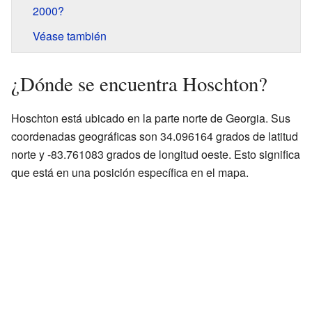
2000?
Véase también
¿Dónde se encuentra Hoschton?
Hoschton está ubicado en la parte norte de Georgia. Sus
coordenadas geográficas son 34.096164 grados de latitud
norte y -83.761083 grados de longitud oeste. Esto significa
que está en una posición específica en el mapa.