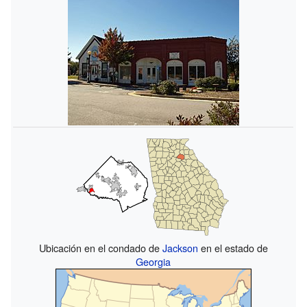
Ubicación en el condado de
Jackson
en el estado de
Georgia