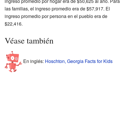
ingreso promedio por hogar era de $50,625 al año. Para
las familias, el ingreso promedio era de $57,917. El
ingreso promedio por persona en el pueblo era de
$22,416.
Véase también
En inglés:
Hoschton, Georgia Facts for Kids