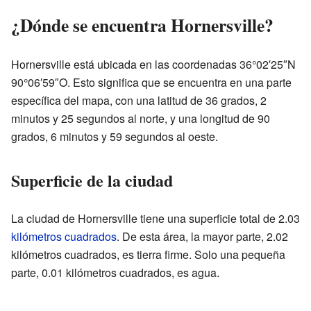
¿Dónde se encuentra Hornersville?
Hornersville está ubicada en las coordenadas 36°02′25″N
90°06′59″O. Esto significa que se encuentra en una parte
específica del mapa, con una latitud de 36 grados, 2
minutos y 25 segundos al norte, y una longitud de 90
grados, 6 minutos y 59 segundos al oeste.
Superficie de la ciudad
La ciudad de Hornersville tiene una superficie total de 2.03
kilómetros cuadrados
. De esta área, la mayor parte, 2.02
kilómetros cuadrados, es tierra firme. Solo una pequeña
parte, 0.01 kilómetros cuadrados, es agua.