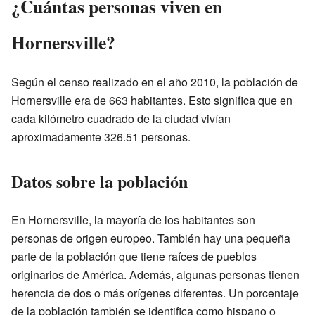
¿Cuántas personas viven en
Hornersville?
Según el censo realizado en el año 2010, la población de
Hornersville era de 663 habitantes. Esto significa que en
cada kilómetro cuadrado de la ciudad vivían
aproximadamente 326.51 personas.
Datos sobre la población
En Hornersville, la mayoría de los habitantes son
personas de origen europeo. También hay una pequeña
parte de la población que tiene raíces de pueblos
originarios de América. Además, algunas personas tienen
herencia de dos o más orígenes diferentes. Un porcentaje
de la población también se identifica como hispano o