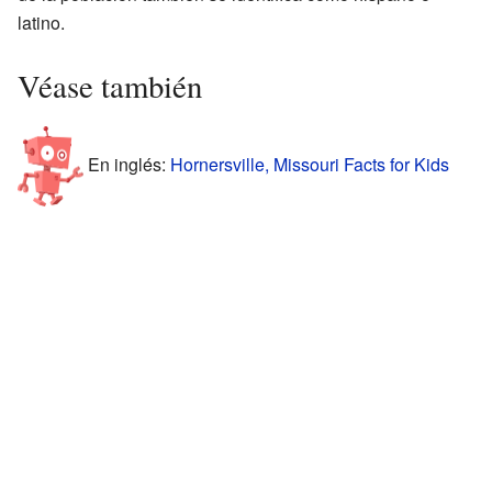
latino.
Véase también
En inglés:
Hornersville, Missouri Facts for Kids