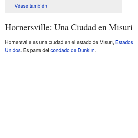
Véase también
Hornersville: Una Ciudad en Misuri
Hornersville es una ciudad en el estado de Misuri,
Estados
Unidos
. Es parte del
condado de Dunklin
.