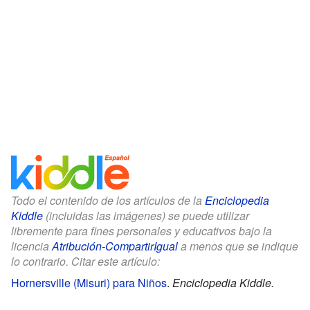
Todo el contenido de los artículos de la
Enciclopedia
Kiddle
(incluidas las imágenes) se puede utilizar
libremente para fines personales y educativos bajo la
licencia
Atribución-CompartirIgual
a menos que se indique
lo contrario. Citar este artículo:
Hornersville (Misuri) para Niños
.
Enciclopedia Kiddle.