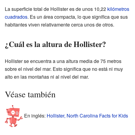
La superficie total de Hollister es de unos 10,22
kilómetros
cuadrados
. Es un área compacta, lo que significa que sus
habitantes viven relativamente cerca unos de otros.
¿Cuál es la altura de Hollister?
Hollister se encuentra a una altura media de 75 metros
sobre el nivel del mar. Esto significa que no está ni muy
alto en las montañas ni al nivel del mar.
Véase también
En inglés:
Hollister, North Carolina Facts for Kids