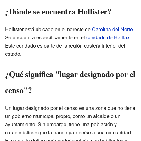
¿Dónde se encuentra Hollister?
Hollister está ubicado en el noreste de
Carolina del Norte
.
Se encuentra específicamente en el
condado de Halifax
.
Este condado es parte de la región costera interior del
estado.
¿Qué significa "lugar designado por el
censo"?
Un lugar designado por el censo es una zona que no tiene
un gobierno municipal propio, como un alcalde o un
ayuntamiento. Sin embargo, tiene una población y
características que la hacen parecerse a una comunidad.
El censo la define para poder contar a sus habitantes y