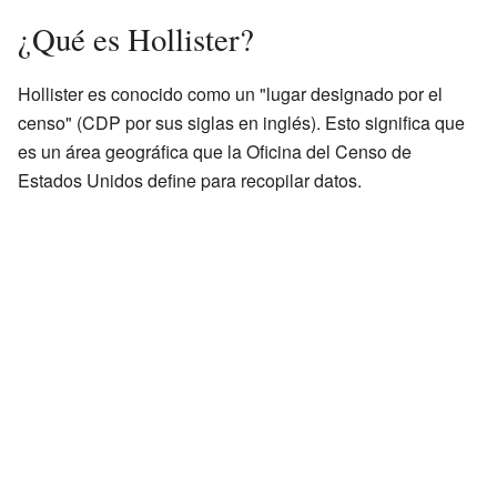
¿Qué es Hollister?
Hollister es conocido como un "lugar designado por el
censo" (CDP por sus siglas en inglés). Esto significa que
es un área geográfica que la Oficina del Censo de
Estados Unidos define para recopilar datos.