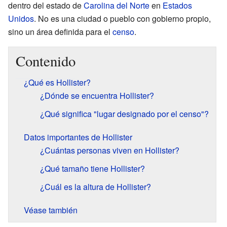
dentro del estado de
Carolina del Norte
en
Estados
Unidos
. No es una ciudad o pueblo con gobierno propio,
sino un área definida para el
censo
.
Contenido
¿Qué es Hollister?
¿Dónde se encuentra Hollister?
¿Qué significa "lugar designado por el censo"?
Datos importantes de Hollister
¿Cuántas personas viven en Hollister?
¿Qué tamaño tiene Hollister?
¿Cuál es la altura de Hollister?
Véase también