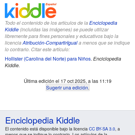
Todo el contenido de los artículos de la
Enciclopedia
Kiddle
(incluidas las imágenes) se puede utilizar
libremente para fines personales y educativos bajo la
licencia
Atribución-CompartirIgual
a menos que se indique
lo contrario. Citar este artículo:
Hollister (Carolina del Norte) para Niños
.
Enciclopedia
Kiddle.
Última edición el 17 oct 2025, a las 11:19
Sugerir una edición
.
Enciclopedia Kiddle
El contenido está disponible bajo la licencia
CC BY-SA 3.0
, a
menos que se indique lo contrario. Los artículos de la