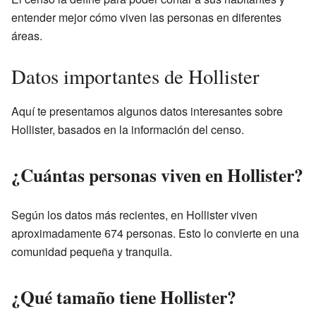
entender mejor cómo viven las personas en diferentes
áreas.
Datos importantes de Hollister
Aquí te presentamos algunos datos interesantes sobre
Hollister, basados en la información del censo.
¿Cuántas personas viven en Hollister?
Según los datos más recientes, en Hollister viven
aproximadamente 674 personas. Esto lo convierte en una
comunidad pequeña y tranquila.
¿Qué tamaño tiene Hollister?