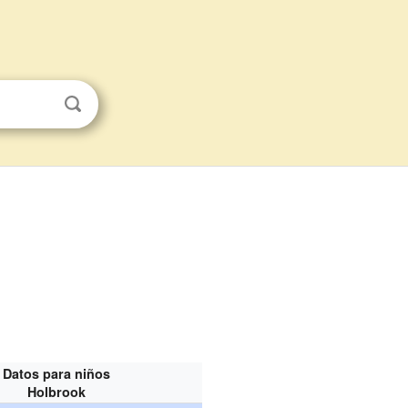
Datos para niños
Holbrook