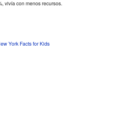
%, vivía con menos recursos.
ew York Facts for Kids