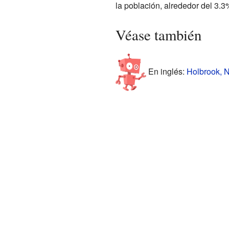
la población, alrededor del 3.3
Véase también
En inglés:
Holbrook, N