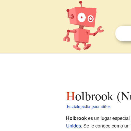
Holbrook (
Enciclopedia para niños
Holbrook
es un lugar especial
Unidos
. Se le conoce como un 