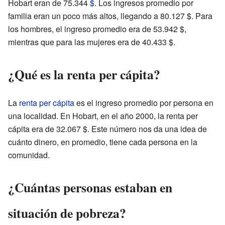
Hobart eran de 75.344
$
. Los ingresos promedio por
familia eran un poco más altos, llegando a 80.127 $. Para
los hombres, el ingreso promedio era de 53.942 $,
mientras que para las mujeres era de 40.433 $.
¿Qué es la renta per cápita?
La
renta per cápita
es el ingreso promedio por persona en
una localidad. En Hobart, en el año 2000, la renta per
cápita era de 32.067 $. Este número nos da una idea de
cuánto dinero, en promedio, tiene cada persona en la
comunidad.
¿Cuántas personas estaban en
situación de pobreza?