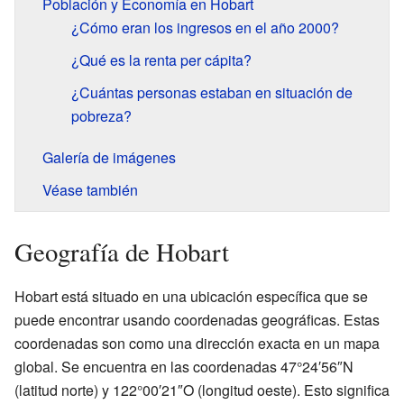
Población y Economía en Hobart
¿Cómo eran los ingresos en el año 2000?
¿Qué es la renta per cápita?
¿Cuántas personas estaban en situación de
pobreza?
Galería de imágenes
Véase también
Geografía de Hobart
Hobart está situado en una ubicación específica que se
puede encontrar usando coordenadas geográficas. Estas
coordenadas son como una dirección exacta en un mapa
global. Se encuentra en las coordenadas 47°24′56″N
(latitud norte) y 122°00′21″O (longitud oeste). Esto significa