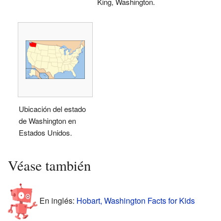
King, Washington.
Ubicación del estado
de Washington en
Estados Unidos.
Véase también
En inglés:
Hobart, Washington Facts for Kids