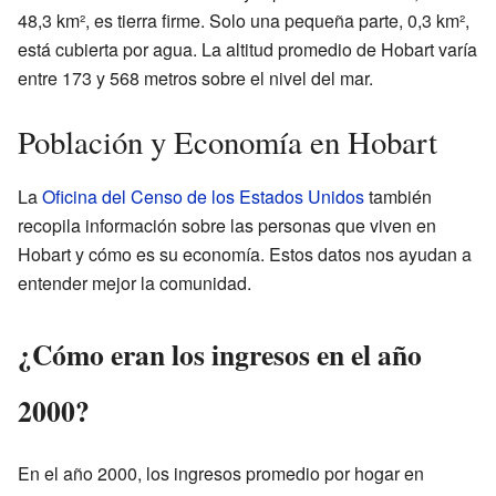
48,3 km², es tierra firme. Solo una pequeña parte, 0,3 km²,
está cubierta por agua. La altitud promedio de Hobart varía
entre 173 y 568 metros sobre el nivel del mar.
Población y Economía en Hobart
La
Oficina del Censo de los Estados Unidos
también
recopila información sobre las personas que viven en
Hobart y cómo es su economía. Estos datos nos ayudan a
entender mejor la comunidad.
¿Cómo eran los ingresos en el año
2000?
En el año 2000, los ingresos promedio por hogar en