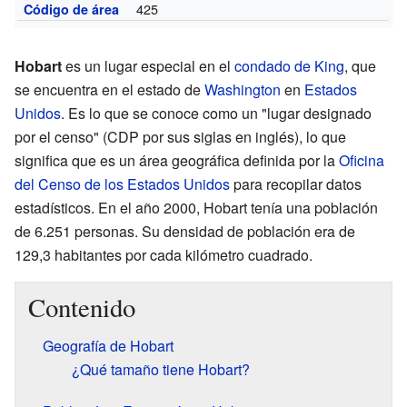
425
Código de área
Hobart
es un lugar especial en el
condado de King
, que
se encuentra en el estado de
Washington
en
Estados
Unidos
. Es lo que se conoce como un "lugar designado
por el censo" (CDP por sus siglas en inglés), lo que
significa que es un área geográfica definida por la
Oficina
del Censo de los Estados Unidos
para recopilar datos
estadísticos. En el año 2000, Hobart tenía una población
de 6.251 personas. Su densidad de población era de
129,3 habitantes por cada kilómetro cuadrado.
Contenido
Geografía de Hobart
¿Qué tamaño tiene Hobart?