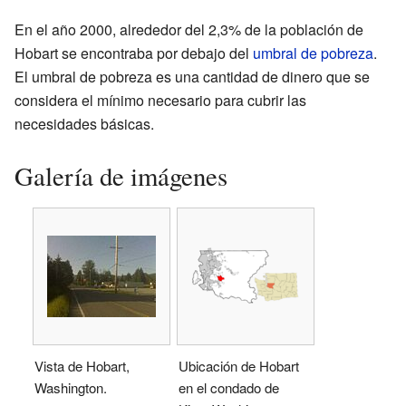
En el año 2000, alrededor del 2,3% de la población de
Hobart se encontraba por debajo del
umbral de pobreza
.
El umbral de pobreza es una cantidad de dinero que se
considera el mínimo necesario para cubrir las
necesidades básicas.
Galería de imágenes
Vista de Hobart,
Ubicación de Hobart
Washington.
en el condado de