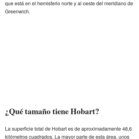
que está en el hemisferio norte y al oeste del meridiano de
Greenwich.
¿Qué tamaño tiene Hobart?
La superficie total de Hobart es de aproximadamente 48,6
kilómetros cuadrados. La mayor parte de esta área, unos