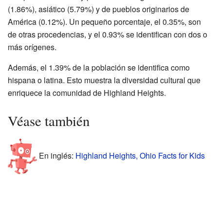
(1.86%), asiático (5.79%) y de pueblos originarios de
América (0.12%). Un pequeño porcentaje, el 0.35%, son
de otras procedencias, y el 0.93% se identifican con dos o
más orígenes.
Además, el 1.39% de la población se identifica como
hispana o latina. Esto muestra la diversidad cultural que
enriquece la comunidad de Highland Heights.
Véase también
En inglés:
Highland Heights, Ohio Facts for Kids