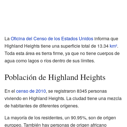
La
Oficina del Censo de los Estados Unidos
informa que
Highland Heights tiene una superficie total de 13.34
km²
.
Toda esta área es tierra firme, ya que no tiene cuerpos de
agua como lagos o ríos dentro de sus límites.
Población de Highland Heights
En el
censo de 2010
, se registraron 8345 personas
viviendo en Highland Heights. La ciudad tiene una mezcla
de habitantes de diferentes orígenes.
La mayoría de los residentes, un 90.95%, son de origen
europeo. También hay personas de origen africano