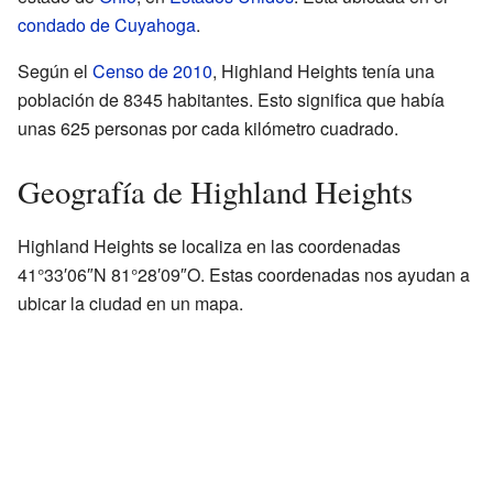
condado de Cuyahoga
.
Según el
Censo de 2010
, Highland Heights tenía una
población de 8345 habitantes. Esto significa que había
unas 625 personas por cada kilómetro cuadrado.
Geografía de Highland Heights
Highland Heights se localiza en las coordenadas
41°33′06″N 81°28′09″O. Estas coordenadas nos ayudan a
ubicar la ciudad en un mapa.