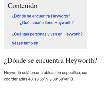
Contenido
¿Dónde se encuentra Heyworth?
¿Qué tamaño tiene Heyworth?
¿Cuántas personas viven en Heyworth?
Véase también
¿Dónde se encuentra Heyworth?
Heyworth está en una ubicación específica, con
coordenadas 40°18′55″N y 88°58′40″O.