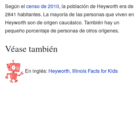
Según el
censo de 2010
, la población de Heyworth era de
2841 habitantes. La mayoría de las personas que viven en
Heyworth son de origen caucásico. También hay un
pequeño porcentaje de personas de otros orígenes.
Véase también
En inglés:
Heyworth, Illinois Facts for Kids