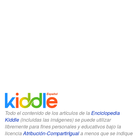
Todo el contenido de los artículos de la
Enciclopedia
Kiddle
(incluidas las imágenes) se puede utilizar
libremente para fines personales y educativos bajo la
licencia
Atribución-CompartirIgual
a menos que se indique