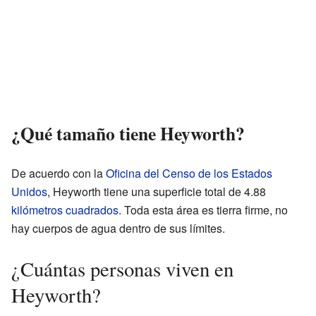
¿Qué tamaño tiene Heyworth?
De acuerdo con la
Oficina del Censo de los Estados
Unidos
, Heyworth tiene una superficie total de 4.88
kilómetros cuadrados
. Toda esta área es tierra firme, no
hay cuerpos de agua dentro de sus límites.
¿Cuántas personas viven en
Heyworth?