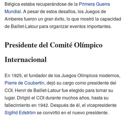
Bélgica estaba recuperándose de la
Primera Guerra
Mundial
. A pesar de estos desafíos, los Juegos de
Amberes fueron un gran éxito, lo que mostró la capacidad
de Baillet-Latour para organizar eventos importantes.
Presidente del Comité Olímpico
Internacional
En 1925, el fundador de los Juegos Olímpicos modernos,
Pierre de Coubertin
, dejó su cargo como presidente del
COI. Henri de Baillet-Latour fue elegido para tomar su
lugar. Dirigió el COI durante muchos años, hasta su
fallecimiento en 1942. Después de él, el vicepresidente
Sigfrid Edström
se convirtió en el nuevo presidente.