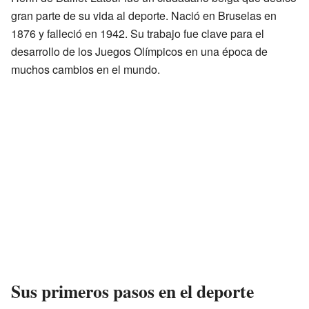
gran parte de su vida al deporte. Nació en Bruselas en
1876 y falleció en 1942. Su trabajo fue clave para el
desarrollo de los Juegos Olímpicos en una época de
muchos cambios en el mundo.
Sus primeros pasos en el deporte