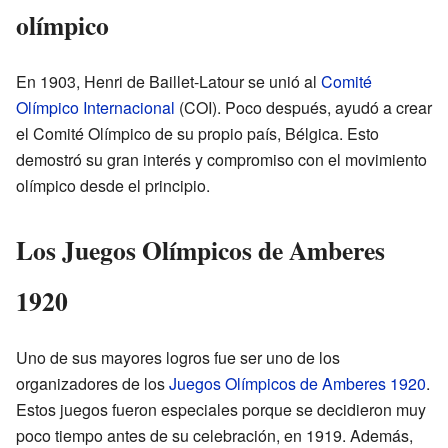
olímpico
En 1903, Henri de Baillet-Latour se unió al
Comité
Olímpico Internacional
(COI). Poco después, ayudó a crear
el Comité Olímpico de su propio país, Bélgica. Esto
demostró su gran interés y compromiso con el movimiento
olímpico desde el principio.
Los Juegos Olímpicos de Amberes
1920
Uno de sus mayores logros fue ser uno de los
organizadores de los
Juegos Olímpicos de Amberes 1920
.
Estos juegos fueron especiales porque se decidieron muy
poco tiempo antes de su celebración, en 1919. Además,