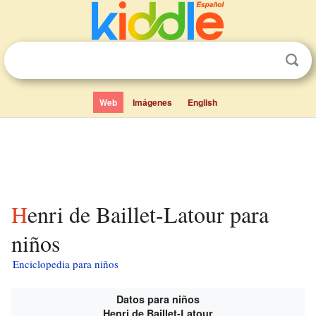
Web
Imágenes
English
Henri de Baillet-Latour para
niños
Enciclopedia para niños
Datos para niños
Henri de Baillet-Latour