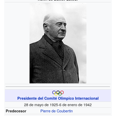
Presidente del Comité Olímpico Internacional
28 de mayo de 1925-6 de enero de 1942
Pierre de Coubertin
Predecesor