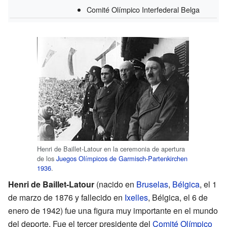
Comité Olímpico Interfederal Belga
Henri de Baillet-Latour en la ceremonia de apertura
de los
Juegos Olímpicos de Garmisch-Partenkirchen
1936
.
Henri de Baillet-Latour
(nacido en
Bruselas
,
Bélgica
, el 1
de marzo de 1876 y fallecido en
Ixelles
, Bélgica, el 6 de
enero de 1942) fue una figura muy importante en el mundo
del deporte. Fue el tercer presidente del
Comité Olímpico