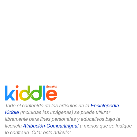
Todo el contenido de los artículos de la
Enciclopedia
Kiddle
(incluidas las imágenes) se puede utilizar
libremente para fines personales y educativos bajo la
licencia
Atribución-CompartirIgual
a menos que se indique
lo contrario. Citar este artículo: