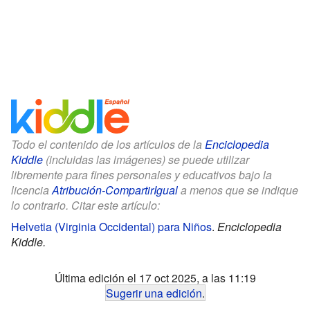
Todo el contenido de los artículos de la
Enciclopedia
Kiddle
(incluidas las imágenes) se puede utilizar
libremente para fines personales y educativos bajo la
licencia
Atribución-CompartirIgual
a menos que se indique
lo contrario. Citar este artículo:
Helvetia (Virginia Occidental) para Niños
.
Enciclopedia
Kiddle.
Última edición el 17 oct 2025, a las 11:19
Sugerir una edición
.