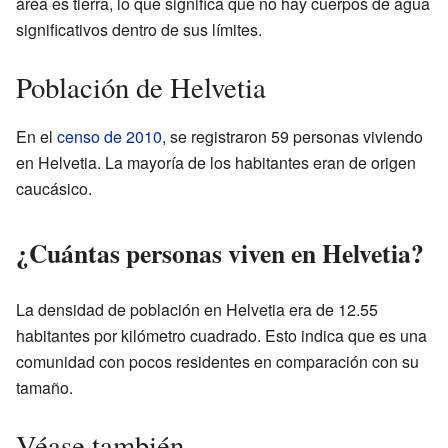
área es tierra, lo que significa que no hay cuerpos de agua
significativos dentro de sus límites.
Población de Helvetia
En el
censo de 2010
, se registraron 59 personas viviendo
en Helvetia. La mayoría de los habitantes eran de origen
caucásico.
¿Cuántas personas viven en Helvetia?
La densidad de población en Helvetia era de 12.55
habitantes por kilómetro cuadrado. Esto indica que es una
comunidad con pocos residentes en comparación con su
tamaño.
Véase también