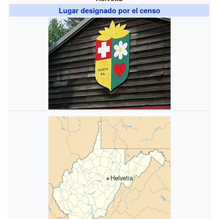
Lugar designado por el censo
Helvetia