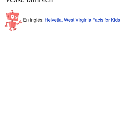
En inglés:
Helvetia, West Virginia Facts for Kids