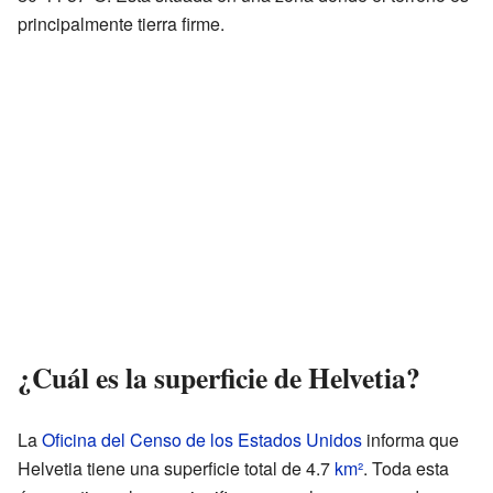
principalmente tierra firme.
¿Cuál es la superficie de Helvetia?
La
Oficina del Censo de los Estados Unidos
informa que
Helvetia tiene una superficie total de 4.7
km²
. Toda esta