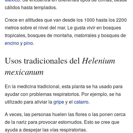
cálidos hasta templados.
Crece en altitudes que van desde los 1000 hasta los 2200
metros sobre el nivel del mar. Le gusta vivir en bosques
tropicales, bosques de montaña, matorrales y bosques de
encino
y
pino
.
Helenium
Usos tradicionales del
mexicanum
En la medicina tradicional, esta planta se ha usado para
ayudar con problemas respiratorios. Por ejemplo, se ha
utilizado para aliviar la
gripe
y el
catarro
.
A veces, las personas huelen las flores o las ponen cerca
de la nariz para provocar estornudos. Esto se cree que
ayuda a despejar las vías respiratorias.