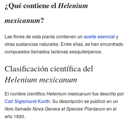
¿Qué contiene el
Helenium
?
mexicanum
Las flores de esta planta contienen un
aceite esencial
y
otras sustancias naturales. Entre ellas, se han encontrado
compuestos llamados lactonas sesquiterpenos.
Clasificación científica del
Helenium mexicanum
El nombre científico
Helenium mexicanum
fue descrito por
Carl Sigismund Kunth
. Su descripción se publicó en un
libro llamado
Nova Genera et Species Plantarum
en el
año 1820.