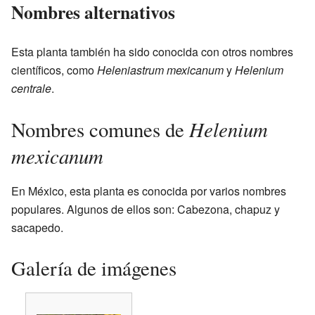
Nombres alternativos
Esta planta también ha sido conocida con otros nombres
científicos, como
Heleniastrum mexicanum
y
Helenium
centrale
.
Helenium
Nombres comunes de
mexicanum
En México, esta planta es conocida por varios nombres
populares. Algunos de ellos son: Cabezona, chapuz y
sacapedo.
Galería de imágenes