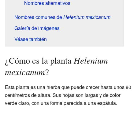
Nombres alternativos
Nombres comunes de
Helenium mexicanum
Galería de imágenes
Véase también
Helenium
¿Cómo es la planta
mexicanum
?
Esta planta es una hierba que puede crecer hasta unos 80
centímetros de altura. Sus hojas son largas y de color
verde claro, con una forma parecida a una espátula.