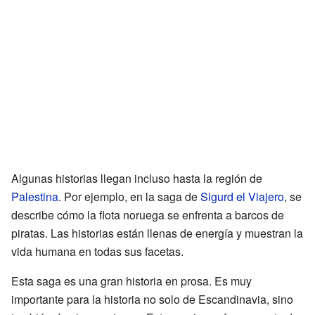
Algunas historias llegan incluso hasta la región de
Palestina
. Por ejemplo, en la saga de
Sigurd el Viajero
, se
describe cómo la flota noruega se enfrenta a barcos de
piratas. Las historias están llenas de energía y muestran la
vida humana en todas sus facetas.
Esta saga es una gran historia en prosa. Es muy
importante para la historia no solo de Escandinavia, sino