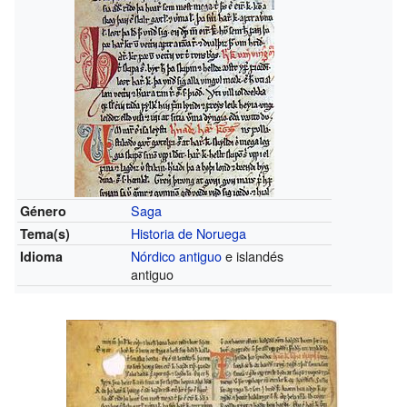
Saga
Género
Historia de Noruega
Tema(s)
Nórdico antiguo
e islandés
Idioma
antiguo