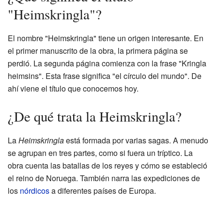
"Heimskringla"?
El nombre "Heimskringla" tiene un origen interesante. En
el primer manuscrito de la obra, la primera página se
perdió. La segunda página comienza con la frase "Kringla
heimsins". Esta frase significa "el círculo del mundo". De
ahí viene el título que conocemos hoy.
¿De qué trata la Heimskringla?
La
Heimskringla
está formada por varias sagas. A menudo
se agrupan en tres partes, como si fuera un tríptico. La
obra cuenta las batallas de los reyes y cómo se estableció
el reino de Noruega. También narra las expediciones de
los
nórdicos
a diferentes países de Europa.