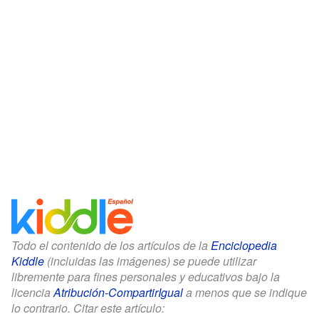
Todo el contenido de los artículos de la
Enciclopedia
Kiddle
(incluidas las imágenes) se puede utilizar
libremente para fines personales y educativos bajo la
licencia
Atribución-CompartirIgual
a menos que se indique
lo contrario. Citar este artículo: