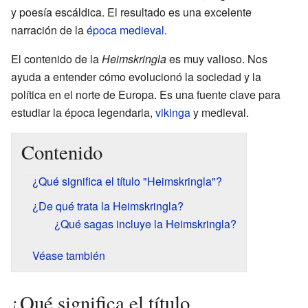
y poesía escáldica. El resultado es una excelente
narración de la
época medieval
.
El contenido de la
Heimskringla
es muy valioso. Nos
ayuda a entender cómo evolucionó la sociedad y la
política en el norte de Europa. Es una fuente clave para
estudiar la época legendaria,
vikinga
y medieval.
Contenido
¿Qué significa el título "Heimskringla"?
¿De qué trata la Heimskringla?
¿Qué sagas incluye la Heimskringla?
Véase también
¿Qué significa el título