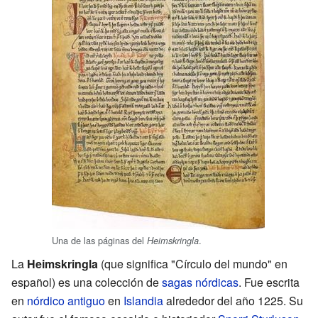
Una de las páginas del
.
Heimskringla
La
Heimskringla
(que significa "Círculo del mundo" en
español) es una colección de
sagas nórdicas
. Fue escrita
en
nórdico antiguo
en
Islandia
alrededor del año 1225. Su