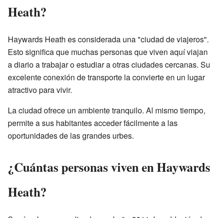
Heath?
Haywards Heath es considerada una "ciudad de viajeros".
Esto significa que muchas personas que viven aquí viajan
a diario a trabajar o estudiar a otras ciudades cercanas. Su
excelente conexión de transporte la convierte en un lugar
atractivo para vivir.
La ciudad ofrece un ambiente tranquilo. Al mismo tiempo,
permite a sus habitantes acceder fácilmente a las
oportunidades de las grandes urbes.
¿Cuántas personas viven en Haywards
Heath?