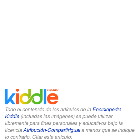
Todo el contenido de los artículos de la
Enciclopedia
Kiddle
(incluidas las imágenes) se puede utilizar
libremente para fines personales y educativos bajo la
licencia
Atribución-CompartirIgual
a menos que se indique
lo contrario. Citar este artículo: