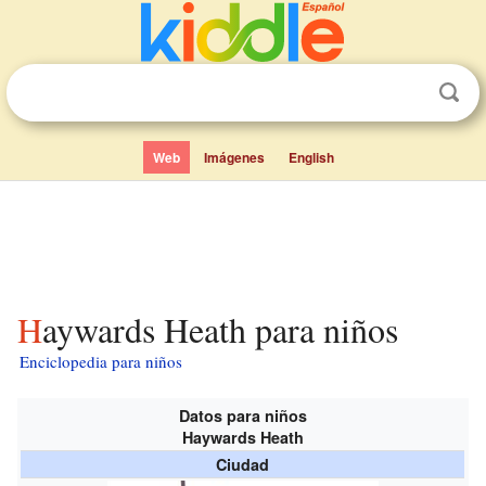
Web
Imágenes
English
Haywards Heath para niños
Enciclopedia para niños
Datos para niños
Haywards Heath
Ciudad