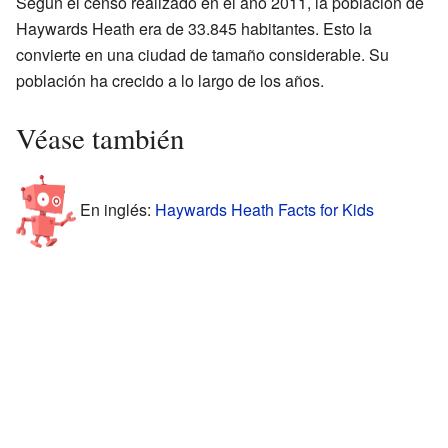
Según el censo realizado en el año 2011, la población de
Haywards Heath era de 33.845 habitantes. Esto la
convierte en una ciudad de tamaño considerable. Su
población ha crecido a lo largo de los años.
Véase también
En inglés:
Haywards Heath Facts for Kids