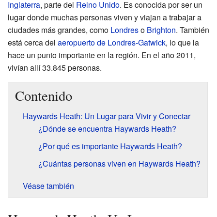
Inglaterra
, parte del
Reino Unido
. Es conocida por ser un
lugar donde muchas personas viven y viajan a trabajar a
ciudades más grandes, como
Londres
o
Brighton
. También
está cerca del
aeropuerto de Londres-Gatwick
, lo que la
hace un punto importante en la región. En el año 2011,
vivían allí 33.845 personas.
Contenido
Haywards Heath: Un Lugar para Vivir y Conectar
¿Dónde se encuentra Haywards Heath?
¿Por qué es importante Haywards Heath?
¿Cuántas personas viven en Haywards Heath?
Véase también