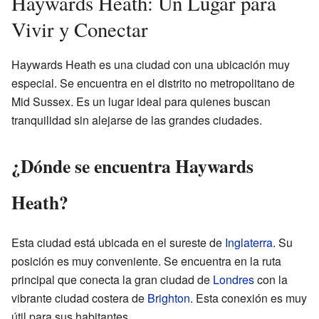
Haywards Heath: Un Lugar para
Vivir y Conectar
Haywards Heath es una ciudad con una ubicación muy
especial. Se encuentra en el distrito no metropolitano de
Mid Sussex. Es un lugar ideal para quienes buscan
tranquilidad sin alejarse de las grandes ciudades.
¿Dónde se encuentra Haywards
Heath?
Esta ciudad está ubicada en el sureste de
Inglaterra
. Su
posición es muy conveniente. Se encuentra en la ruta
principal que conecta la gran ciudad de
Londres
con la
vibrante ciudad costera de
Brighton
. Esta conexión es muy
útil para sus habitantes.