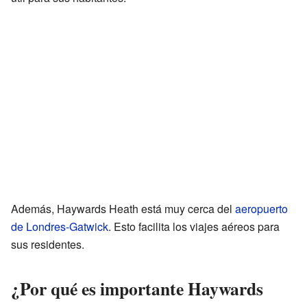
Además, Haywards Heath está muy cerca del
aeropuerto
de Londres-Gatwick
. Esto facilita los viajes aéreos para
sus residentes.
¿Por qué es importante Haywards