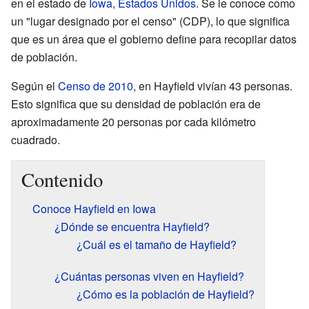
en el estado de
Iowa
,
Estados Unidos
. Se le conoce como
un "lugar designado por el censo" (CDP), lo que significa
que es un área que el gobierno define para recopilar datos
de población.
Según el
Censo de 2010
, en Hayfield vivían 43 personas.
Esto significa que su densidad de población era de
aproximadamente 20 personas por cada kilómetro
cuadrado.
Contenido
Conoce Hayfield en Iowa
¿Dónde se encuentra Hayfield?
¿Cuál es el tamaño de Hayfield?
¿Cuántas personas viven en Hayfield?
¿Cómo es la población de Hayfield?