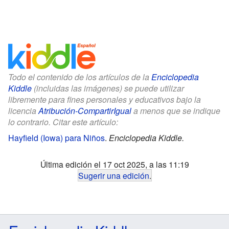
Todo el contenido de los artículos de la
Enciclopedia
Kiddle
(incluidas las imágenes) se puede utilizar
libremente para fines personales y educativos bajo la
licencia
Atribución-CompartirIgual
a menos que se indique
lo contrario. Citar este artículo:
Hayfield (Iowa) para Niños
.
Enciclopedia Kiddle.
Última edición el 17 oct 2025, a las 11:19
Sugerir una edición
.