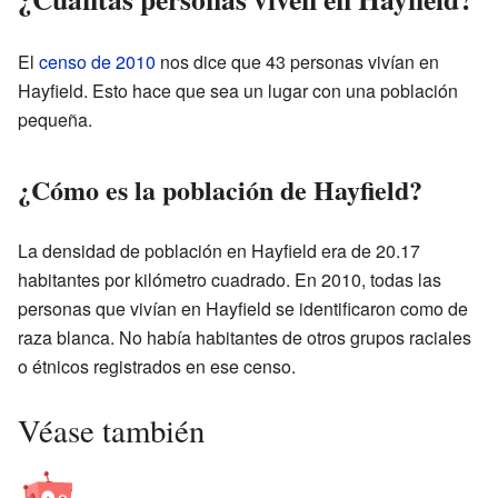
El
censo de 2010
nos dice que 43 personas vivían en
Hayfield. Esto hace que sea un lugar con una población
pequeña.
¿Cómo es la población de Hayfield?
La densidad de población en Hayfield era de 20.17
habitantes por kilómetro cuadrado. En 2010, todas las
personas que vivían en Hayfield se identificaron como de
raza blanca. No había habitantes de otros grupos raciales
o étnicos registrados en ese censo.
Véase también