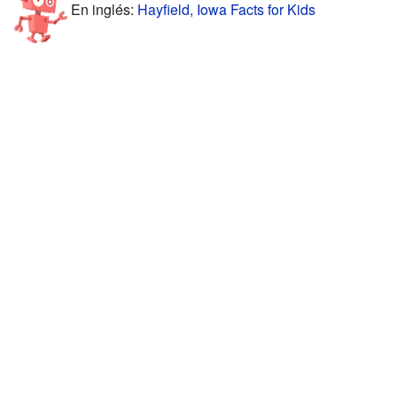
En inglés:
Hayfield, Iowa Facts for Kids