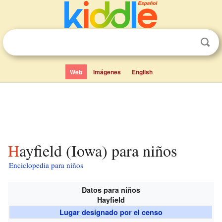
Web
Imágenes
English
Hayfield (Iowa) para niños
Enciclopedia para niños
Datos para niños
Hayfield
Lugar designado por el censo