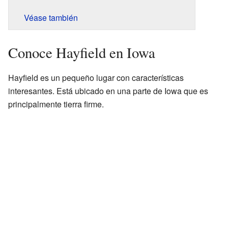
Véase también
Conoce Hayfield en Iowa
Hayfield es un pequeño lugar con características
interesantes. Está ubicado en una parte de Iowa que es
principalmente tierra firme.