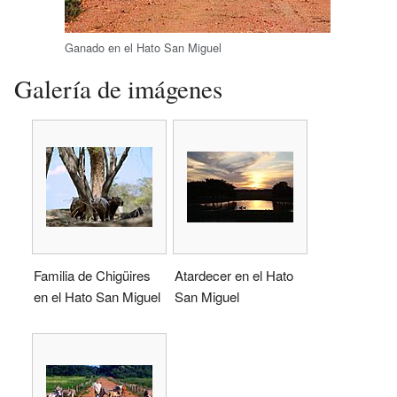
Ganado en el Hato San Miguel
Galería de imágenes
Familia de Chigüires
Atardecer en el Hato
en el Hato San Miguel
San Miguel