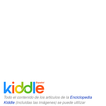
Todo el contenido de los artículos de la
Enciclopedia
Kiddle
(incluidas las imágenes) se puede utilizar