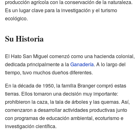
producción agrícola con la conservación de la naturaleza.
Es un lugar clave para la investigación y el turismo
ecológico.
Su Historia
El Hato San Miguel comenzó como una hacienda colonial,
dedicada principalmente a la
Ganadería
. A lo largo del
tiempo, tuvo muchos dueños diferentes.
En la década de 1950, la familia Branger compró estas
tierras. Ellos tomaron una decisión muy importante:
prohibieron la caza, la tala de árboles y las quemas. Así,
comenzaron a desarrollar actividades productivas junto
con programas de educación ambiental, ecoturismo e
investigación científica.