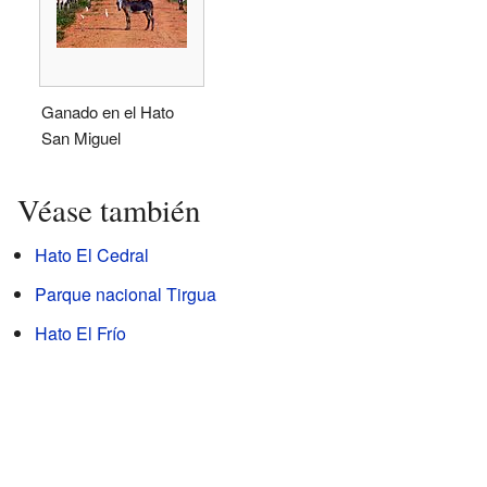
Ganado en el Hato
San Miguel
Véase también
Hato El Cedral
Parque nacional Tirgua
Hato El Frío