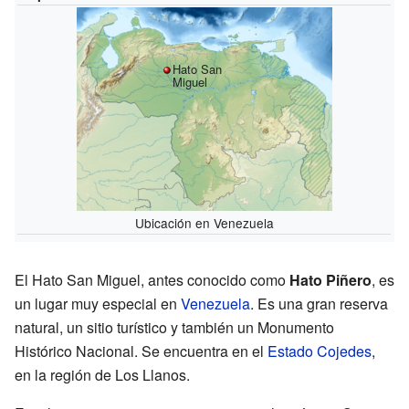
Hato San
Miguel
Ubicación en Venezuela
El Hato San Miguel, antes conocido como
Hato Piñero
, es
un lugar muy especial en
Venezuela
. Es una gran reserva
natural, un sitio turístico y también un Monumento
Histórico Nacional. Se encuentra en el
Estado Cojedes
,
en la región de Los Llanos.