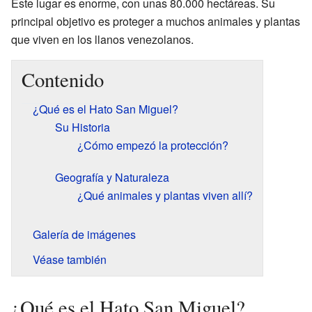
Este lugar es enorme, con unas 80.000 hectáreas. Su
principal objetivo es proteger a muchos animales y plantas
que viven en los llanos venezolanos.
Contenido
¿Qué es el Hato San Miguel?
Su Historia
¿Cómo empezó la protección?
Geografía y Naturaleza
¿Qué animales y plantas viven allí?
Galería de imágenes
Véase también
¿Qué es el Hato San Miguel?