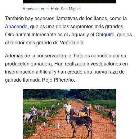
Atardecer en el Hato San Miguel
También hay especies llamativas de los llanos, como la
Anaconda
, que es una de las serpientes más grandes.
Otro animal interesante es el Jaguar, y el
Chigüire
, que es
el roedor más grande de Venezuela.
Además de la conservación, el hato es conocido por su
producción ganadera. Han realizado investigaciones en
inseminación artificial y han creado una nueva raza de
ganado llamada Rojo Piñereño.