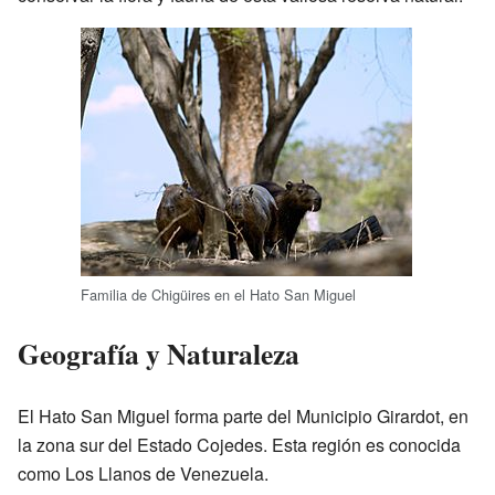
Familia de Chigüires en el Hato San Miguel
Geografía y Naturaleza
El Hato San Miguel forma parte del Municipio Girardot, en
la zona sur del Estado Cojedes. Esta región es conocida
como Los Llanos de Venezuela.