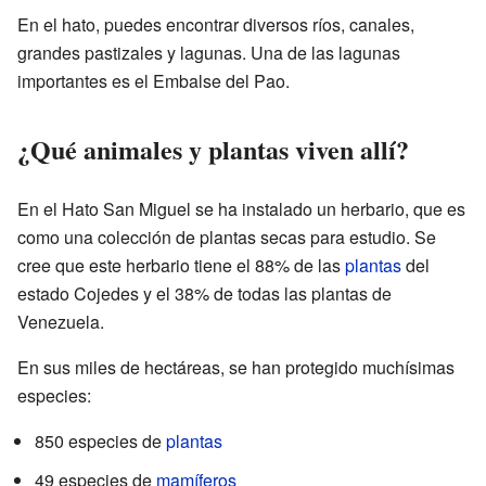
En el hato, puedes encontrar diversos ríos, canales,
grandes pastizales y lagunas. Una de las lagunas
importantes es el Embalse del Pao.
¿Qué animales y plantas viven allí?
En el Hato San Miguel se ha instalado un herbario, que es
como una colección de plantas secas para estudio. Se
cree que este herbario tiene el 88% de las
plantas
del
estado Cojedes y el 38% de todas las plantas de
Venezuela.
En sus miles de hectáreas, se han protegido muchísimas
especies:
850 especies de
plantas
49 especies de
mamíferos