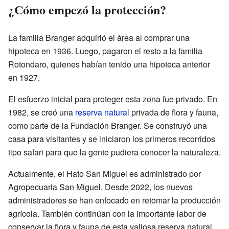
¿Cómo empezó la protección?
La familia Branger adquirió el área al comprar una
hipoteca en 1936. Luego, pagaron el resto a la familia
Rotondaro, quienes habían tenido una hipoteca anterior
en 1927.
El esfuerzo inicial para proteger esta zona fue privado. En
1982, se creó una
reserva natural
privada de flora y fauna,
como parte de la Fundación Branger. Se construyó una
casa para visitantes y se iniciaron los primeros recorridos
tipo safari para que la gente pudiera conocer la naturaleza.
Actualmente, el Hato San Miguel es administrado por
Agropecuaria San Miguel. Desde 2022, los nuevos
administradores se han enfocado en retomar la producción
agrícola. También continúan con la importante labor de
conservar la flora y fauna de esta valiosa reserva natural.