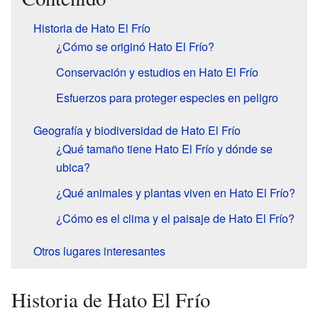
Historia de Hato El Frío
¿Cómo se originó Hato El Frío?
Conservación y estudios en Hato El Frío
Esfuerzos para proteger especies en peligro
Geografía y biodiversidad de Hato El Frío
¿Qué tamaño tiene Hato El Frío y dónde se
ubica?
¿Qué animales y plantas viven en Hato El Frío?
¿Cómo es el clima y el paisaje de Hato El Frío?
Otros lugares interesantes
Historia de Hato El Frío