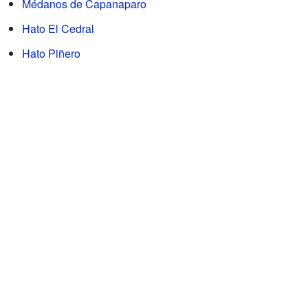
Médanos de Capanaparo
Hato El Cedral
Hato Piñero