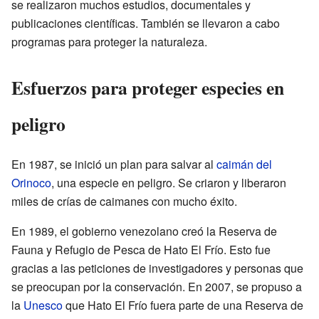
se realizaron muchos estudios, documentales y
publicaciones científicas. También se llevaron a cabo
programas para proteger la naturaleza.
Esfuerzos para proteger especies en
peligro
En 1987, se inició un plan para salvar al
caimán del
Orinoco
, una especie en peligro. Se criaron y liberaron
miles de crías de caimanes con mucho éxito.
En 1989, el gobierno venezolano creó la Reserva de
Fauna y Refugio de Pesca de Hato El Frío. Esto fue
gracias a las peticiones de investigadores y personas que
se preocupan por la conservación. En 2007, se propuso a
la
Unesco
que Hato El Frío fuera parte de una Reserva de