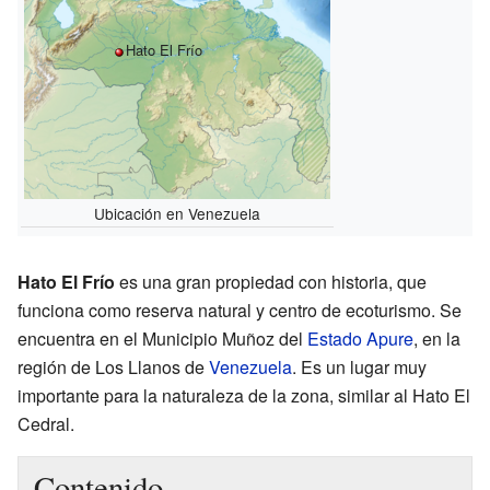
Hato El Frío
Ubicación en Venezuela
Hato El Frío
es una gran propiedad con historia, que
funciona como reserva natural y centro de ecoturismo. Se
encuentra en el Municipio Muñoz del
Estado Apure
, en la
región de Los Llanos de
Venezuela
. Es un lugar muy
importante para la naturaleza de la zona, similar al Hato El
Cedral.
Contenido