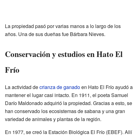
La propiedad pasó por varias manos a lo largo de los
años. Una de sus dueñas fue Bárbara Nieves.
Conservación y estudios en Hato El
Frío
La actividad de
crianza de ganado
en Hato El Frío ayudó a
mantener el lugar casi intacto. En 1911, el poeta Samuel
Darío Maldonado adquirió la propiedad. Gracias a esto, se
han conservado los ecosistemas de sabana y una gran
variedad de animales y plantas de la región.
En 1977, se creó la Estación Biológica El Frío (EBEF). Allí