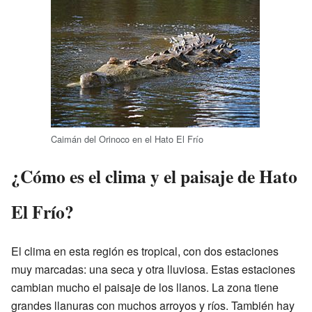
Caimán del Orinoco en el Hato El Frío
¿Cómo es el clima y el paisaje de Hato
El Frío?
El clima en esta región es tropical, con dos estaciones
muy marcadas: una seca y otra lluviosa. Estas estaciones
cambian mucho el paisaje de los llanos. La zona tiene
grandes llanuras con muchos arroyos y ríos. También hay