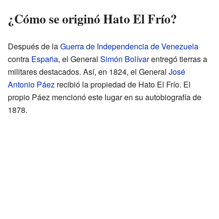
¿Cómo se originó Hato El Frío?
Después de la
Guerra de Independencia de Venezuela
contra
España
, el General
Simón Bolívar
entregó tierras a
militares destacados. Así, en 1824, el General
José
Antonio Páez
recibió la propiedad de Hato El Frío. El
propio Páez mencionó este lugar en su autobiografía de
1878.