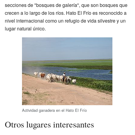
secciones de "bosques de galería", que son bosques que
crecen a lo largo de los ríos. Hato El Frío es reconocido a
nivel internacional como un refugio de vida silvestre y un
lugar natural único.
Actividad ganadera en el Hato El Frío
Otros lugares interesantes