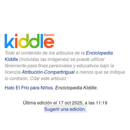
Todo el contenido de los artículos de la
Enciclopedia
Kiddle
(incluidas las imágenes) se puede utilizar
libremente para fines personales y educativos bajo la
licencia
Atribución-CompartirIgual
a menos que se indique
lo contrario. Citar este artículo:
Hato El Frío para Niños
.
Enciclopedia Kiddle.
Última edición el 17 oct 2025, a las 11:19
Sugerir una edición
.