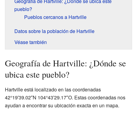
Geografía de Hartville: ¿Dónde se ubica este
pueblo?
Pueblos cercanos a Hartville
Datos sobre la población de Hartville
Véase también
Geografía de Hartville: ¿Dónde se
ubica este pueblo?
Hartville está localizado en las coordenadas
42°19′39.02″N 104°43′29.17″O. Estas coordenadas nos
ayudan a encontrar su ubicación exacta en un mapa.