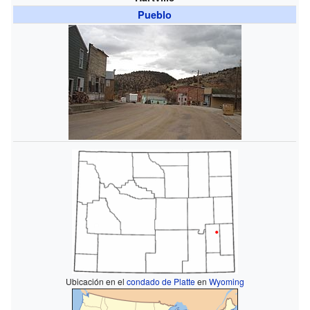
Pueblo
Ubicación en el
condado de Platte
en
Wyoming