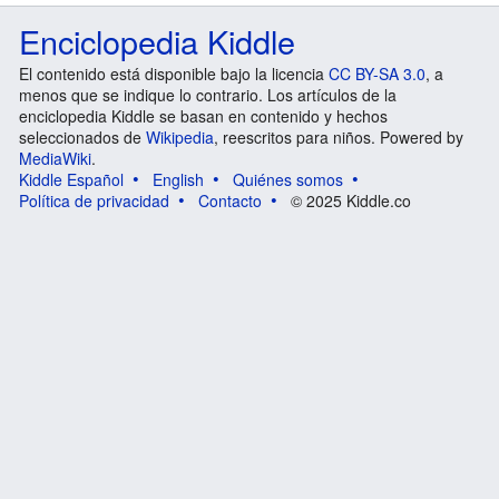
Enciclopedia Kiddle
El contenido está disponible bajo la licencia
CC BY-SA 3.0
, a
menos que se indique lo contrario. Los artículos de la
enciclopedia Kiddle se basan en contenido y hechos
seleccionados de
Wikipedia
, reescritos para niños. Powered by
MediaWiki
.
Kiddle Español
English
Quiénes somos
Política de privacidad
Contacto
© 2025 Kiddle.co