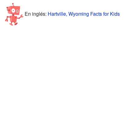
En inglés:
Hartville, Wyoming Facts for Kids