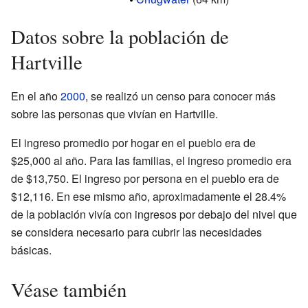
Datos sobre la población de
Hartville
En el año
2000
, se realizó un censo para conocer más
sobre las personas que vivían en Hartville.
El ingreso promedio por hogar en el pueblo era de
$25,000 al año. Para las familias, el ingreso promedio era
de $13,750. El ingreso por persona en el pueblo era de
$12,116. En ese mismo año, aproximadamente el 28.4%
de la población vivía con ingresos por debajo del nivel que
se considera necesario para cubrir las necesidades
básicas.
Véase también