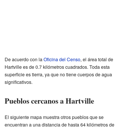
De acuerdo con la
Oficina del Censo
, el área total de
Hartville es de 0.7 kilómetros cuadrados. Toda esta
superficie es tierra, ya que no tiene cuerpos de agua
significativos.
Pueblos cercanos a Hartville
El siguiente mapa muestra otros pueblos que se
encuentran a una distancia de hasta 64 kilómetros de