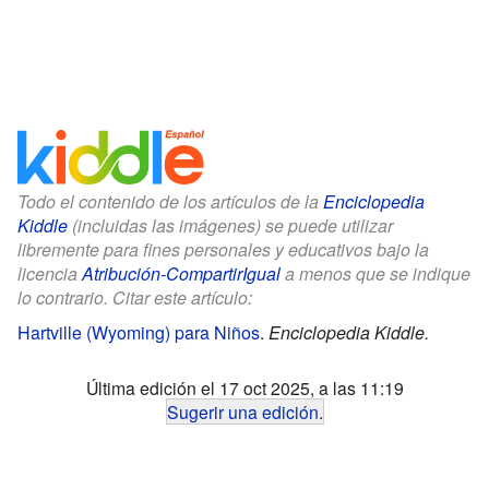
Todo el contenido de los artículos de la
Enciclopedia
Kiddle
(incluidas las imágenes) se puede utilizar
libremente para fines personales y educativos bajo la
licencia
Atribución-CompartirIgual
a menos que se indique
lo contrario. Citar este artículo:
Hartville (Wyoming) para Niños
.
Enciclopedia Kiddle.
Última edición el 17 oct 2025, a las 11:19
Sugerir una edición
.