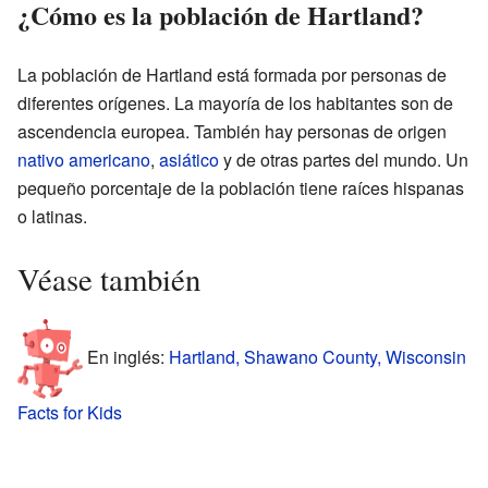
¿Cómo es la población de Hartland?
La población de Hartland está formada por personas de
diferentes orígenes. La mayoría de los habitantes son de
ascendencia europea. También hay personas de origen
nativo americano
,
asiático
y de otras partes del mundo. Un
pequeño porcentaje de la población tiene raíces hispanas
o latinas.
Véase también
En inglés:
Hartland, Shawano County, Wisconsin
Facts for Kids