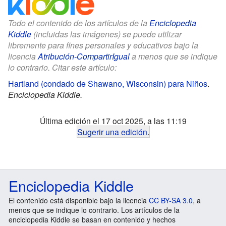
Todo el contenido de los artículos de la
Enciclopedia
Kiddle
(incluidas las imágenes) se puede utilizar
libremente para fines personales y educativos bajo la
licencia
Atribución-CompartirIgual
a menos que se indique
lo contrario. Citar este artículo:
Hartland (condado de Shawano, Wisconsin) para Niños
.
Enciclopedia Kiddle.
Última edición el 17 oct 2025, a las 11:19
Sugerir una edición
.
Enciclopedia Kiddle
El contenido está disponible bajo la licencia
CC BY-SA 3.0
, a
menos que se indique lo contrario. Los artículos de la
enciclopedia Kiddle se basan en contenido y hechos