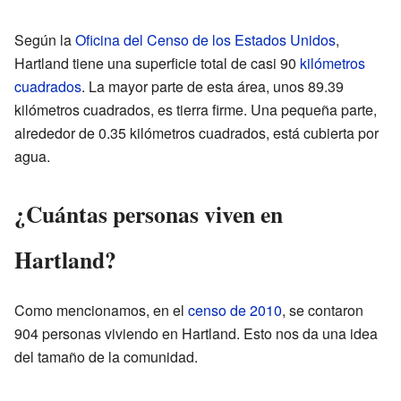
Según la
Oficina del Censo de los Estados Unidos
,
Hartland tiene una superficie total de casi 90
kilómetros
cuadrados
. La mayor parte de esta área, unos 89.39
kilómetros cuadrados, es tierra firme. Una pequeña parte,
alrededor de 0.35 kilómetros cuadrados, está cubierta por
agua.
¿Cuántas personas viven en
Hartland?
Como mencionamos, en el
censo de 2010
, se contaron
904 personas viviendo en Hartland. Esto nos da una idea
del tamaño de la comunidad.