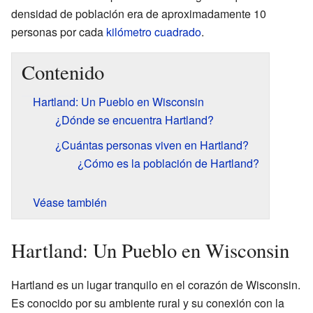
densidad de población era de aproximadamente 10
personas por cada
kilómetro cuadrado
.
Contenido
Hartland: Un Pueblo en Wisconsin
¿Dónde se encuentra Hartland?
¿Cuántas personas viven en Hartland?
¿Cómo es la población de Hartland?
Véase también
Hartland: Un Pueblo en Wisconsin
Hartland es un lugar tranquilo en el corazón de Wisconsin.
Es conocido por su ambiente rural y su conexión con la