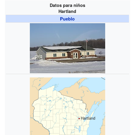
Datos para niños
Hartland
Pueblo
Hartland