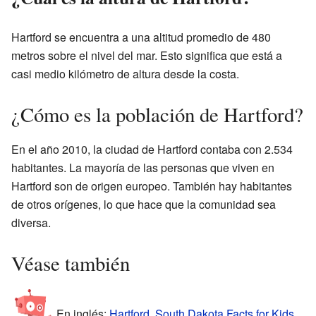
Hartford se encuentra a una altitud promedio de 480
metros sobre el nivel del mar. Esto significa que está a
casi medio kilómetro de altura desde la costa.
¿Cómo es la población de Hartford?
En el año 2010, la ciudad de Hartford contaba con 2.534
habitantes. La mayoría de las personas que viven en
Hartford son de origen europeo. También hay habitantes
de otros orígenes, lo que hace que la comunidad sea
diversa.
Véase también
En inglés:
Hartford, South Dakota Facts for Kids