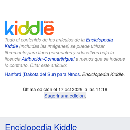
Todo el contenido de los artículos de la
Enciclopedia
Kiddle
(incluidas las imágenes) se puede utilizar
libremente para fines personales y educativos bajo la
licencia
Atribución-CompartirIgual
a menos que se indique
lo contrario. Citar este artículo:
Hartford (Dakota del Sur) para Niños
.
Enciclopedia Kiddle.
Última edición el 17 oct 2025, a las 11:19
Sugerir una edición
.
Enciclopedia Kiddle