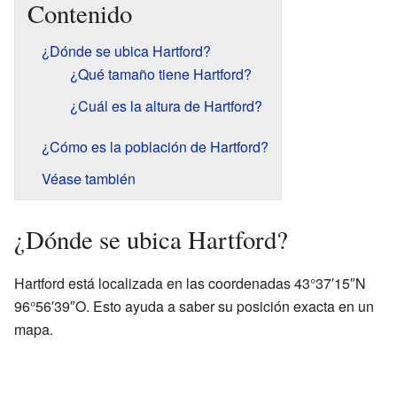
Contenido
¿Dónde se ubica Hartford?
¿Qué tamaño tiene Hartford?
¿Cuál es la altura de Hartford?
¿Cómo es la población de Hartford?
Véase también
¿Dónde se ubica Hartford?
Hartford está localizada en las coordenadas 43°37′15″N
96°56′39″O. Esto ayuda a saber su posición exacta en un
mapa.