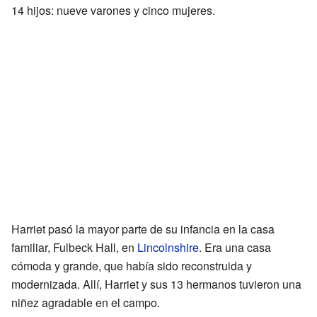
14 hijos: nueve varones y cinco mujeres.
Harriet pasó la mayor parte de su infancia en la casa
familiar, Fulbeck Hall, en
Lincolnshire
. Era una casa
cómoda y grande, que había sido reconstruida y
modernizada. Allí, Harriet y sus 13 hermanos tuvieron una
niñez agradable en el campo.