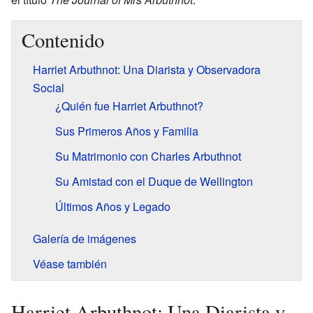
Contenido
Harriet Arbuthnot: Una Diarista y Observadora
Social
¿Quién fue Harriet Arbuthnot?
Sus Primeros Años y Familia
Su Matrimonio con Charles Arbuthnot
Su Amistad con el Duque de Wellington
Últimos Años y Legado
Galería de imágenes
Véase también
Harriet Arbuthnot: Una Diarista y