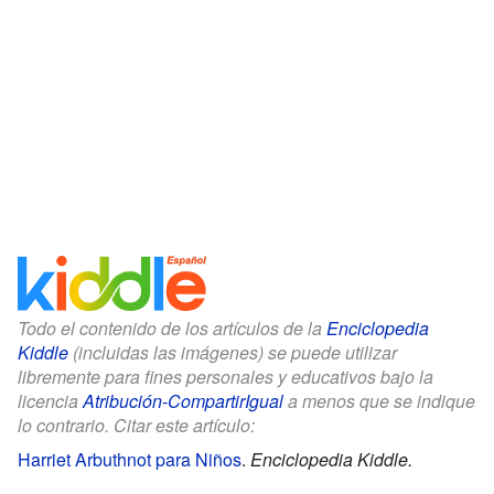
Todo el contenido de los artículos de la
Enciclopedia
Kiddle
(incluidas las imágenes) se puede utilizar
libremente para fines personales y educativos bajo la
licencia
Atribución-CompartirIgual
a menos que se indique
lo contrario. Citar este artículo:
Harriet Arbuthnot para Niños
.
Enciclopedia Kiddle.