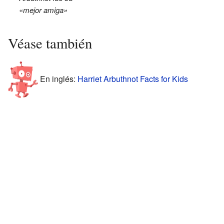
«mejor amiga»
Véase también
En inglés:
Harriet Arbuthnot Facts for Kids