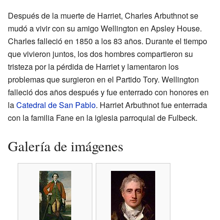
Después de la muerte de Harriet, Charles Arbuthnot se
mudó a vivir con su amigo Wellington en Apsley House.
Charles falleció en 1850 a los 83 años. Durante el tiempo
que vivieron juntos, los dos hombres compartieron su
tristeza por la pérdida de Harriet y lamentaron los
problemas que surgieron en el Partido Tory. Wellington
falleció dos años después y fue enterrado con honores en
la
Catedral de San Pablo
. Harriet Arbuthnot fue enterrada
con la familia Fane en la iglesia parroquial de Fulbeck.
Galería de imágenes