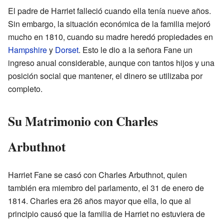
El padre de Harriet falleció cuando ella tenía nueve años.
Sin embargo, la situación económica de la familia mejoró
mucho en 1810, cuando su madre heredó propiedades en
Hampshire
y
Dorset
. Esto le dio a la señora Fane un
ingreso anual considerable, aunque con tantos hijos y una
posición social que mantener, el dinero se utilizaba por
completo.
Su Matrimonio con Charles
Arbuthnot
Harriet Fane se casó con Charles Arbuthnot, quien
también era miembro del parlamento, el 31 de enero de
1814. Charles era 26 años mayor que ella, lo que al
principio causó que la familia de Harriet no estuviera de