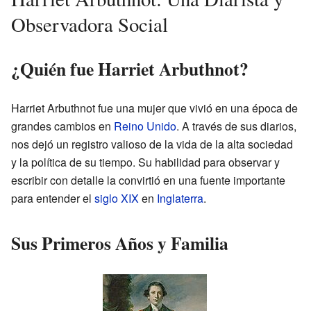
Observadora Social
¿Quién fue Harriet Arbuthnot?
Harriet Arbuthnot fue una mujer que vivió en una época de
grandes cambios en
Reino Unido
. A través de sus diarios,
nos dejó un registro valioso de la vida de la alta sociedad
y la política de su tiempo. Su habilidad para observar y
escribir con detalle la convirtió en una fuente importante
para entender el
siglo XIX
en
Inglaterra
.
Sus Primeros Años y Familia