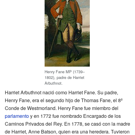
Henry Fane MP (1739–
1802), padre de Harriet
Arbuthnot.
Harriet Arbuthnot nació como Harriet Fane. Su padre,
Henry Fane, era el segundo hijo de Thomas Fane, el 8º
Conde de Westmorland. Henry Fane fue miembro del
parlamento
y en 1772 fue nombrado Encargado de los
Caminos Privados del Rey. En 1778, se casó con la madre
de Harriet, Anne Batson, quien era una heredera. Tuvieron