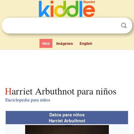
Web
Imágenes
English
Harriet Arbuthnot para niños
Enciclopedia para niños
Datos para niños
Harriet Arbuthnot