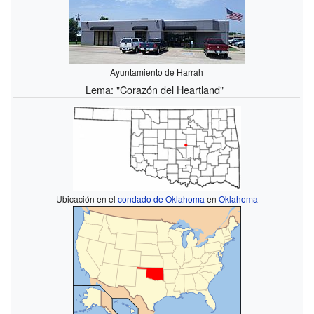
Ayuntamiento de Harrah
Lema: "Corazón del Heartland"
Ubicación en el
condado de Oklahoma
en
Oklahoma