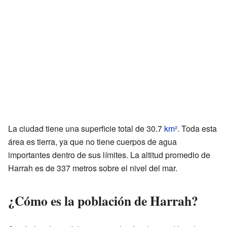
La ciudad tiene una superficie total de 30.7
km²
. Toda esta
área es tierra, ya que no tiene cuerpos de agua
importantes dentro de sus límites. La altitud promedio de
Harrah es de 337 metros sobre el nivel del mar.
¿Cómo es la población de Harrah?