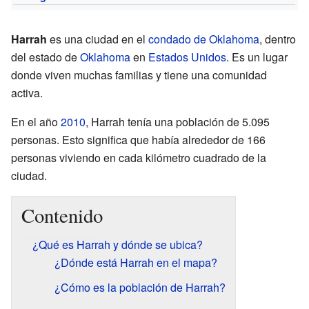
Harrah
es una ciudad en el
condado de Oklahoma
, dentro
del estado de
Oklahoma
en
Estados Unidos
. Es un lugar
donde viven muchas familias y tiene una comunidad
activa.
En el año
2010
, Harrah tenía una población de 5.095
personas. Esto significa que había alrededor de 166
personas viviendo en cada kilómetro cuadrado de la
ciudad.
Contenido
¿Qué es Harrah y dónde se ubica?
¿Dónde está Harrah en el mapa?
¿Cómo es la población de Harrah?