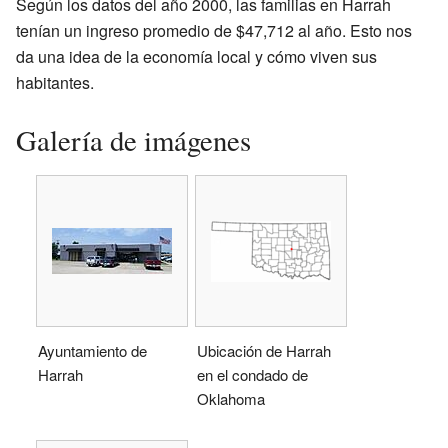
Según los datos del año 2000, las familias en Harrah
tenían un ingreso promedio de $47,712 al año. Esto nos
da una idea de la economía local y cómo viven sus
habitantes.
Galería de imágenes
Ayuntamiento de
Ubicación de Harrah
Harrah
en el condado de
Oklahoma