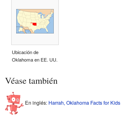
Ubicación de
Oklahoma en EE. UU.
Véase también
En inglés:
Harrah, Oklahoma Facts for Kids