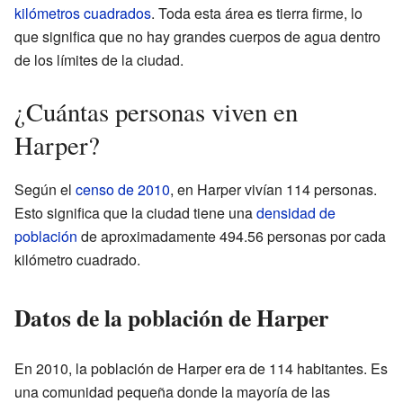
kilómetros cuadrados
. Toda esta área es tierra firme, lo
que significa que no hay grandes cuerpos de agua dentro
de los límites de la ciudad.
¿Cuántas personas viven en
Harper?
Según el
censo de 2010
, en Harper vivían 114 personas.
Esto significa que la ciudad tiene una
densidad de
población
de aproximadamente 494.56 personas por cada
kilómetro cuadrado.
Datos de la población de Harper
En 2010, la población de Harper era de 114 habitantes. Es
una comunidad pequeña donde la mayoría de las