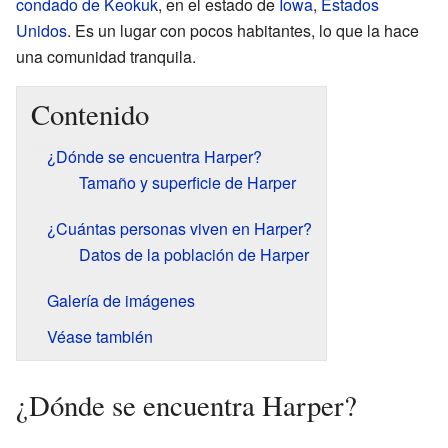
condado de Keokuk
, en el estado de
Iowa
,
Estados
Unidos
. Es un lugar con pocos habitantes, lo que la hace
una comunidad tranquila.
Contenido
¿Dónde se encuentra Harper?
Tamaño y superficie de Harper
¿Cuántas personas viven en Harper?
Datos de la población de Harper
Galería de imágenes
Véase también
¿Dónde se encuentra Harper?