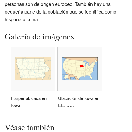
personas son de origen europeo. También hay una
pequeña parte de la población que se identifica como
hispana o latina.
Galería de imágenes
Harper ubicada en
Ubicación de Iowa en
Iowa
EE. UU.
Véase también