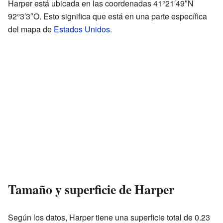
Harper está ubicada en las coordenadas 41°21′49″N
92°3′3″O. Esto significa que está en una parte específica
del mapa de
Estados Unidos
.
Tamaño y superficie de Harper
Según los datos, Harper tiene una superficie total de 0.23