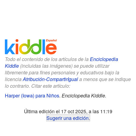
Todo el contenido de los artículos de la
Enciclopedia
Kiddle
(incluidas las imágenes) se puede utilizar
libremente para fines personales y educativos bajo la
licencia
Atribución-CompartirIgual
a menos que se indique
lo contrario. Citar este artículo:
Harper (Iowa) para Niños
.
Enciclopedia Kiddle.
Última edición el 17 oct 2025, a las 11:19
Sugerir una edición
.