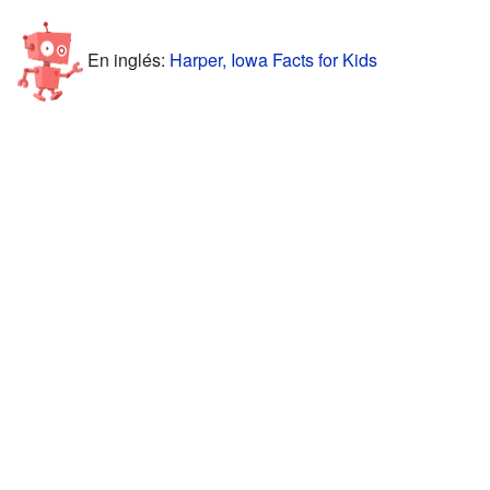
En inglés:
Harper, Iowa Facts for Kids