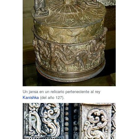
Un jansa en un relicario perteneciente al rey
Kanishka
(del año 127).