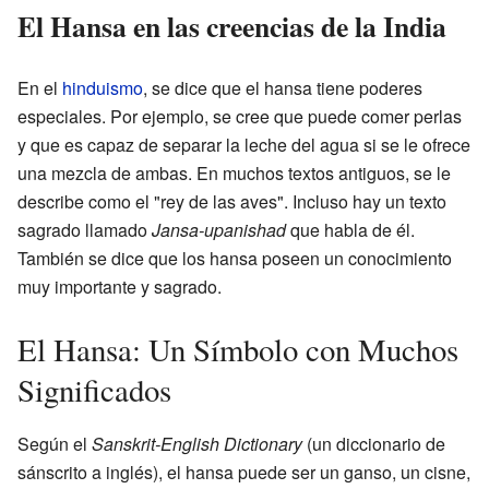
El Hansa en las creencias de la India
En el
hinduismo
, se dice que el hansa tiene poderes
especiales. Por ejemplo, se cree que puede comer perlas
y que es capaz de separar la leche del agua si se le ofrece
una mezcla de ambas. En muchos textos antiguos, se le
describe como el "rey de las aves". Incluso hay un texto
sagrado llamado
Jansa-upanishad
que habla de él.
También se dice que los hansa poseen un conocimiento
muy importante y sagrado.
El Hansa: Un Símbolo con Muchos
Significados
Según el
Sanskrit-English Dictionary
(un diccionario de
sánscrito a inglés), el hansa puede ser un ganso, un cisne,