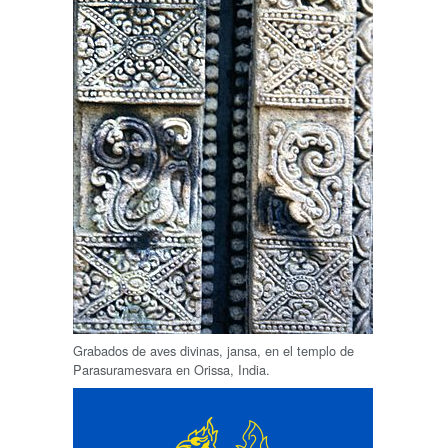
Grabados de aves divinas, jansa, en el templo de
Parasuramesvara en Orissa, India.