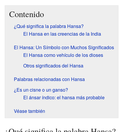
Contenido
¿Qué significa la palabra Hansa?
El Hansa en las creencias de la India
El Hansa: Un Símbolo con Muchos Significados
El Hansa como vehículo de los dioses
Otros significados del Hansa
Palabras relacionadas con Hansa
¿Es un cisne o un ganso?
El ánsar índico: el hansa más probable
Véase también
¿Qué significa la palabra Hansa?