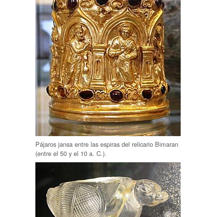
Pájaros jansa entre las espiras del relicario Bimaran
(entre el 50 y el 10 a. C.).