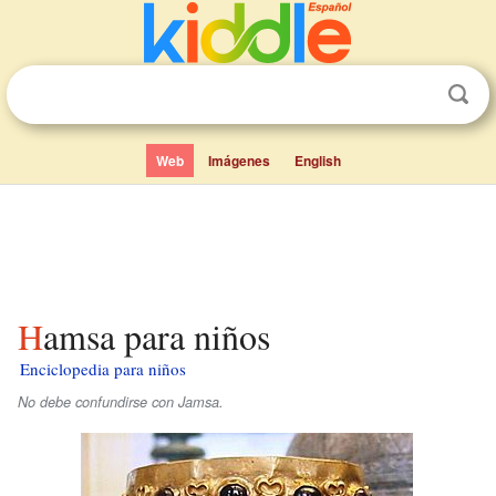
Web
Imágenes
English
Hamsa para niños
Enciclopedia para niños
No debe confundirse con Jamsa.