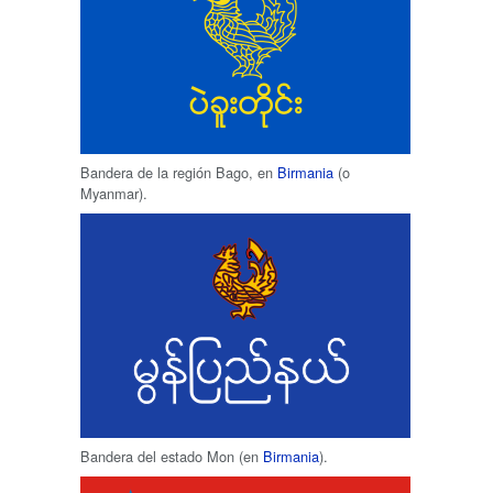
Bandera de la región Bago, en
Birmania
(o
Myanmar).
Bandera del estado Mon (en
Birmania
).