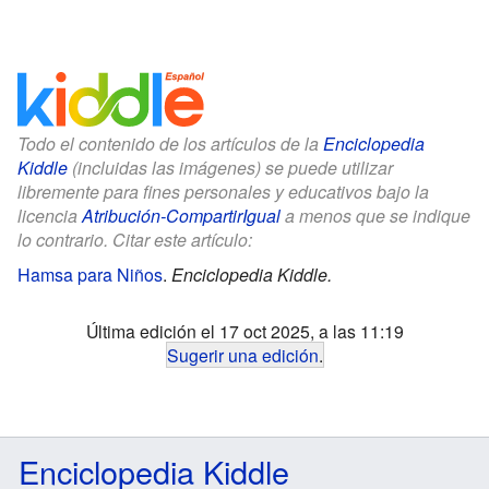
Todo el contenido de los artículos de la
Enciclopedia
Kiddle
(incluidas las imágenes) se puede utilizar
libremente para fines personales y educativos bajo la
licencia
Atribución-CompartirIgual
a menos que se indique
lo contrario. Citar este artículo:
Hamsa para Niños
.
Enciclopedia Kiddle.
Última edición el 17 oct 2025, a las 11:19
Sugerir una edición
.
Enciclopedia Kiddle