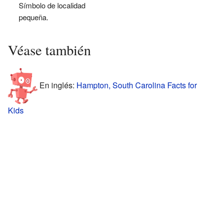
Símbolo de localidad
pequeña.
Véase también
En inglés:
Hampton, South Carolina Facts for
Kids