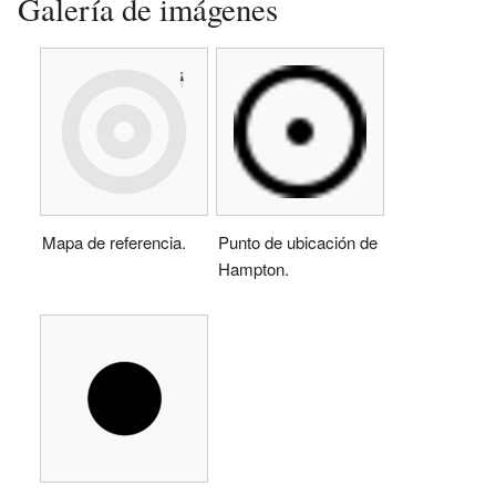
Galería de imágenes
Mapa de referencia.
Punto de ubicación de
Hampton.