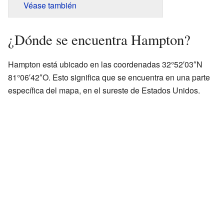
Véase también
¿Dónde se encuentra Hampton?
Hampton está ubicado en las coordenadas 32°52′03″N
81°06′42″O. Esto significa que se encuentra en una parte
específica del mapa, en el sureste de Estados Unidos.