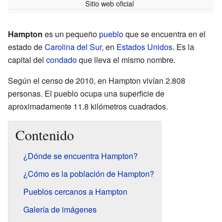
Sitio web oficial
Hampton
es un pequeño
pueblo
que se encuentra en el
estado de
Carolina del Sur
, en
Estados Unidos
. Es la
capital del
condado
que lleva el mismo nombre.
Según el censo de 2010, en Hampton vivían 2.808
personas. El pueblo ocupa una superficie de
aproximadamente 11.8 kilómetros cuadrados.
Contenido
¿Dónde se encuentra Hampton?
¿Cómo es la población de Hampton?
Pueblos cercanos a Hampton
Galería de imágenes