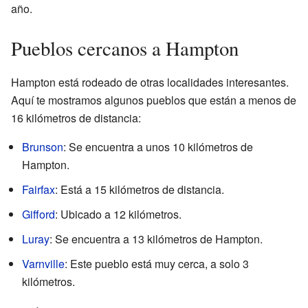
año.
Pueblos cercanos a Hampton
Hampton está rodeado de otras localidades interesantes.
Aquí te mostramos algunos pueblos que están a menos de
16 kilómetros de distancia:
Brunson
: Se encuentra a unos 10 kilómetros de
Hampton.
Fairfax
: Está a 15 kilómetros de distancia.
Gifford
: Ubicado a 12 kilómetros.
Luray
: Se encuentra a 13 kilómetros de Hampton.
Varnville
: Este pueblo está muy cerca, a solo 3
kilómetros.