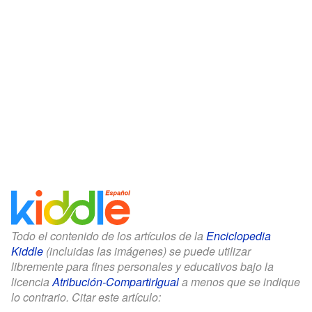
Todo el contenido de los artículos de la
Enciclopedia
Kiddle
(incluidas las imágenes) se puede utilizar
libremente para fines personales y educativos bajo la
licencia
Atribución-CompartirIgual
a menos que se indique
lo contrario. Citar este artículo: