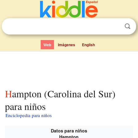
Web
Imágenes
English
Hampton (Carolina del Sur)
para niños
Enciclopedia para niños
Datos para niños
Hampton