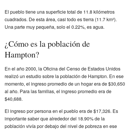
El pueblo tiene una superficie total de 11.8 kilómetros
cuadrados. De esta área, casi todo es tierra (11.7 km²).
Una parte muy pequeña, solo el 0.22%, es agua.
¿Cómo es la población de
Hampton?
En el año 2000, la Oficina del Censo de Estados Unidos
realizó un estudio sobre la población de Hampton. En ese
momento, el ingreso promedio de un hogar era de $30,650
al año. Para las familias, el ingreso promedio era de
$40,688.
El ingreso por persona en el pueblo era de $17,326. Es
importante saber que alrededor del 18.90% de la
población vivía por debajo del nivel de pobreza en ese