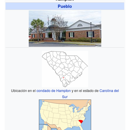
Pueblo
Ubicación en el
condado de Hampton
y en el estado de
Carolina del
Sur