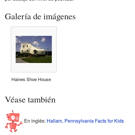
Galería de imágenes
Haines Shoe House
Véase también
En inglés:
Hallam, Pennsylvania Facts for Kids