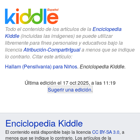
Todo el contenido de los artículos de la
Enciclopedia
Kiddle
(incluidas las imágenes) se puede utilizar
libremente para fines personales y educativos bajo la
licencia
Atribución-CompartirIgual
a menos que se indique
lo contrario. Citar este artículo:
Hallam (Pensilvania) para Niños
.
Enciclopedia Kiddle.
Última edición el 17 oct 2025, a las 11:19
Sugerir una edición
.
Enciclopedia Kiddle
El contenido está disponible bajo la licencia
CC BY-SA 3.0
, a
menos que se indique lo contrario. Los artículos de la