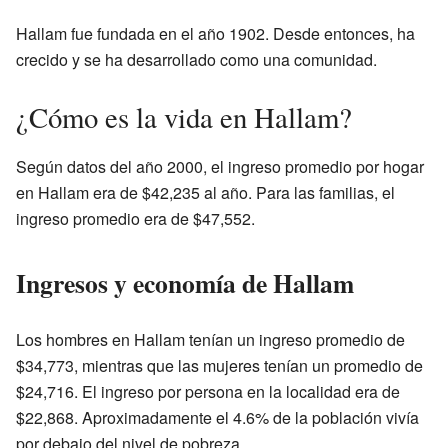
Hallam fue fundada en el año 1902. Desde entonces, ha
crecido y se ha desarrollado como una comunidad.
¿Cómo es la vida en Hallam?
Según datos del año 2000, el ingreso promedio por hogar
en Hallam era de $42,235 al año. Para las familias, el
ingreso promedio era de $47,552.
Ingresos y economía de Hallam
Los hombres en Hallam tenían un ingreso promedio de
$34,773, mientras que las mujeres tenían un promedio de
$24,716. El ingreso por persona en la localidad era de
$22,868. Aproximadamente el 4.6% de la población vivía
por debajo del nivel de pobreza.