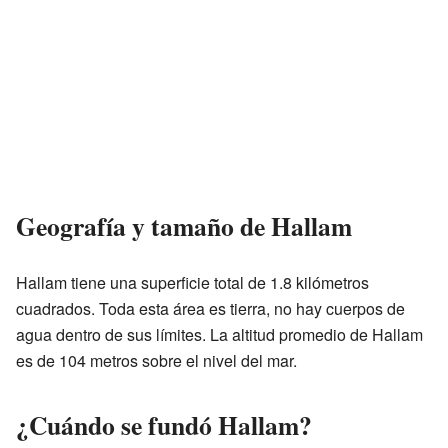
Geografía y tamaño de Hallam
Hallam tiene una superficie total de 1.8 kilómetros
cuadrados. Toda esta área es tierra, no hay cuerpos de
agua dentro de sus límites. La altitud promedio de Hallam
es de 104 metros sobre el nivel del mar.
¿Cuándo se fundó Hallam?