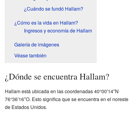
¿Cuándo se fundó Hallam?
¿Cómo es la vida en Hallam?
Ingresos y economía de Hallam
Galería de imágenes
Véase también
¿Dónde se encuentra Hallam?
Hallam está ubicada en las coordenadas 40°00′14″N
76°36′16″O. Esto significa que se encuentra en el noreste
de Estados Unidos.