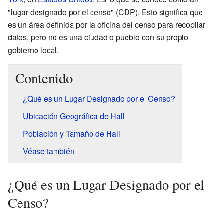
"lugar designado por el censo" (CDP). Esto significa que
es un área definida por la oficina del censo para recopilar
datos, pero no es una ciudad o pueblo con su propio
gobierno local.
Contenido
¿Qué es un Lugar Designado por el Censo?
Ubicación Geográfica de Hall
Población y Tamaño de Hall
Véase también
¿Qué es un Lugar Designado por el
Censo?