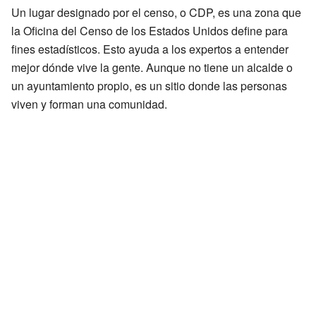
Un lugar designado por el censo, o CDP, es una zona que
la Oficina del Censo de los Estados Unidos define para
fines estadísticos. Esto ayuda a los expertos a entender
mejor dónde vive la gente. Aunque no tiene un alcalde o
un ayuntamiento propio, es un sitio donde las personas
viven y forman una comunidad.