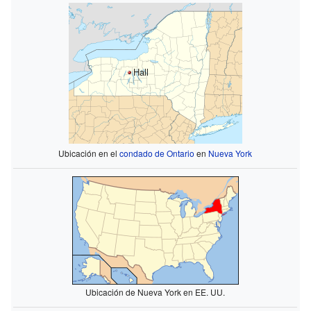
Hall
Ubicación en el
condado de Ontario
en
Nueva York
Ubicación de Nueva York en EE. UU.