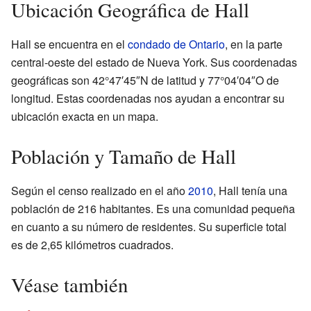
Ubicación Geográfica de Hall
Hall se encuentra en el
condado de Ontario
, en la parte
central-oeste del estado de Nueva York. Sus coordenadas
geográficas son 42°47′45″N de latitud y 77°04′04″O de
longitud. Estas coordenadas nos ayudan a encontrar su
ubicación exacta en un mapa.
Población y Tamaño de Hall
Según el censo realizado en el año
2010
, Hall tenía una
población de 216 habitantes. Es una comunidad pequeña
en cuanto a su número de residentes. Su superficie total
es de 2,65 kilómetros cuadrados.
Véase también