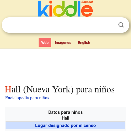
Web
Imágenes
English
Hall (Nueva York) para niños
Enciclopedia para niños
Datos para niños
Hall
Lugar designado por el censo