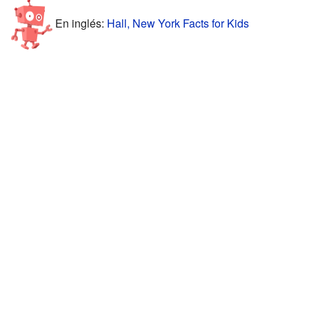
En inglés:
Hall, New York Facts for Kids