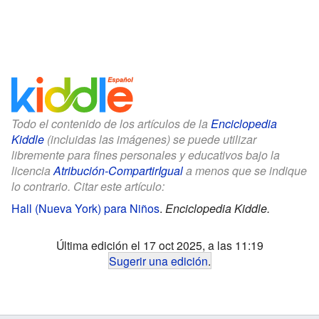
Todo el contenido de los artículos de la
Enciclopedia
Kiddle
(incluidas las imágenes) se puede utilizar
libremente para fines personales y educativos bajo la
licencia
Atribución-CompartirIgual
a menos que se indique
lo contrario. Citar este artículo:
Hall (Nueva York) para Niños
.
Enciclopedia Kiddle.
Última edición el 17 oct 2025, a las 11:19
Sugerir una edición
.